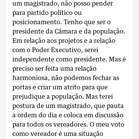
um magistrado, não posso pender
para partido político ou
posicionamento. Tenho que ser o
presidente da Câmara e da população.
Em relação aos projetos e a relação
com o Poder Executivo, serei
independente como presidente. Mas é
preciso ser feita uma relação
harmoniosa, não podemos fechar as
portas e criar um atrito para que
prejudique a população. Mas terei
postura de um magistrado, que pauta
a ordem do dia e coloca em discussão
para todos os vereadores. O meu voto
como vereador é uma situação