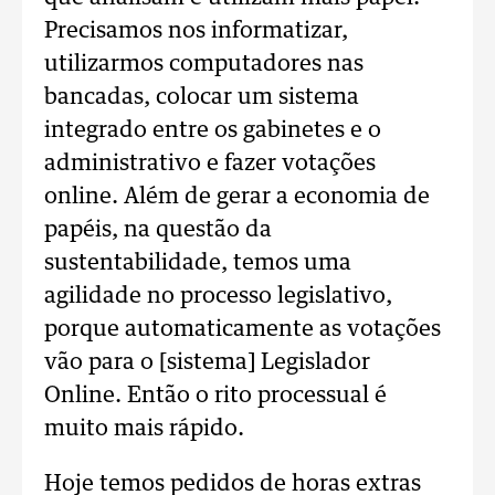
Precisamos nos informatizar,
utilizarmos computadores nas
bancadas, colocar um sistema
integrado entre os gabinetes e o
administrativo e fazer votações
online. Além de gerar a economia de
papéis, na questão da
sustentabilidade, temos uma
agilidade no processo legislativo,
porque automaticamente as votações
vão para o [sistema] Legislador
Online. Então o rito processual é
muito mais rápido.
Hoje temos pedidos de horas extras