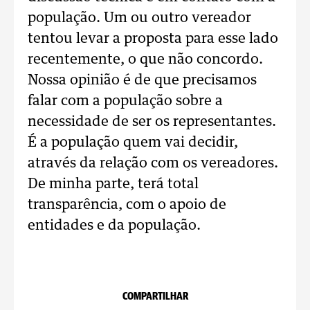
população. Um ou outro vereador
tentou levar a proposta para esse lado
recentemente, o que não concordo.
Nossa opinião é de que precisamos
falar com a população sobre a
necessidade de ser os representantes.
É a população quem vai decidir,
através da relação com os vereadores.
De minha parte, terá total
transparência, com o apoio de
entidades e da população.
COMPARTILHAR