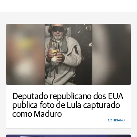
Deputado republicano dos EUA
publica foto de Lula capturado
como Maduro
COTIDIANO