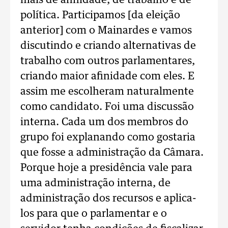
mais de afinidade, de trabalho e de
política. Participamos [da eleição
anterior] com o Mainardes e vamos
discutindo e criando alternativas de
trabalho com outros parlamentares,
criando maior afinidade com eles. E
assim me escolheram naturalmente
como candidato. Foi uma discussão
interna. Cada um dos membros do
grupo foi explanando como gostaria
que fosse a administração da Câmara.
Porque hoje a presidência vale para
uma administração interna, de
administração dos recursos e aplica-
los para que o parlamentar e o