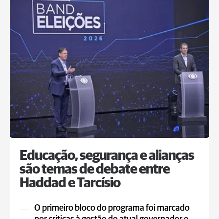
Educação, segurança e alianças
são temas de debate entre
Haddad e Tarcísio
O primeiro bloco do programa foi marcado