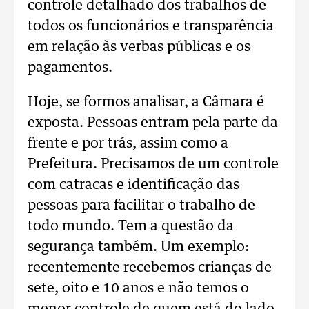
controle detalhado dos trabalhos de
todos os funcionários e transparência
em relação às verbas públicas e os
pagamentos.
Hoje, se formos analisar, a Câmara é
exposta. Pessoas entram pela parte da
frente e por trás, assim como a
Prefeitura. Precisamos de um controle
com catracas e identificação das
pessoas para facilitar o trabalho de
todo mundo. Tem a questão da
segurança também. Um exemplo:
recentemente recebemos crianças de
sete, oito e 10 anos e não temos o