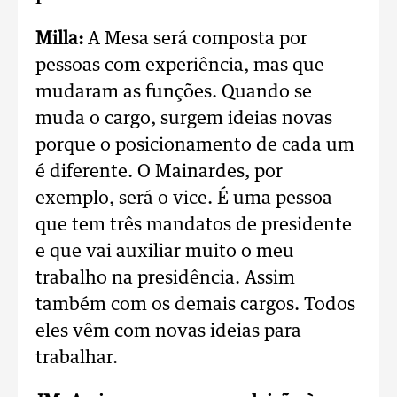
Milla:
A Mesa será composta por
pessoas com experiência, mas que
mudaram as funções. Quando se
muda o cargo, surgem ideias novas
porque o posicionamento de cada um
é diferente. O Mainardes, por
exemplo, será o vice. É uma pessoa
que tem três mandatos de presidente
e que vai auxiliar muito o meu
trabalho na presidência. Assim
também com os demais cargos. Todos
eles vêm com novas ideias para
trabalhar.