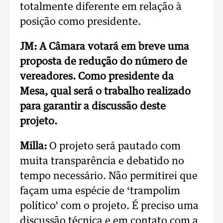
totalmente diferente em relação à
posição como presidente.
JM: A Câmara votará em breve uma
proposta de redução do número de
vereadores. Como presidente da
Mesa, qual será o trabalho realizado
para garantir a discussão deste
projeto.
Milla:
O projeto será pautado com
muita transparência e debatido no
tempo necessário. Não permitirei que
façam uma espécie de ‘trampolim
político’ com o projeto. É preciso uma
discussão técnica e em contato com a