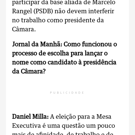
participar da base aliada de Marcelo
Rangel (PSDB) não devem interferir
no trabalho como presidente da
Câmara.
Jornal da Manhã: Como funcionou o
processo de escolha para lançar o
nome como candidato à presidência
da Câmara?
PUBLICIDADE
Daniel Milla:
A eleição para a Mesa
Executiva é uma questão um pouco