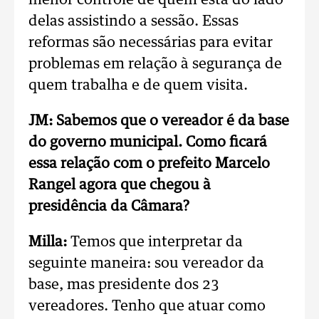
menor controle de quem está do lado
delas assistindo a sessão. Essas
reformas são necessárias para evitar
problemas em relação à segurança de
quem trabalha e de quem visita.
JM: Sabemos que o vereador é da base
do governo municipal. Como ficará
essa relação com o prefeito Marcelo
Rangel agora que chegou à
presidência da Câmara?
Milla:
Temos que interpretar da
seguinte maneira: sou vereador da
base, mas presidente dos 23
vereadores. Tenho que atuar como