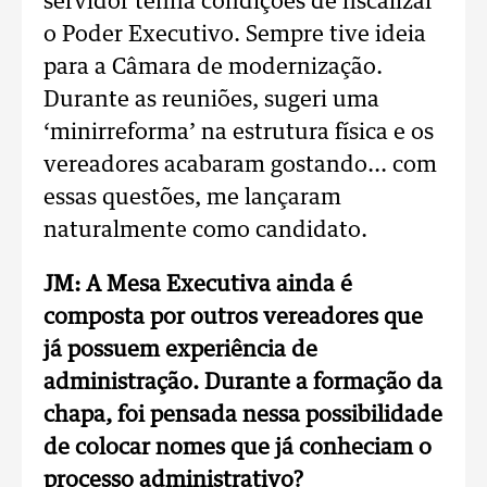
servidor tenha condições de fiscalizar
o Poder Executivo. Sempre tive ideia
para a Câmara de modernização.
Durante as reuniões, sugeri uma
‘minirreforma’ na estrutura física e os
vereadores acabaram gostando... com
essas questões, me lançaram
naturalmente como candidato.
JM: A Mesa Executiva ainda é
composta por outros vereadores que
já possuem experiência de
administração. Durante a formação da
chapa, foi pensada nessa possibilidade
de colocar nomes que já conheciam o
processo administrativo?