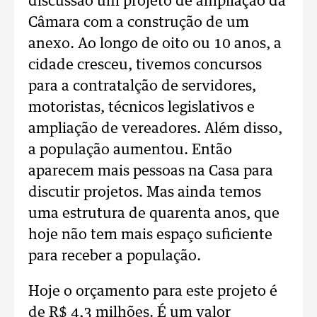
discussão um projeto de ampliação da
Câmara com a construção de um
anexo. Ao longo de oito ou 10 anos, a
cidade cresceu, tivemos concursos
para a contratalção de servidores,
motoristas, técnicos legislativos e
ampliação de vereadores. Além disso,
a população aumentou. Então
aparecem mais pessoas na Casa para
discutir projetos. Mas ainda temos
uma estrutura de quarenta anos, que
hoje não tem mais espaço suficiente
para receber a população.
Hoje o orçamento para este projeto é
de R$ 4,3 milhões. É um valor