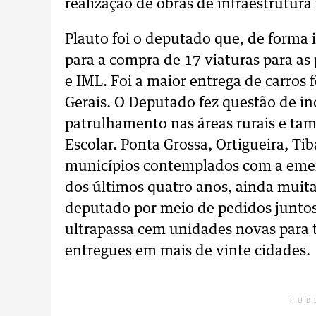
realização de obras de infraestrutura
Plauto foi o deputado que, de forma 
para a compra de 17 viaturas para as 
e IML. Foi a maior entrega de carros
Gerais. O Deputado fez questão de in
patrulhamento nas áreas rurais e tam
Escolar. Ponta Grossa, Ortigueira, Ti
municípios contemplados com a emen
dos últimos quatro anos, ainda muita
deputado por meio de pedidos juntos
ultrapassa cem unidades novas para 
entregues em mais de vinte cidades.
PUB