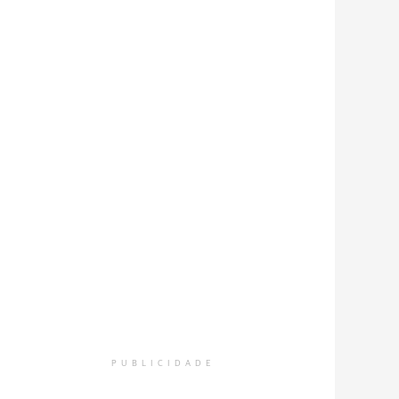
PUBLICIDADE