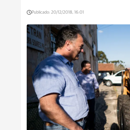
Publicado:
20/12/2018, 16:01