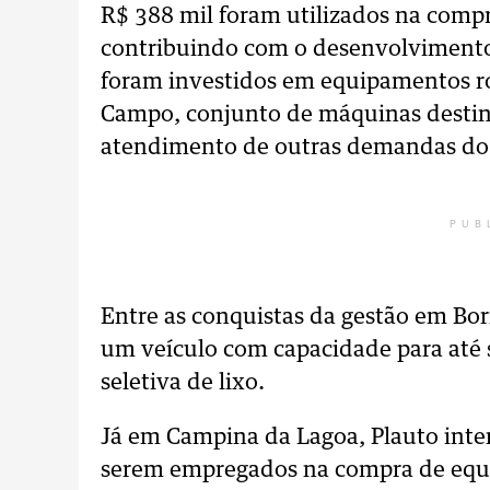
R$ 388 mil foram utilizados na compr
contribuindo com o desenvolvimento
foram investidos em equipamentos r
Campo, conjunto de máquinas destina
atendimento de outras demandas do
PUB
Entre as conquistas da gestão em Bor
um veículo com capacidade para até 
seletiva de lixo.
Já em Campina da Lagoa, Plauto inte
serem empregados na compra de equ