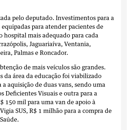
izada pelo deputado. Investimentos para a
 equipadas para atender pacientes de
 o hospital mais adequado para cada
razópolis, Jaguariaíva, Ventania,
eira, Palmas e Roncador.
obtenção de mais veículos são grandes.
 da área da educação foi viabilizado
a a aquisição de duas vans, sendo uma
s Deficientes Visuais e outra para a
$ 150 mil para uma van de apoio à
 Vigia SUS, R$ 1 milhão para a compra de
 Saúde.