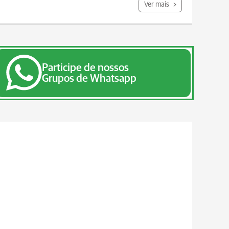
Ver mais
Participe de nossos
Grupos de Whatsapp