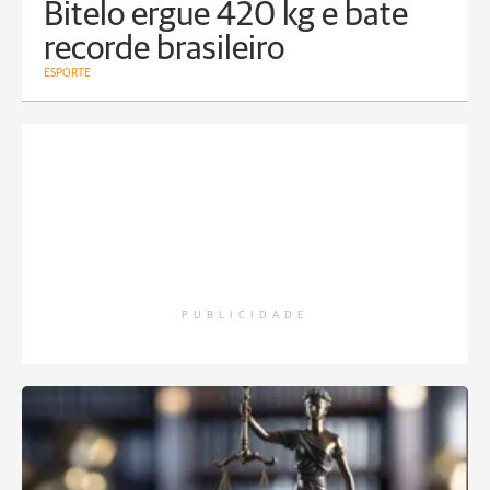
Bitelo ergue 420 kg e bate
recorde brasileiro
ESPORTE
PUBLICIDADE