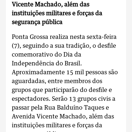
Vicente Machado, além das
instituições militares e forças da
segurança pública
Ponta Grossa realiza nesta sexta-feira
(7), seguindo a sua tradição, o desfile
comemorativo do Dia da
Independência do Brasil.
Aproximadamente 15 mil pessoas são
aguardadas, entre membros dos
grupos que participarão do desfile e
espectadores. Serão 13 grupos civis a
passar pela Rua Balduíno Taques e
Avenida Vicente Machado, além das
instituições militares e forças da