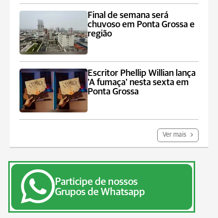
Final de semana será
chuvoso em Ponta Grossa e
região
Escritor Phellip Willian lança
'A fumaça' nesta sexta em
Ponta Grossa
Ver mais
Participe de nossos
Grupos de Whatsapp