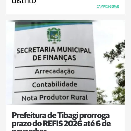
distrito
CAMPOS GERAIS
Prefeitura de Tibagi prorroga
prazo do REFIS 2026 até 6 de