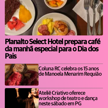
Planalto Select Hotel prepara café
da manhã especial para o Dia dos
Pais
Coluna RC celebra os 15 anos
de Manoela Menarim Requião
Ateliê Criativo oferece
workshop de teatro e dança
neste sábado em PG