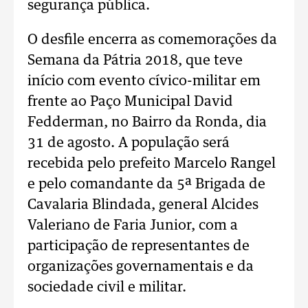
segurança pública.
O desfile encerra as comemorações da
Semana da Pátria 2018, que teve
início com evento cívico-militar em
frente ao Paço Municipal David
Fedderman, no Bairro da Ronda, dia
31 de agosto. A população será
recebida pelo prefeito Marcelo Rangel
e pelo comandante da 5ª Brigada de
Cavalaria Blindada, general Alcides
Valeriano de Faria Junior, com a
participação de representantes de
organizações governamentais e da
sociedade civil e militar.