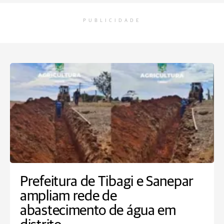
PUBLICIDADE
Prefeitura de Tibagi e Sanepar
ampliam rede de
abastecimento de água em