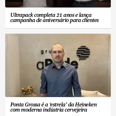
Ultrapack completa 21 anos e lança
campanha de aniversário para clientes
Ponta Grossa é a ‘estrela’ da Heineken
com moderna indústria cervejeira