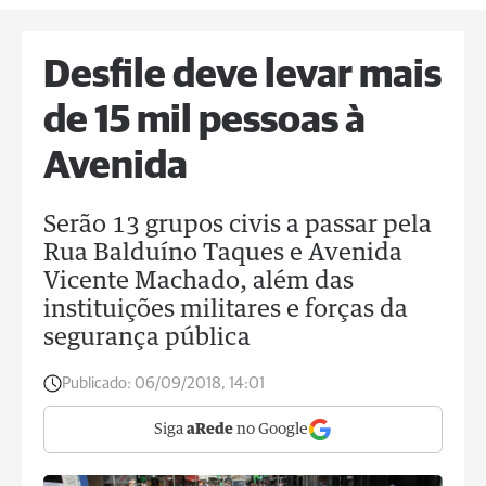
Desfile deve levar mais
de 15 mil pessoas à
Avenida
Serão 13 grupos civis a passar pela
Rua Balduíno Taques e Avenida
Vicente Machado, além das
instituições militares e forças da
segurança pública
Publicado:
06/09/2018, 14:01
Siga
aRede
no Google