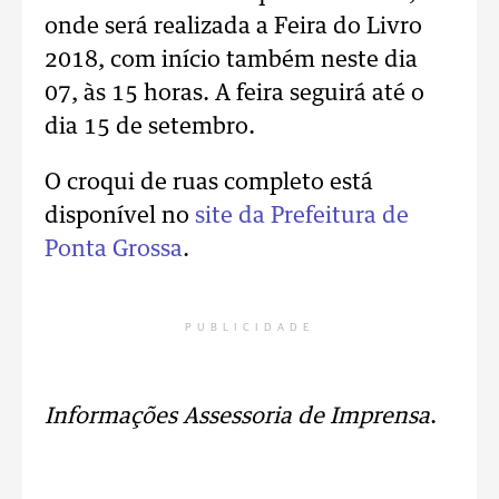
onde será realizada a Feira do Livro
2018, com início também neste dia
07, às 15 horas. A feira seguirá até o
dia 15 de setembro.
O croqui de ruas completo está
disponível no
site da Prefeitura de
Ponta Grossa
.
PUBLICIDADE
Informações Assessoria de Imprensa
.