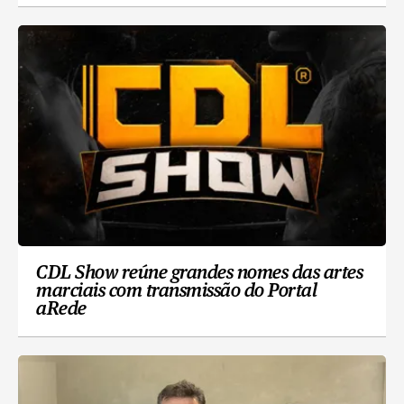
CDL Show reúne grandes nomes das artes
marciais com transmissão do Portal
aRede