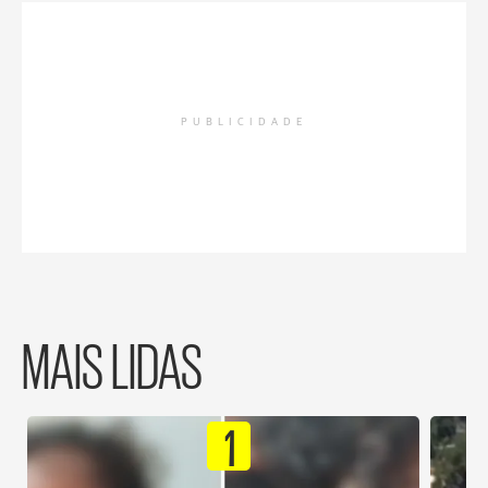
PUBLICIDADE
MAIS LIDAS
1