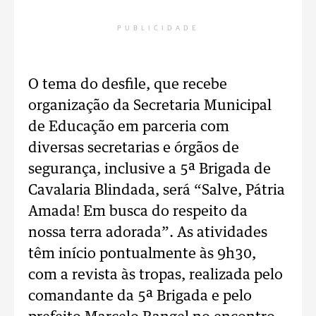
PUBLICIDADE
O tema do desfile, que recebe
organização da Secretaria Municipal
de Educação em parceria com
diversas secretarias e órgãos de
segurança, inclusive a 5ª Brigada de
Cavalaria Blindada, será “Salve, Pátria
Amada! Em busca do respeito da
nossa terra adorada”. As atividades
têm início pontualmente às 9h30,
com a revista às tropas, realizada pelo
comandante da 5ª Brigada e pelo