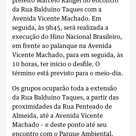
prefeito Marcelo Rangel no encontro
da Rua Balduíno Taques com a
Avenida Vicente Machado. Em
seguida, às 9h45, será realizada a
execução do Hino Nacional Brasileiro,
em frente ao palanque na Avenida
Vicente Machado, para em seguida, às
10 horas, ter início o desfile. O
término está previsto para o meio-dia.
Os grupos ocuparão toda a extensão
da Rua Balduíno Taques, a partir das
proximidades da Rua Penteado de
Almeida, até a Avenida Vicente
Machado – e deste ponto até seu
encontro com o Parque Ambiental,