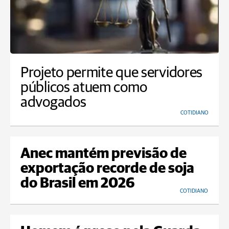
Projeto permite que servidores
públicos atuem como
advogados
COTIDIANO
Anec mantém previsão de
exportação recorde de soja
do Brasil em 2026
COTIDIANO