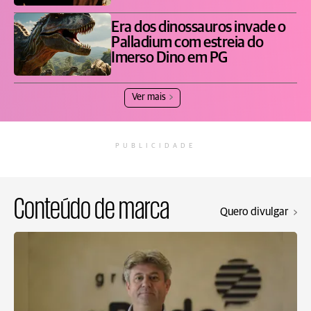
Era dos dinossauros invade o
Palladium com estreia do
Imerso Dino em PG
Ver mais
PUBLICIDADE
Conteúdo de marca
Quero divulgar