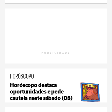
PUBLICIDADE
HORÓSCOPO
Horóscopo destaca
oportunidades e pede
cautela neste sábado (08)