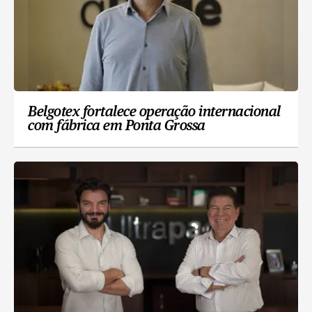
Belgotex fortalece operação internacional
com fábrica em Ponta Grossa