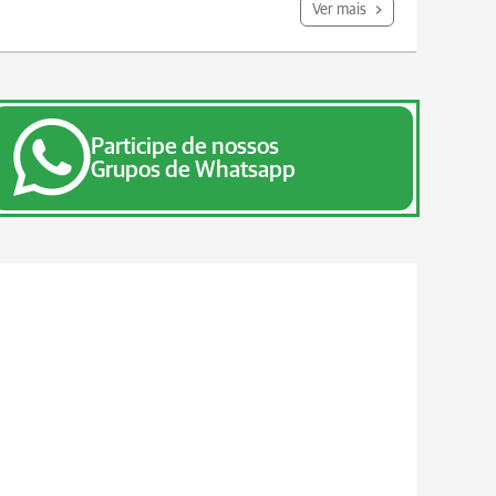
Ver mais
Participe de nossos
Grupos de Whatsapp