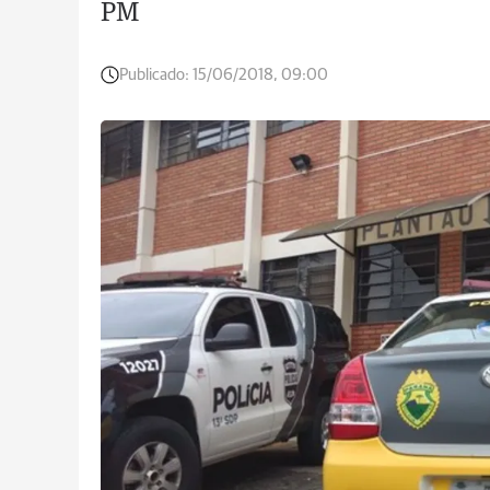
PM
Publicado:
15/06/2018, 09:00