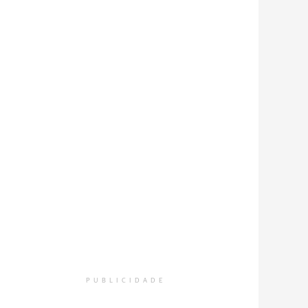
PUBLICIDADE