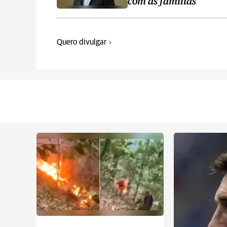
com as famílias
Quero divulgar