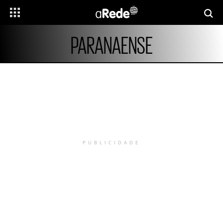
PARANAENSE
PUBLICIDADE