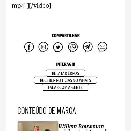
mp4"][/video]
COMPARTILHAR
INTERAGIR
RELATAR ERROS
RECEBER NOTÍCIAS NO WHATS
FALAR COM A GENTE
CONTEÚDO DE MARCA
Willem Bouwman