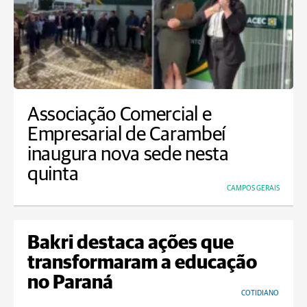
Associação Comercial e
Empresarial de Carambeí
inaugura nova sede nesta
quinta
CAMPOS GERAIS
Bakri destaca ações que
transformaram a educação
no Paraná
COTIDIANO