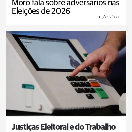
Moro fala sobre adversários nas
Eleições de 2026
ELEIÇÕES VÍDEOS
Justiças Eleitoral e do Trabalho