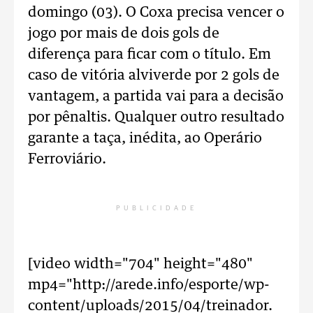
domingo (03). O Coxa precisa vencer o
jogo por mais de dois gols de
diferença para ficar com o título. Em
caso de vitória alviverde por 2 gols de
vantagem, a partida vai para a decisão
por pênaltis. Qualquer outro resultado
garante a taça, inédita, ao Operário
Ferroviário.
PUBLICIDADE
[video width="704" height="480"
mp4="http://arede.info/esporte/wp-
content/uploads/2015/04/treinador.