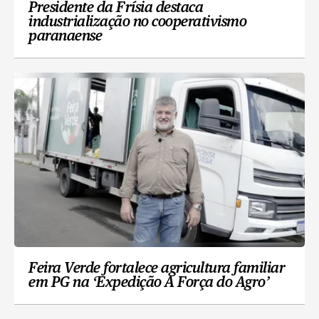
Presidente da Frísia destaca
industrialização no cooperativismo
paranaense
Feira Verde fortalece agricultura familiar
em PG na ‘Expedição A Força do Agro’