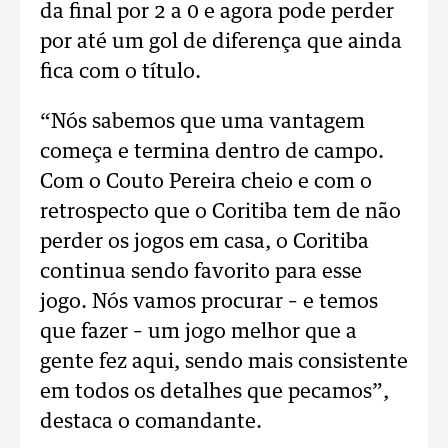
da final por 2 a 0 e agora pode perder
por até um gol de diferença que ainda
fica com o título.
“Nós sabemos que uma vantagem
começa e termina dentro de campo.
Com o Couto Pereira cheio e com o
retrospecto que o Coritiba tem de não
perder os jogos em casa, o Coritiba
continua sendo favorito para esse
jogo. Nós vamos procurar – e temos
que fazer – um jogo melhor que a
gente fez aqui, sendo mais consistente
em todos os detalhes que pecamos”,
destaca o comandante.