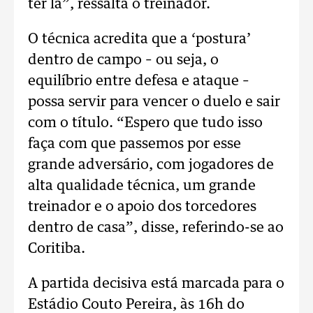
ter lá”, ressalta o treinador.
O técnica acredita que a ‘postura’
dentro de campo – ou seja, o
equilíbrio entre defesa e ataque –
possa servir para vencer o duelo e sair
com o título. “Espero que tudo isso
faça com que passemos por esse
grande adversário, com jogadores de
alta qualidade técnica, um grande
treinador e o apoio dos torcedores
dentro de casa”, disse, referindo-se ao
Coritiba.
A partida decisiva está marcada para o
Estádio Couto Pereira, às 16h do