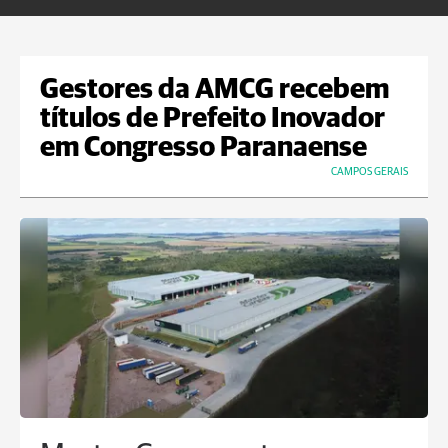
Gestores da AMCG recebem
títulos de Prefeito Inovador
em Congresso Paranaense
CAMPOS GERAIS