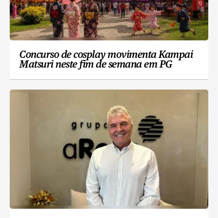
Concurso de cosplay movimenta Kampai
Matsuri neste fim de semana em PG