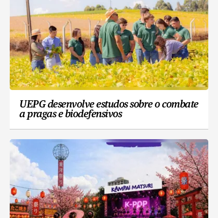
UEPG desenvolve estudos sobre o combate
a pragas e biodefensivos