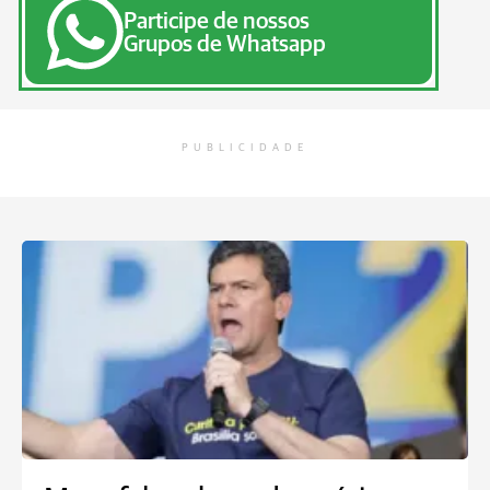
Participe de nossos
Grupos de Whatsapp
PUBLICIDADE