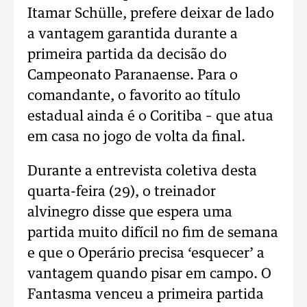
Itamar Schülle, prefere deixar de lado
a vantagem garantida durante a
primeira partida da decisão do
Campeonato Paranaense. Para o
comandante, o favorito ao título
estadual ainda é o Coritiba – que atua
em casa no jogo de volta da final.
Durante a entrevista coletiva desta
quarta-feira (29), o treinador
alvinegro disse que espera uma
partida muito difícil no fim de semana
e que o Operário precisa ‘esquecer’ a
vantagem quando pisar em campo. O
Fantasma venceu a primeira partida