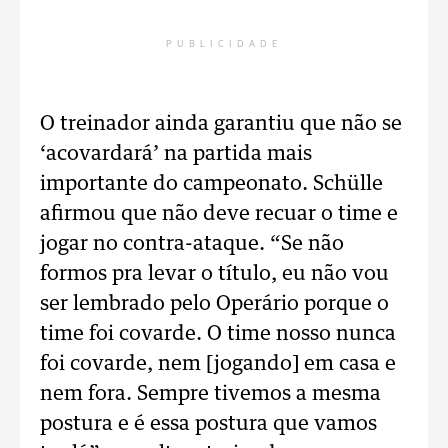
PUBLICIDADE
O treinador ainda garantiu que não se
‘acovardará’ na partida mais
importante do campeonato. Schülle
afirmou que não deve recuar o time e
jogar no contra-ataque. “Se não
formos pra levar o título, eu não vou
ser lembrado pelo Operário porque o
time foi covarde. O time nosso nunca
foi covarde, nem [jogando] em casa e
nem fora. Sempre tivemos a mesma
postura e é essa postura que vamos