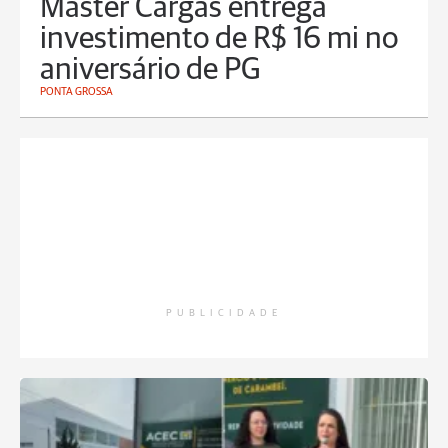
Master Cargas entrega
investimento de R$ 16 mi no
aniversário de PG
PONTA GROSSA
PUBLICIDADE