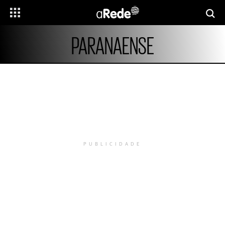
PARANAENSE
PUBLICIDADE