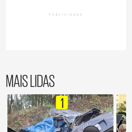
PUBLICIDADE
MAIS LIDAS
1