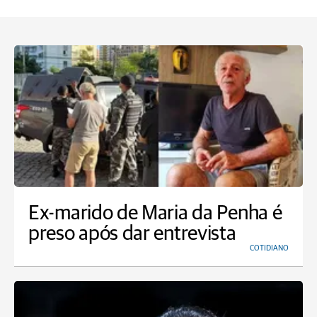
Ex-marido de Maria da Penha é
preso após dar entrevista
COTIDIANO