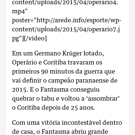
content/uploads/2015/04/operario4.
mp4"
poster="http://arede.info/esporte/wp-
content/uploads/2015/04/operario7.j
pg"][/video]
Em um Germano Krüger lotado,
Operário e Coritiba travaram os
primeiros 90 minutos da guerra que
vai definir o campeão paranaense de
2015. E o Fantasma conseguiu
quebrar o tabu e voltou a ‘assombrar’
o Coritiba depois de 25 anos.
Com uma vitória incontestável dentro
de casa, o Fantasma abriu grande