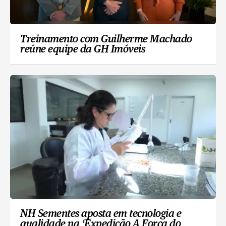
Treinamento com Guilherme Machado
reúne equipe da GH Imóveis
NH Sementes aposta em tecnologia e
qualidade na ‘Expedição A Força do