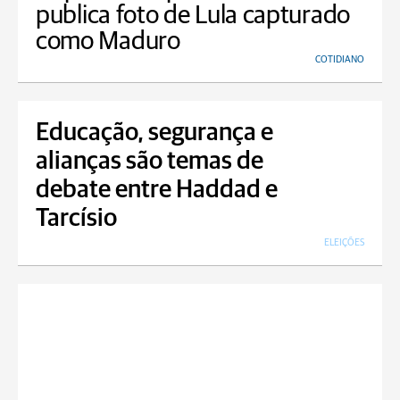
publica foto de Lula capturado
como Maduro
COTIDIANO
Educação, segurança e
alianças são temas de
debate entre Haddad e
Tarcísio
ELEIÇÕES