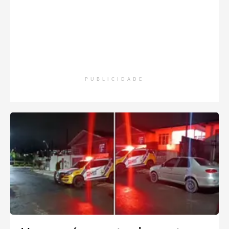
PUBLICIDADE