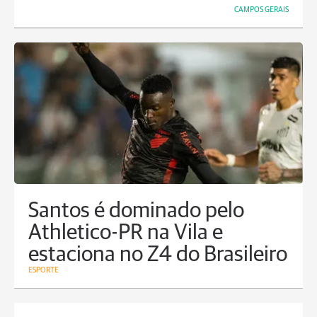
CAMPOS GERAIS
Santos é dominado pelo
Athletico-PR na Vila e
estaciona no Z4 do Brasileiro
ESPORTE