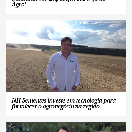
Agro’
NH Sementes investe em tecnologia para
fortalecer o agronegócio na região