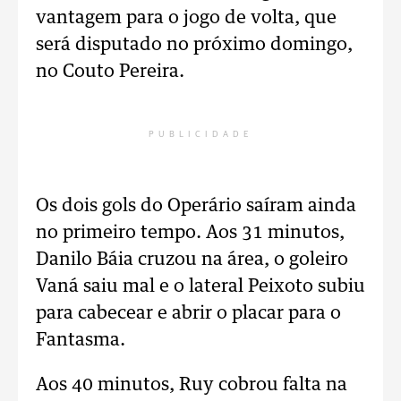
vantagem para o jogo de volta, que
será disputado no próximo domingo,
no Couto Pereira.
PUBLICIDADE
Os dois gols do Operário saíram ainda
no primeiro tempo. Aos 31 minutos,
Danilo Báia cruzou na área, o goleiro
Vaná saiu mal e o lateral Peixoto subiu
para cabecear e abrir o placar para o
Fantasma.
Aos 40 minutos, Ruy cobrou falta na