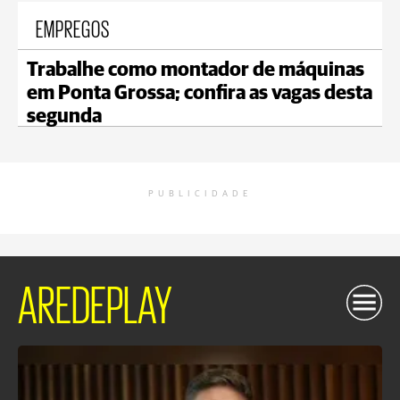
EMPREGOS
Trabalhe como montador de máquinas
em Ponta Grossa; confira as vagas desta
segunda
PUBLICIDADE
AREDEPLAY