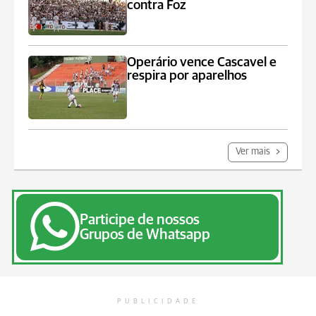
contra Foz
Operário vence Cascavel e
respira por aparelhos
Ver mais
Participe de nossos
Grupos de Whatsapp
PUBLICIDADE