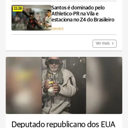
Santos é dominado pelo
22:28
Athletico-PR na Vila e
estaciona no Z4 do Brasileiro
ESPORTE
Ver mais
Deputado republicano dos EUA