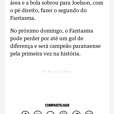
área e a bola sobrou para Joelson, com
o pé direito, fazer o segundo do
Fantasma.
No próximo domingo, o Fantasma
pode perder por até um gol de
diferença e será campeão paranaense
pela primeira vez na história.
PUBLICIDADE
COMPARTILHAR