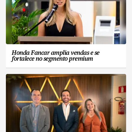
Honda Fancar amplia vendas e se
fortalece no segmento premium