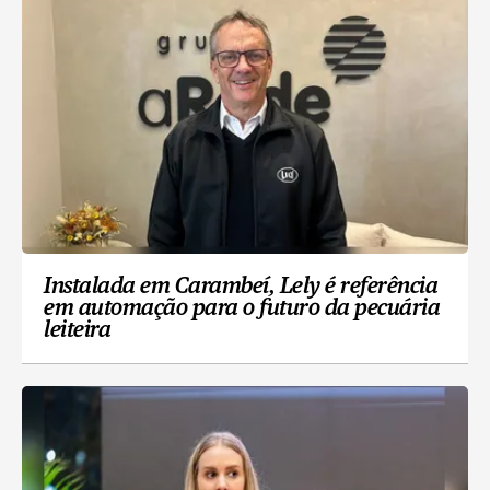
Instalada em Carambeí, Lely é referência
em automação para o futuro da pecuária
leiteira