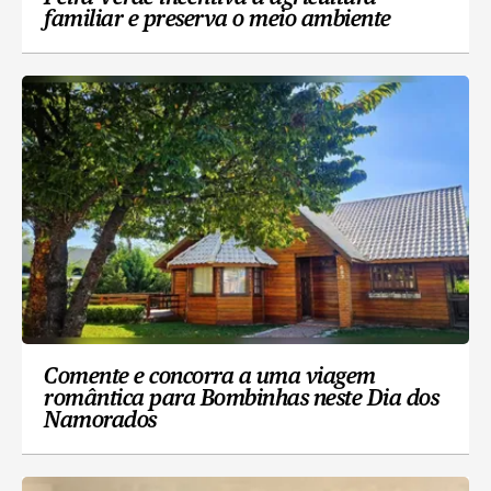
familiar e preserva o meio ambiente
Comente e concorra a uma viagem
romântica para Bombinhas neste Dia dos
Namorados