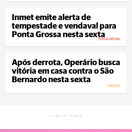
Inmet emite alerta de
tempestade e vendaval para
Ponta Grossa nesta sexta
PONTA GROSSA
Após derrota, Operário busca
vitória em casa contra o São
Bernardo nesta sexta
ESPORTE
PUBLICIDADE