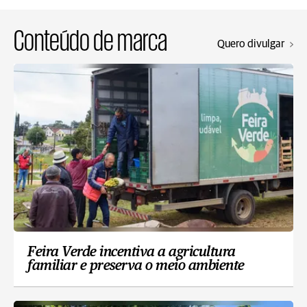
Conteúdo de marca
Quero divulgar
Feira Verde incentiva a agricultura
familiar e preserva o meio ambiente