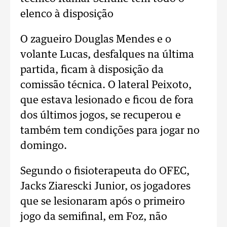
elenco à disposição
O zagueiro Douglas Mendes e o
volante Lucas, desfalques na última
partida, ficam à disposição da
comissão técnica. O lateral Peixoto,
que estava lesionado e ficou de fora
dos últimos jogos, se recuperou e
também tem condições para jogar no
domingo.
Segundo o fisioterapeuta do OFEC,
Jacks Ziarescki Junior, os jogadores
que se lesionaram após o primeiro
jogo da semifinal, em Foz, não