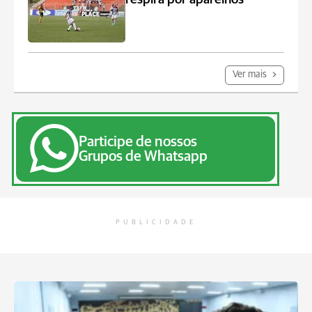
Ver mais
Participe de nossos
Grupos de Whatsapp
PUBLICIDADE