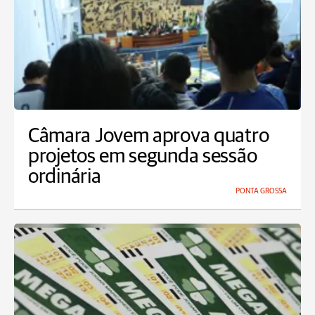
Câmara Jovem aprova quatro
projetos em segunda sessão
ordinária
PONTA GROSSA