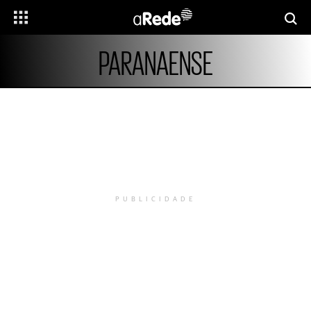
PARANAENSE
PUBLICIDADE