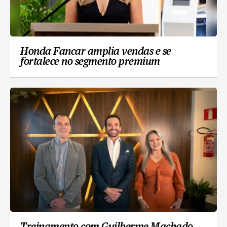
Honda Fancar amplia vendas e se
fortalece no segmento premium