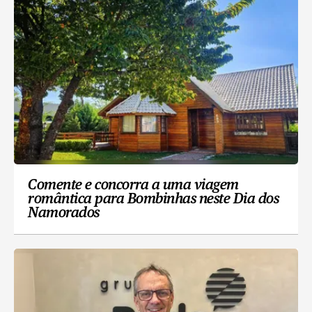
Comente e concorra a uma viagem
romântica para Bombinhas neste Dia dos
Namorados