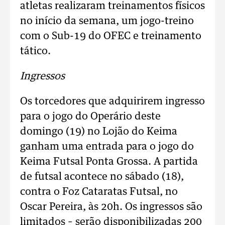
atletas realizaram treinamentos físicos
no início da semana, um jogo-treino
com o Sub-19 do OFEC e treinamento
tático.
Ingressos
Os torcedores que adquirirem ingresso
para o jogo do Operário deste
domingo (19) no Lojão do Keima
ganham uma entrada para o jogo do
Keima Futsal Ponta Grossa. A partida
de futsal acontece no sábado (18),
contra o Foz Cataratas Futsal, no
Oscar Pereira, às 20h. Os ingressos são
limitados – serão disponibilizadas 200