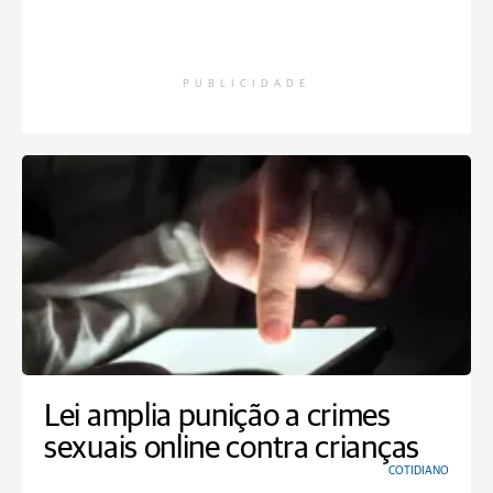
PUBLICIDADE
Lei amplia punição a crimes
sexuais online contra crianças
COTIDIANO