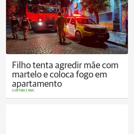
Filho tenta agredir mãe com
martelo e coloca fogo em
apartamento
CURITIBA E RMC