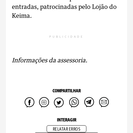
entradas, patrocinadas pelo Lojão do
Keima.
PUBLICIDADE
Informações da assessoria.
COMPARTILHAR
INTERAGIR
RELATAR ERROS