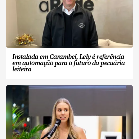
Instalada em Carambeí, Lely é referência
em automação para o futuro da pecuária
leiteira