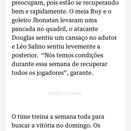
preocupam, pois estão se recuperando
bem e rapidamente. O meia Ruy e o
goleiro Jhonatan levaram uma
pancada no quadril, o atacante
Douglas sentiu um cansaço no adutor
e Léo Salino sentiu levemente a
posterior. “Nós temos condições
durante essa semana de recuperar
todos os jogadores”, garante.
PUBLICIDADE
O time treina a semana toda para
buscar a vitória no domingo. Os