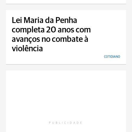
Lei Maria da Penha
completa 20 anos com
avanços no combate à
violência
COTIDIANO
PUBLICIDADE