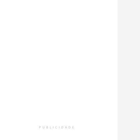
PUBLICIDADE