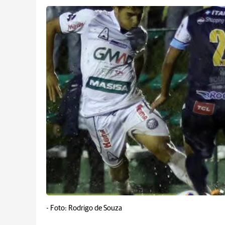
-
Foto: Rodrigo de Souza