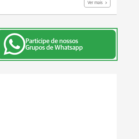
Ver mais
Participe de nossos
Grupos de Whatsapp