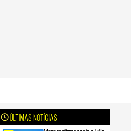
ÚLTIMAS NOTÍCIAS