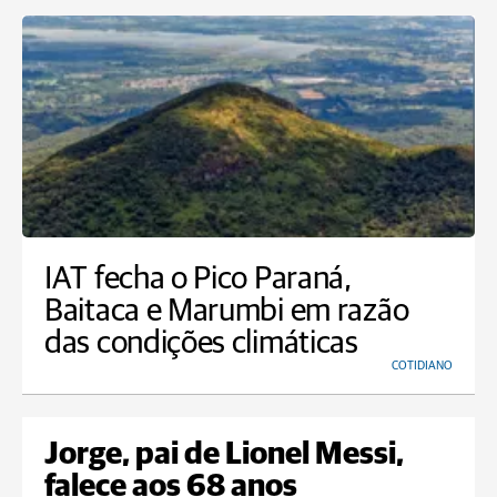
IAT fecha o Pico Paraná,
Baitaca e Marumbi em razão
das condições climáticas
COTIDIANO
Jorge, pai de Lionel Messi,
falece aos 68 anos