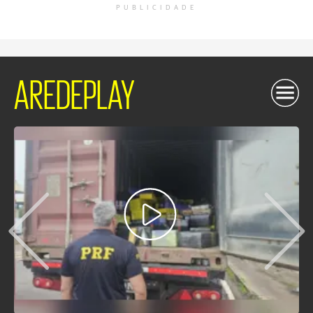
PUBLICIDADE
AREDEPLAY