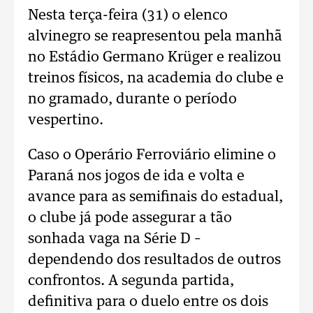
Nesta terça-feira (31) o elenco
alvinegro se reapresentou pela manhã
no Estádio Germano Krüger e realizou
treinos físicos, na academia do clube e
no gramado, durante o período
vespertino.
Caso o Operário Ferroviário elimine o
Paraná nos jogos de ida e volta e
avance para as semifinais do estadual,
o clube já pode assegurar a tão
sonhada vaga na Série D –
dependendo dos resultados de outros
confrontos. A segunda partida,
definitiva para o duelo entre os dois