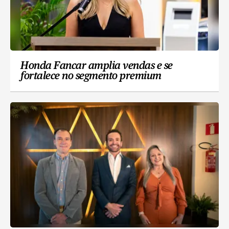
Honda Fancar amplia vendas e se
fortalece no segmento premium