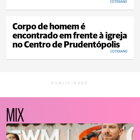
COTIDIANO
Corpo de homem é
encontrado em frente à igreja
no Centro de Prudentópolis
COTIDIANO
PUBLICIDADE
MIX