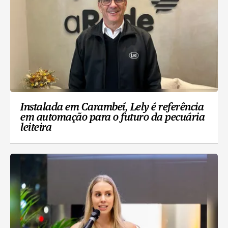
Instalada em Carambeí, Lely é referência
em automação para o futuro da pecuária
leiteira