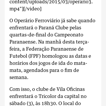
content/uploads/2015/03/operario3.
mp4"][/video]
O Operário Ferroviário já sabe quando
enfrentará o Paraná Clube pelas
quartas-de-final do Campeonato
Paranaense. Na manhã desta terça-
feira, a Federação Paranaense de
Futebol (FPF) homologou as datas e
horários dos jogos de ida do mata-
mata, agendados para o fim de
semana.
Com isso, o clube de Vila Oficinas
enfrentará o Tricolor da capital no
sábado (3), às 18h30. O local do