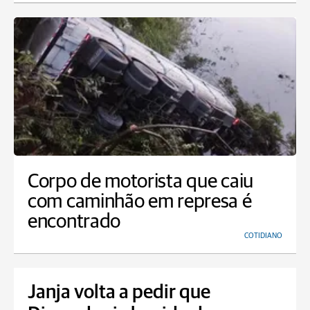
Corpo de motorista que caiu
com caminhão em represa é
encontrado
COTIDIANO
Janja volta a pedir que