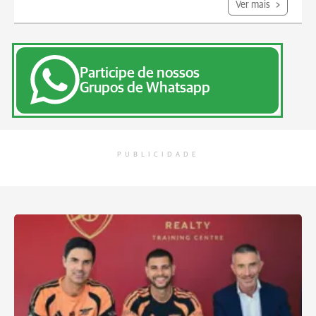
Ver mais
Participe de nossos
Grupos de Whatsapp
PUBLICIDADE