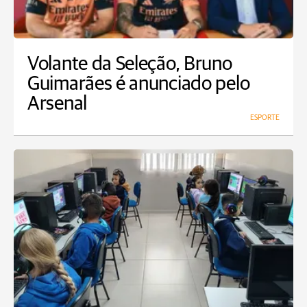
Volante da Seleção, Bruno
Guimarães é anunciado pelo
Arsenal
ESPORTE