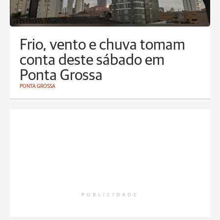
Frio, vento e chuva tomam
conta deste sábado em
Ponta Grossa
PONTA GROSSA
PUBLICIDADE