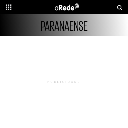
PARANAENSE
PUBLICIDADE