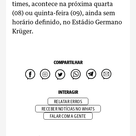
times, acontece na próxima quarta
(08) ou quinta-feira (09), ainda sem
horário definido, no Estádio Germano
Krüger.
COMPARTILHAR
INTERAGIR
RELATAR ERROS
RECEBER NOTÍCIAS NO WHATS
FALAR COM A GENTE