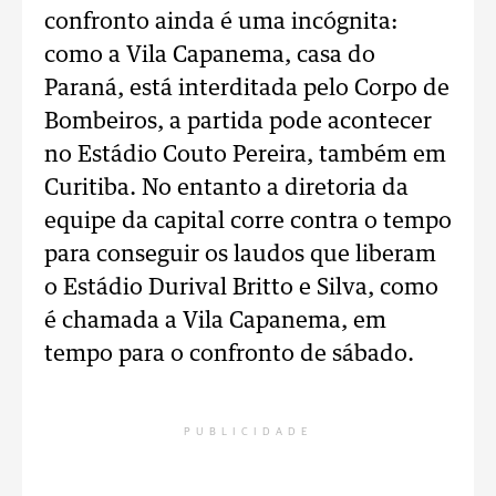
confronto ainda é uma incógnita:
como a Vila Capanema, casa do
Paraná, está interditada pelo Corpo de
Bombeiros, a partida pode acontecer
no Estádio Couto Pereira, também em
Curitiba. No entanto a diretoria da
equipe da capital corre contra o tempo
para conseguir os laudos que liberam
o Estádio Durival Britto e Silva, como
é chamada a Vila Capanema, em
tempo para o confronto de sábado.
PUBLICIDADE