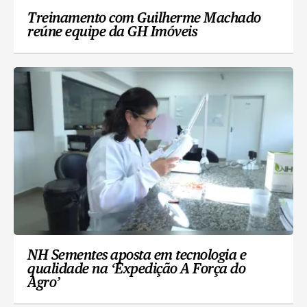
Treinamento com Guilherme Machado
reúne equipe da GH Imóveis
NH Sementes aposta em tecnologia e
qualidade na ‘Expedição A Força do
Agro’