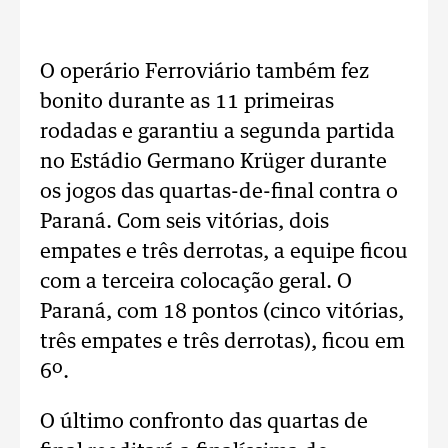
O operário Ferroviário também fez
bonito durante as 11 primeiras
rodadas e garantiu a segunda partida
no Estádio Germano Krüger durante
os jogos das quartas-de-final contra o
Paraná. Com seis vitórias, dois
empates e três derrotas, a equipe ficou
com a terceira colocação geral. O
Paraná, com 18 pontos (cinco vitórias,
três empates e três derrotas), ficou em
6º.
O último confronto das quartas de