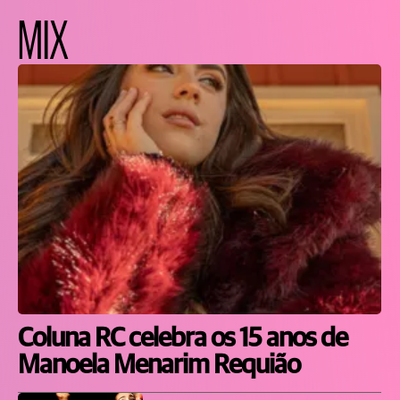
MIX
Coluna RC celebra os 15 anos de
Manoela Menarim Requião