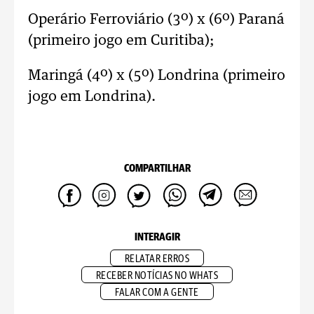
Operário Ferroviário (3º) x (6º) Paraná
(primeiro jogo em Curitiba);
Maringá (4º) x (5º) Londrina (primeiro
jogo em Londrina).
COMPARTILHAR
INTERAGIR
RELATAR ERROS
RECEBER NOTÍCIAS NO WHATS
FALAR COM A GENTE