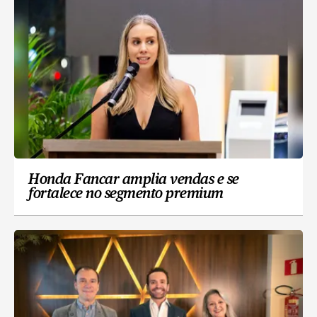
Honda Fancar amplia vendas e se
fortalece no segmento premium