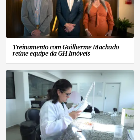
Treinamento com Guilherme Machado
reúne equipe da GH Imóveis