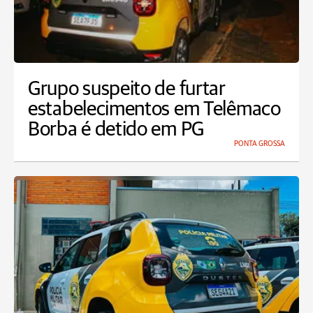
Grupo suspeito de furtar
estabelecimentos em Telêmaco
Borba é detido em PG
PONTA GROSSA