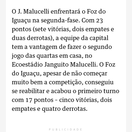
O J. Malucelli enfrentará o Foz do
Iguaçu na segunda-fase. Com 23
pontos (sete vitórias, dois empates e
duas derrotas), a equipe da capital
tem a vantagem de fazer o segundo
jogo das quartas em casa, no
Ecoestádio Janguito Malucelli. O Foz
do Iguaçu, apesar de não começar
muito bem a competição, conseguiu
se reabilitar e acabou o primeiro turno
com 17 pontos – cinco vitórias, dois
empates e quatro derrotas.
PUBLICIDADE