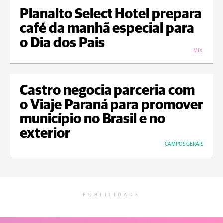
Planalto Select Hotel prepara
café da manhã especial para
o Dia dos Pais
MIX
Castro negocia parceria com
o Viaje Paraná para promover
município no Brasil e no
exterior
CAMPOS GERAIS
PUBLICIDADE