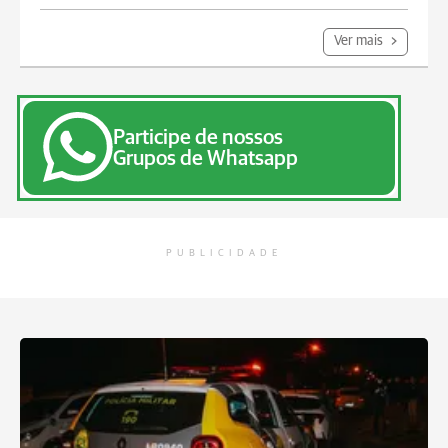
Ver mais
Participe de nossos
Grupos de Whatsapp
PUBLICIDADE