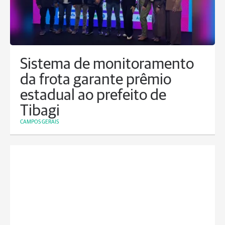
Sistema de monitoramento
da frota garante prêmio
estadual ao prefeito de
Tibagi
CAMPOS GERAIS