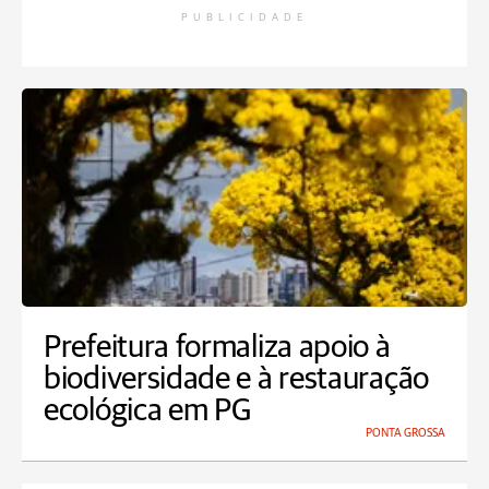
PUBLICIDADE
Prefeitura formaliza apoio à
biodiversidade e à restauração
ecológica em PG
PONTA GROSSA