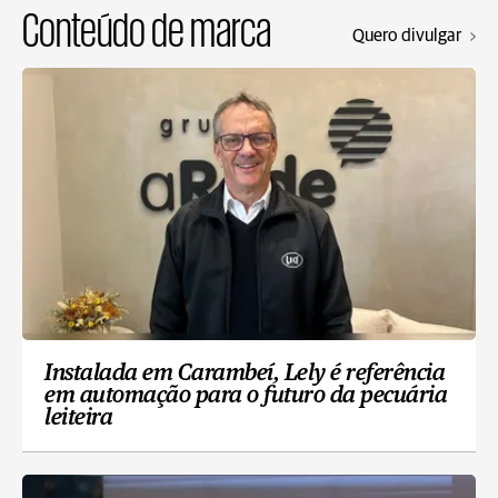
Conteúdo de marca
Quero divulgar
Instalada em Carambeí, Lely é referência
em automação para o futuro da pecuária
leiteira