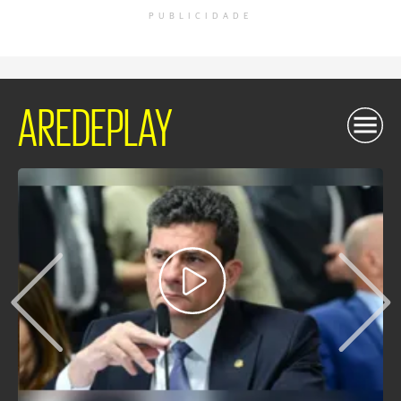
PUBLICIDADE
AREDEPLAY