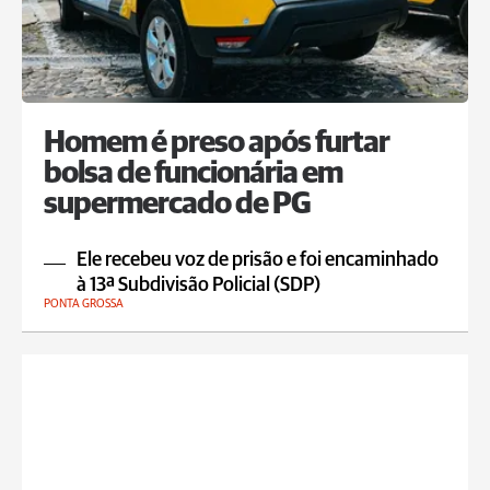
Homem é preso após furtar
bolsa de funcionária em
supermercado de PG
Ele recebeu voz de prisão e foi encaminhado
à 13ª Subdivisão Policial (SDP)
PONTA GROSSA