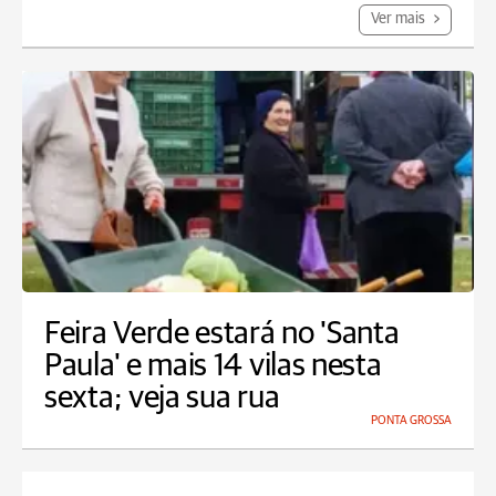
Ver mais
Feira Verde estará no 'Santa
Paula' e mais 14 vilas nesta
sexta; veja sua rua
PONTA GROSSA