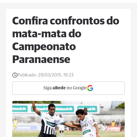
Confira confrontos do
mata-mata do
Campeonato
Paranaense
Publicado:
29/03/2015, 19:23
Siga
aRede
no Google