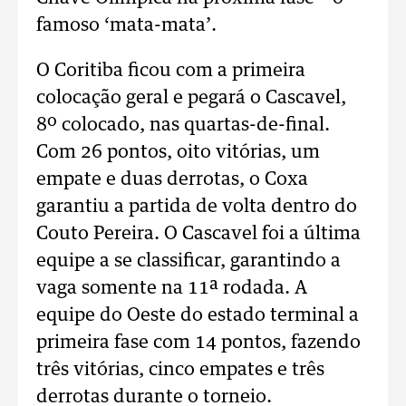
famoso ‘mata-mata’.
O Coritiba ficou com a primeira
colocação geral e pegará o Cascavel,
8º colocado, nas quartas-de-final.
Com 26 pontos, oito vitórias, um
empate e duas derrotas, o Coxa
garantiu a partida de volta dentro do
Couto Pereira. O Cascavel foi a última
equipe a se classificar, garantindo a
vaga somente na 11ª rodada. A
equipe do Oeste do estado terminal a
primeira fase com 14 pontos, fazendo
três vitórias, cinco empates e três
derrotas durante o torneio.