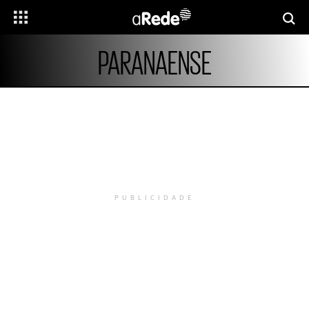
PARANAENSE
PUBLICIDADE