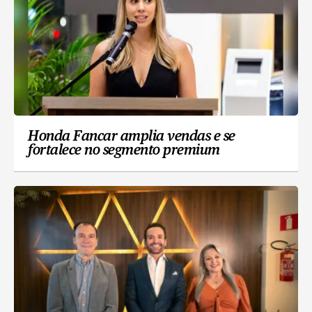
Honda Fancar amplia vendas e se
fortalece no segmento premium