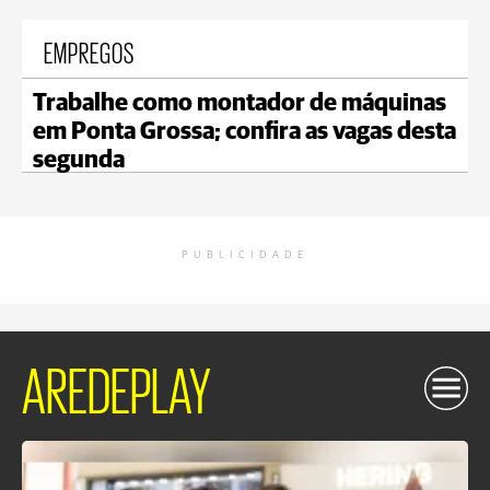
EMPREGOS
Trabalhe como montador de máquinas
em Ponta Grossa; confira as vagas desta
segunda
PUBLICIDADE
AREDEPLAY