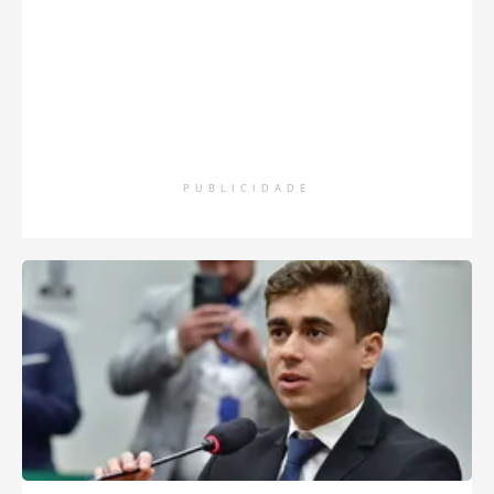
PUBLICIDADE