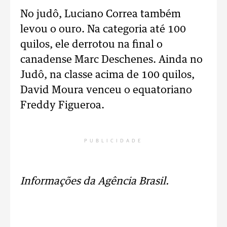
No judô, Luciano Correa também
levou o ouro. Na categoria até 100
quilos, ele derrotou na final o
canadense Marc Deschenes. Ainda no
Judô, na classe acima de 100 quilos,
David Moura venceu o equatoriano
Freddy Figueroa.
PUBLICIDADE
Informações da Agência Brasil.