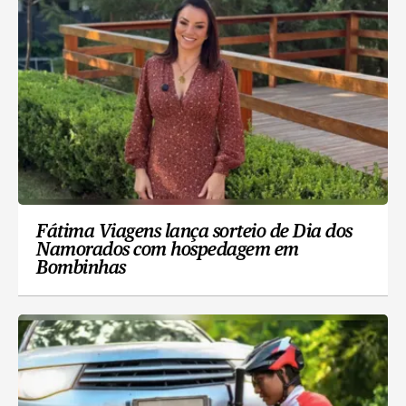
Fátima Viagens lança sorteio de Dia dos
Namorados com hospedagem em
Bombinhas