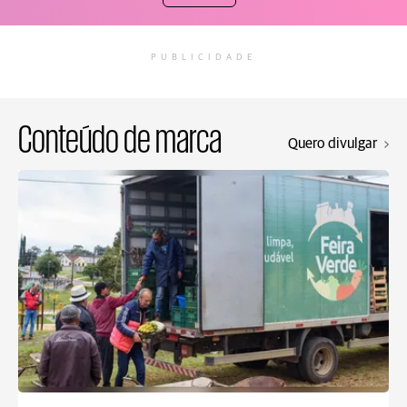
PUBLICIDADE
Conteúdo de marca
Quero divulgar