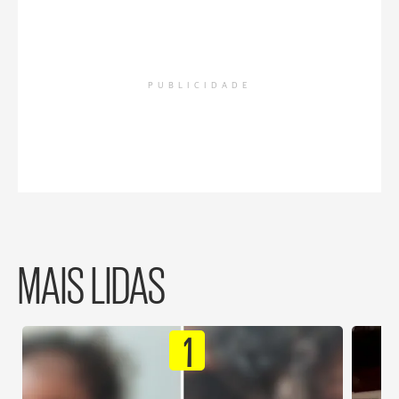
PUBLICIDADE
MAIS LIDAS
1