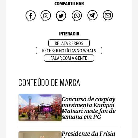
COMPARTILHAR
INTERAGIR
RELATAR ERROS
RECEBER NOTÍCIAS NO WHATS
FALAR COM A GENTE
CONTEÚDO DE MARCA
Concurso de cosplay
movimenta Kampai
Matsuri neste fim de
semana em PG
Presidente da Frísia