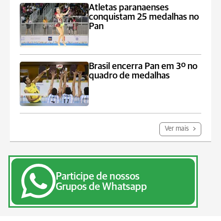
Atletas paranaenses
conquistam 25 medalhas no
Pan
Brasil encerra Pan em 3º no
quadro de medalhas
Ver mais
Participe de nossos
Grupos de Whatsapp