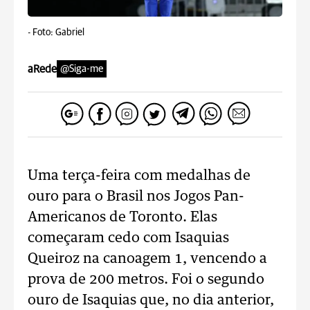
-
Foto: Gabriel
aRede
@Siga-me
Uma terça-feira com medalhas de
ouro para o Brasil nos Jogos Pan-
Americanos de Toronto. Elas
começaram cedo com Isaquias
Queiroz na canoagem 1, vencendo a
prova de 200 metros. Foi o segundo
ouro de Isaquias que, no dia anterior,