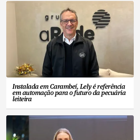
Instalada em Carambeí, Lely é referência
em automação para o futuro da pecuária
leiteira