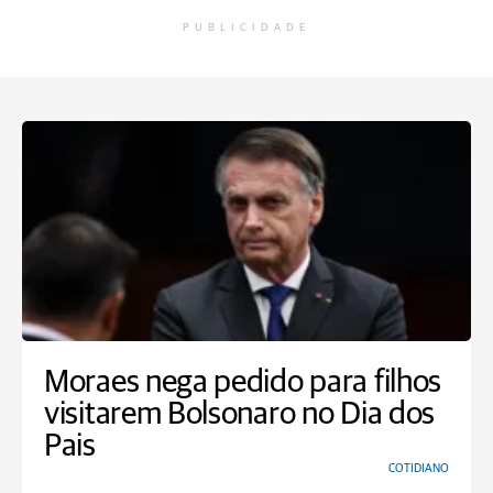
PUBLICIDADE
Moraes nega pedido para filhos
visitarem Bolsonaro no Dia dos
Pais
COTIDIANO