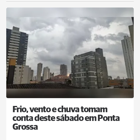
Frio, vento e chuva tomam
conta deste sábado em Ponta
Grossa