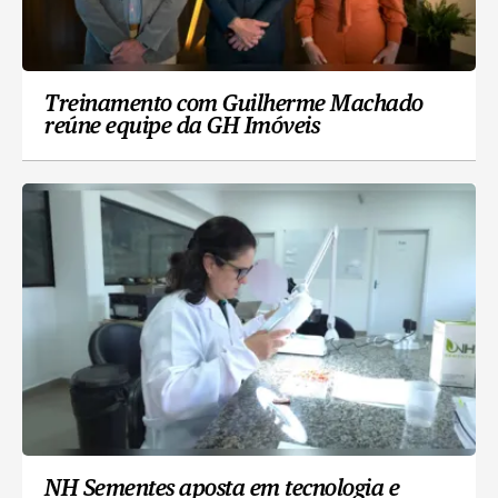
Treinamento com Guilherme Machado
reúne equipe da GH Imóveis
NH Sementes aposta em tecnologia e