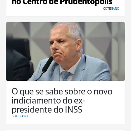
no Centro de Prudentópolis
COTIDIANO
O que se sabe sobre o novo
indiciamento do ex-
presidente do INSS
COTIDIANO