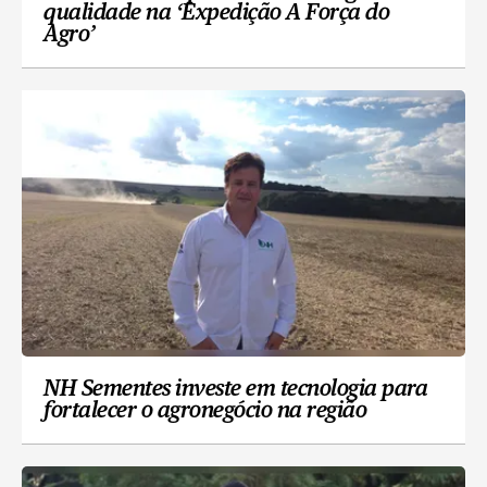
qualidade na ‘Expedição A Força do
Agro’
NH Sementes investe em tecnologia para
fortalecer o agronegócio na região