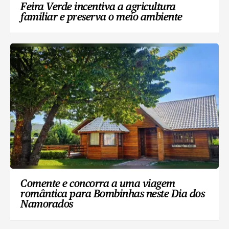
Feira Verde incentiva a agricultura
familiar e preserva o meio ambiente
Comente e concorra a uma viagem
romântica para Bombinhas neste Dia dos
Namorados