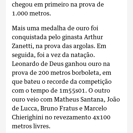
chegou em primeiro na prova de
1.000 metros.
Mais uma medalha de ouro foi
conquistada pelo ginasta Arthur
Zanetti, na prova das argolas. Em
seguida, foi a vez da natação.
Leonardo de Deus ganhou ouro na
prova de 200 metros borboleta, em
que bateu o recorde da competição
com o tempo de 1m55s01. O outro
ouro veio com Matheus Santana, João
de Lucca, Bruno Fratus e Marcelo
Chierighini no revezamento 4x100
metros livres.