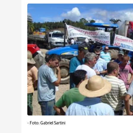
-
Foto: Gabriel Sartini