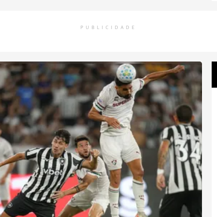
PUBLICIDADE