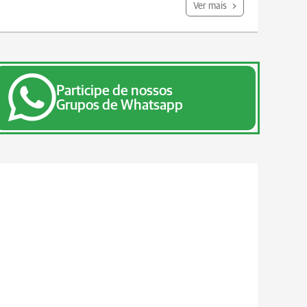
Ver mais
Participe de nossos
Grupos de Whatsapp