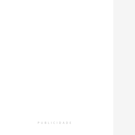
PUBLICIDADE