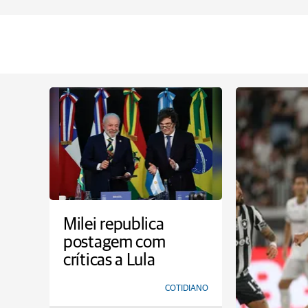
Milei republica
postagem com
críticas a Lula
COTIDIANO