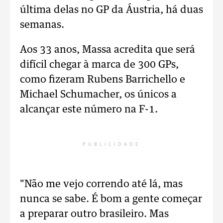
última delas no GP da Áustria, há duas
semanas.
Aos 33 anos, Massa acredita que será
difícil chegar à marca de 300 GPs,
como fizeram Rubens Barrichello e
Michael Schumacher, os únicos a
alcançar este número na F-1.
PUBLICIDADE
"Não me vejo correndo até lá, mas
nunca se sabe. É bom a gente começar
a preparar outro brasileiro. Mas