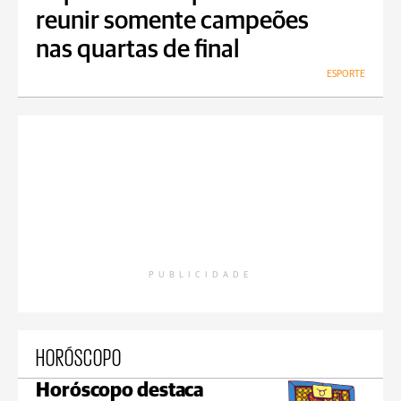
reunir somente campeões
nas quartas de final
ESPORTE
PUBLICIDADE
HORÓSCOPO
Horóscopo destaca