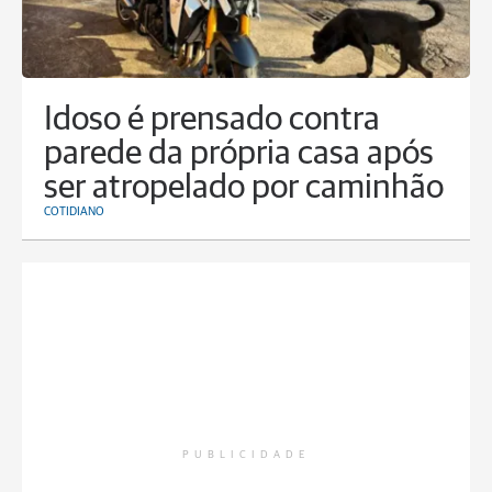
Idoso é prensado contra
parede da própria casa após
ser atropelado por caminhão
COTIDIANO
PUBLICIDADE