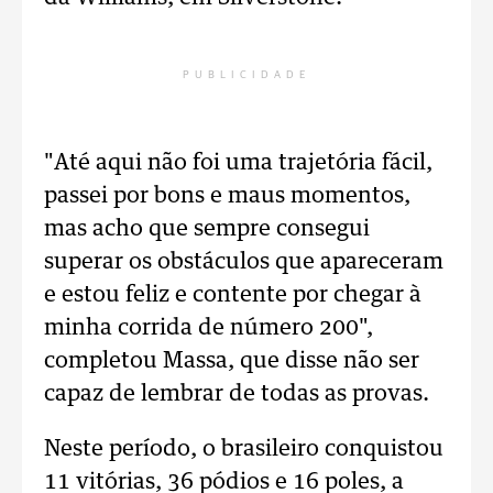
PUBLICIDADE
"Até aqui não foi uma trajetória fácil,
passei por bons e maus momentos,
mas acho que sempre consegui
superar os obstáculos que apareceram
e estou feliz e contente por chegar à
minha corrida de número 200",
completou Massa, que disse não ser
capaz de lembrar de todas as provas.
Neste período, o brasileiro conquistou
11 vitórias, 36 pódios e 16 poles, a