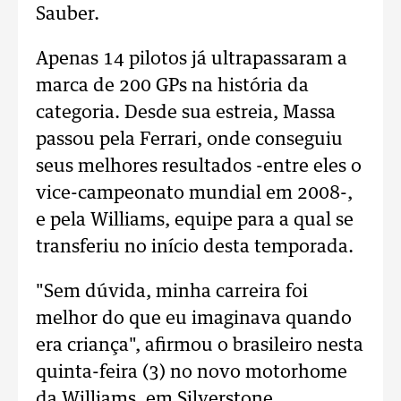
Sauber.
Apenas 14 pilotos já ultrapassaram a
marca de 200 GPs na história da
categoria. Desde sua estreia, Massa
passou pela Ferrari, onde conseguiu
seus melhores resultados -entre eles o
vice-campeonato mundial em 2008-,
e pela Williams, equipe para a qual se
transferiu no início desta temporada.
"Sem dúvida, minha carreira foi
melhor do que eu imaginava quando
era criança", afirmou o brasileiro nesta
quinta-feira (3) no novo motorhome
da Williams, em Silverstone.