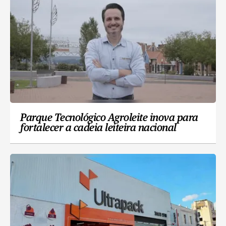
Parque Tecnológico Agroleite inova para
fortalecer a cadeia leiteira nacional