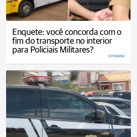
Enquete: você concorda com o
fim do transporte no interior
para Policiais Militares?
COTIDIANO