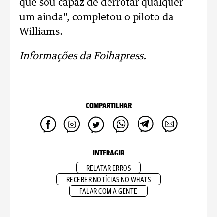
que sou capaz de derrotar qualquer
um ainda", completou o piloto da
Williams.
Informações da Folhapress.
COMPARTILHAR
INTERAGIR
RELATAR ERROS
RECEBER NOTÍCIAS NO WHATS
FALAR COM A GENTE