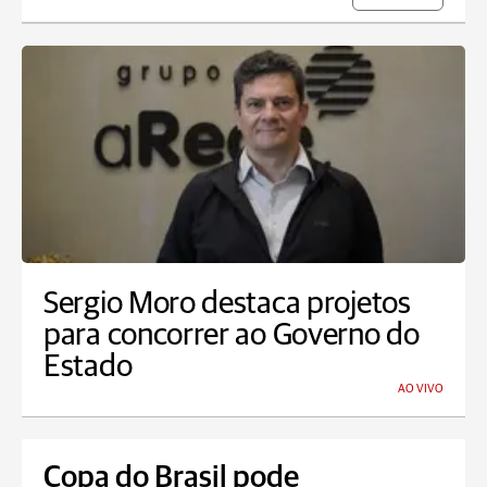
Sergio Moro destaca projetos
para concorrer ao Governo do
Estado
AO VIVO
Copa do Brasil pode