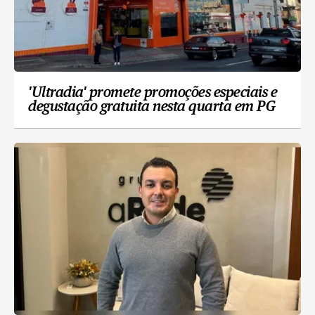
'Ultradia' promete promoções especiais e
degustação gratuita nesta quarta em PG