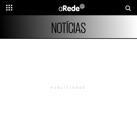
NOTÍCIAS
PUBLICIDADE