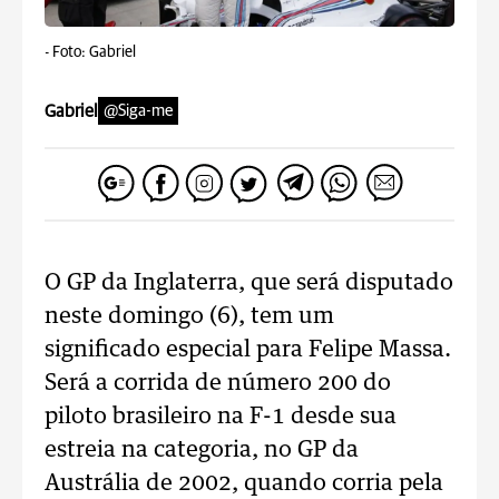
-
Foto: Gabriel
Gabriel
@Siga-me
O GP da Inglaterra, que será disputado
neste domingo (6), tem um
significado especial para Felipe Massa.
Será a corrida de número 200 do
piloto brasileiro na F-1 desde sua
estreia na categoria, no GP da
Austrália de 2002, quando corria pela