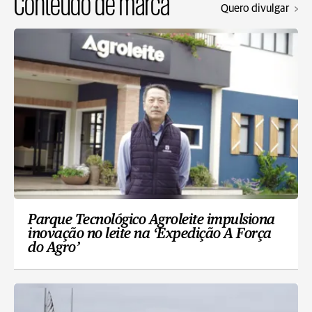
Conteúdo de marca
Quero divulgar
Parque Tecnológico Agroleite impulsiona
inovação no leite na ‘Expedição A Força
do Agro’