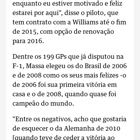
enquanto eu estiver motivado e feliz
estarei por aqui", disse o piloto, que
tem contrato com a Williams até o fim
de 2015, com opção de renovação
para 2016.
Dentre os 199 GPs que já disputou na
F-1, Massa elegeu os do Brasil de 2006
e de 2008 como os seus mais felizes -o
de 2006 foi sua primeira vitória em
casa e o de 2008, quando quase foi
campeão do mundo.
"Entre os negativos, acho que gostaria
de esquecer o da Alemanha de 2010
[quando teve de ceder a vitória ao