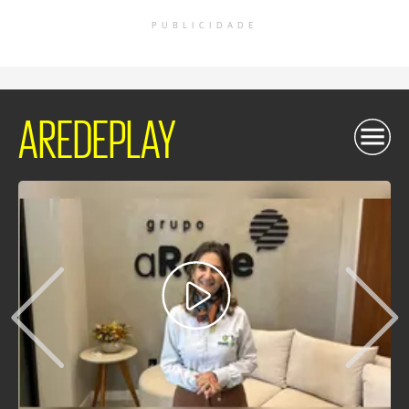
PUBLICIDADE
AREDEPLAY