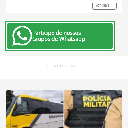
Ver mais
Participe de nossos
Grupos de Whatsapp
PUBLICIDADE