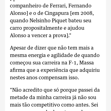
companheiro de Ferrari, Fernando
Alonso] e o de Cingapura [em 2008,
quando Nelsinho Piquet bateu seu
carro propositalmente e ajudou
Alonso a vencer a prova]."
Apesar de dizer que não tem mais a
mesma energia e agilidade de quando
começou sua carreira na F-1, Massa
afirma que a experiência que adquiriu
nestes anos compensam isso.
"Não acredito que só porque passei da
metade da minha carreira já não sou
mais tão competitivo como antes. Sei