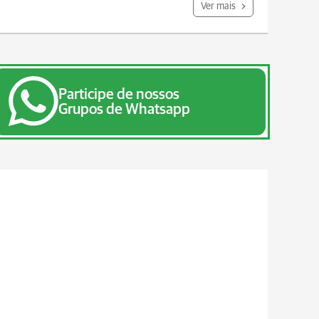
Ver mais
Participe de nossos
Grupos de Whatsapp