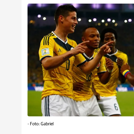
-
Foto: Gabriel