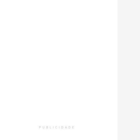
PUBLICIDADE