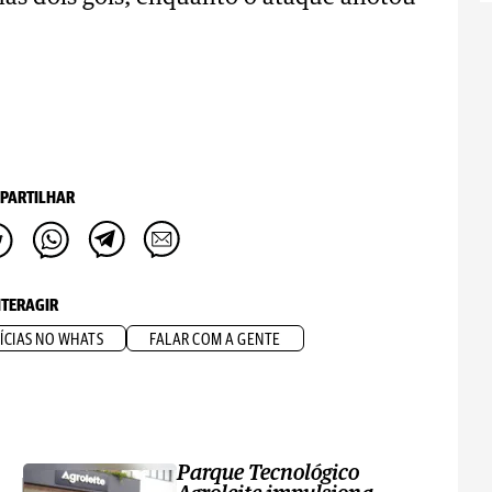
PARTILHAR
NTERAGIR
ÍCIAS NO WHATS
FALAR COM A GENTE
Parque Tecnológico