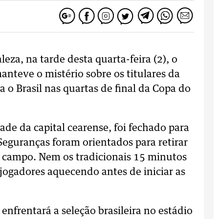
eza, na tarde desta quarta-feira (2), o
nteve o mistério sobre os titulares da
 o Brasil nas quartas de final da Copa do
ade da capital cearense, foi fechado para
Seguranças foram orientados para retirar
o campo. Nem os tradicionais 15 minutos
 jogadores aquecendo antes de iniciar as
 enfrentará a seleção brasileira no estádio