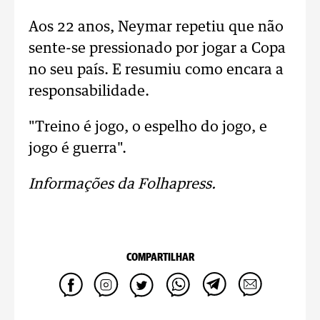
Aos 22 anos, Neymar repetiu que não
sente-se pressionado por jogar a Copa
no seu país. E resumiu como encara a
responsabilidade.
"Treino é jogo, o espelho do jogo, e
jogo é guerra".
Informações da Folhapress.
COMPARTILHAR