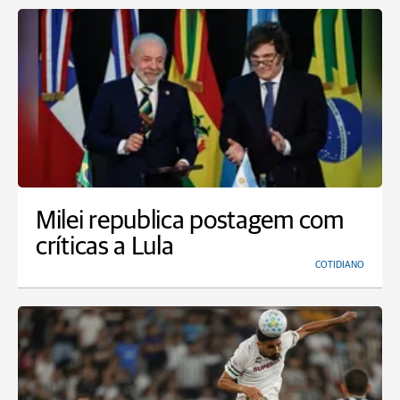
Milei republica postagem com
críticas a Lula
COTIDIANO