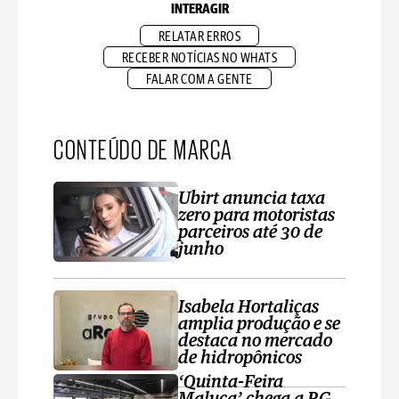
INTERAGIR
RELATAR ERROS
RECEBER NOTÍCIAS NO WHATS
FALAR COM A GENTE
CONTEÚDO DE MARCA
Ubirt anuncia taxa
zero para motoristas
parceiros até 30 de
junho
Isabela Hortaliças
amplia produção e se
destaca no mercado
de hidropônicos
‘Quinta-Feira