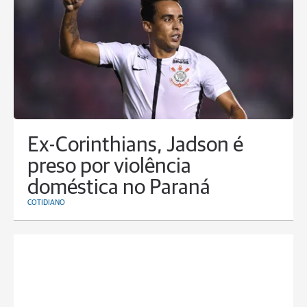
Ex-Corinthians, Jadson é
preso por violência
doméstica no Paraná
COTIDIANO