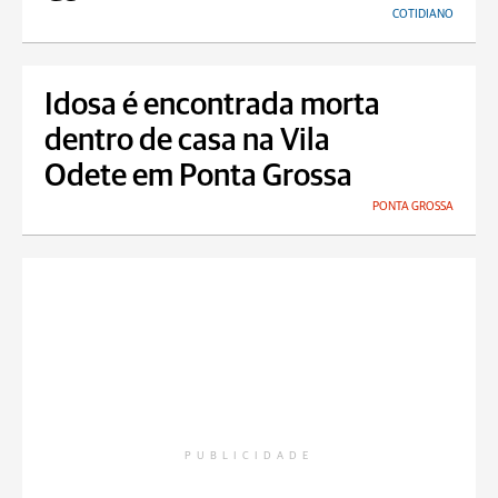
COTIDIANO
Idosa é encontrada morta
dentro de casa na Vila
Odete em Ponta Grossa
PONTA GROSSA
PUBLICIDADE