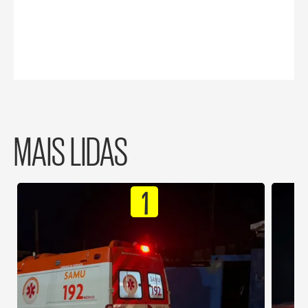
MAIS LIDAS
1