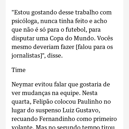
"Estou gostando desse trabalho com
psicóloga, nunca tinha feito e acho
que não é só para o futebol, para
disputar uma Copa do Mundo. Vocês
mesmo deveriam fazer [falou para os
jornalistas]", disse.
Time
Neymar evitou falar que gostaria de
ver mudanças na equipe. Nesta
quarta, Felipão colocou Paulinho no
lugar do suspenso Luiz Gustavo,
recuando Fernandinho como primeiro
volante. Mas no segundo tempo tirou