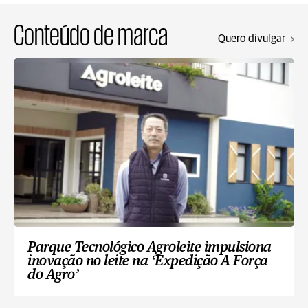
Conteúdo de marca
Quero divulgar
Parque Tecnológico Agroleite impulsiona
inovação no leite na ‘Expedição A Força
do Agro’