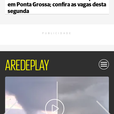
em Ponta Grossa; confira as vagas desta
segunda
PUBLICIDADE
AREDEPLAY