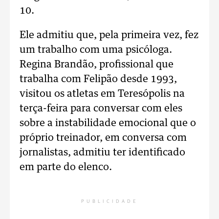
10.
Ele admitiu que, pela primeira vez, fez
um trabalho com uma psicóloga.
Regina Brandão, profissional que
trabalha com Felipão desde 1993,
visitou os atletas em Teresópolis na
terça-feira para conversar com eles
sobre a instabilidade emocional que o
próprio treinador, em conversa com
jornalistas, admitiu ter identificado
em parte do elenco.
PUBLICIDADE