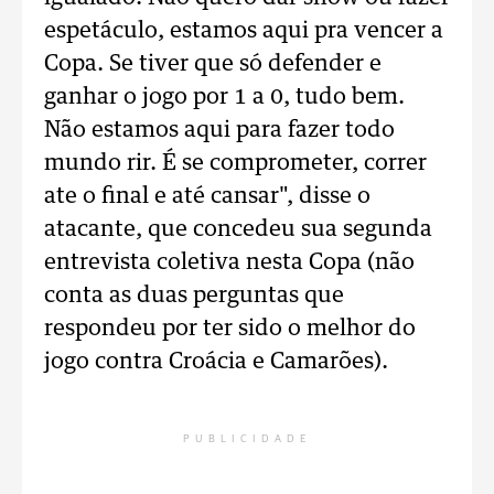
espetáculo, estamos aqui pra vencer a
Copa. Se tiver que só defender e
ganhar o jogo por 1 a 0, tudo bem.
Não estamos aqui para fazer todo
mundo rir. É se comprometer, correr
ate o final e até cansar", disse o
atacante, que concedeu sua segunda
entrevista coletiva nesta Copa (não
conta as duas perguntas que
respondeu por ter sido o melhor do
jogo contra Croácia e Camarões).
PUBLICIDADE