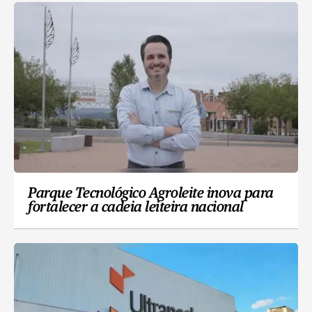
Parque Tecnológico Agroleite inova para
fortalecer a cadeia leiteira nacional