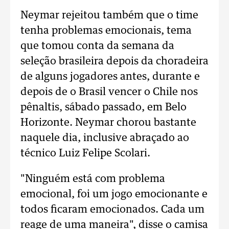
Neymar rejeitou também que o time
tenha problemas emocionais, tema
que tomou conta da semana da
seleção brasileira depois da choradeira
de alguns jogadores antes, durante e
depois de o Brasil vencer o Chile nos
pênaltis, sábado passado, em Belo
Horizonte. Neymar chorou bastante
naquele dia, inclusive abraçado ao
técnico Luiz Felipe Scolari.
"Ninguém está com problema
emocional, foi um jogo emocionante e
todos ficaram emocionados. Cada um
reage de uma maneira", disse o camisa