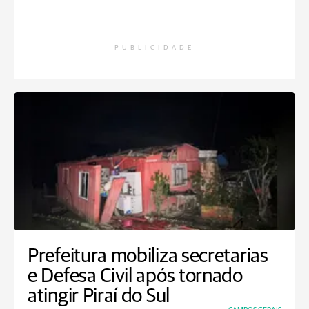
PUBLICIDADE
Prefeitura mobiliza secretarias
e Defesa Civil após tornado
atingir Piraí do Sul