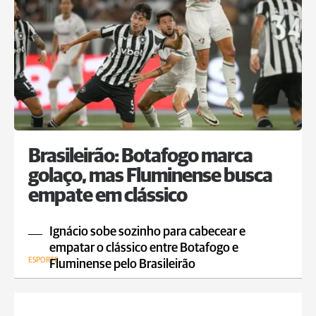
Brasileirão: Botafogo marca
golaço, mas Fluminense busca
empate em clássico
Ignácio sobe sozinho para cabecear e
empatar o clássico entre Botafogo e
ESPORTE
Fluminense pelo Brasileirão