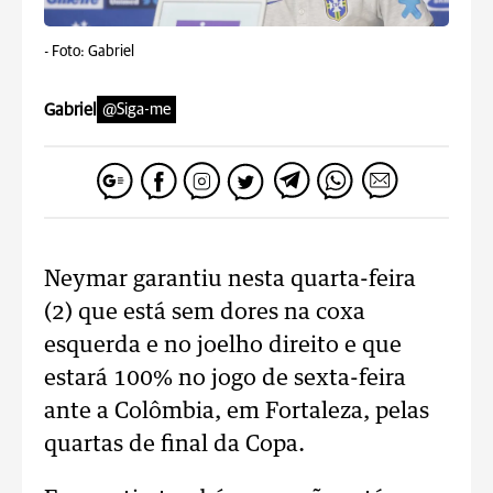
-
Foto: Gabriel
Gabriel
@Siga-me
Neymar garantiu nesta quarta-feira
(2) que está sem dores na coxa
esquerda e no joelho direito e que
estará 100% no jogo de sexta-feira
ante a Colômbia, em Fortaleza, pelas
quartas de final da Copa.