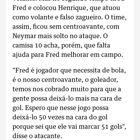
Fred e colocou Henrique, que atuou
como volante e falso zagueiro. O time,
assim, ficou sem centroavante, com
Neymar mais solto no ataque. O
camisa 10 acha, porém, que falta
ajuda para Fred melhorar em campo.
"Fred é jogador que necessita de bola,
é o nosso centroavante, o goleador,
temos nos cobrado muito para que a
gente possa deixá-lo mais na cara de
gol. Espero que nesse jogo possa
deixá-lo 50 vezes na cara do gol
porque sei que ele vai marcar 51 gols",
disse o atacante.