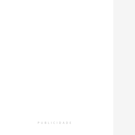
PUBLICIDADE