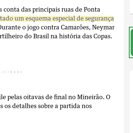
ou conta das principais ruas de Ponta
ontado um esquema especial de segurança
 Durante o jogo contra Camarões, Neymar
tilheiro do Brasil na história das Copas.
LICIDADE
le pelas oitavas de final no Mineirão. O
 os detalhes sobre a partida nos