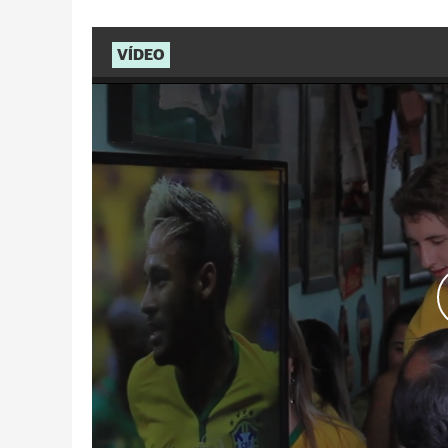
VÍDEO