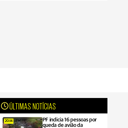
ÚLTIMAS NOTÍCIAS
PF indicia 16 pessoas por
20:14
queda de avião da