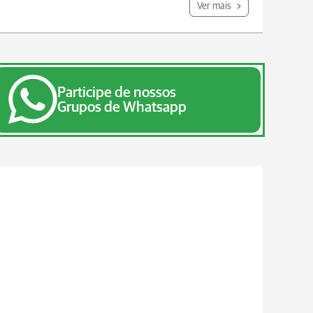
Ver mais
Participe de nossos
Grupos de Whatsapp