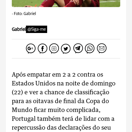
-
Foto: Gabriel
Gabriel
@Siga-me
Após empatar em 2 a 2 contra os
Estados Unidos na noite de domingo
(22) e ver a chance de classificação
para as oitavas de final da Copa do
Mundo ficar muito complicada,
Portugal também terá de lidar com a
repercussão das declarações do seu