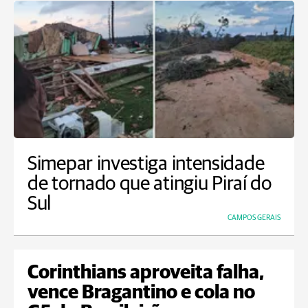
Simepar investiga intensidade
de tornado que atingiu Piraí do
Sul
CAMPOS GERAIS
Corinthians aproveita falha,
vence Bragantino e cola no