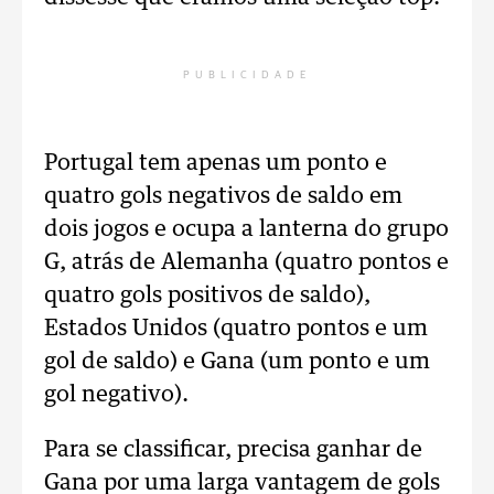
PUBLICIDADE
Portugal tem apenas um ponto e
quatro gols negativos de saldo em
dois jogos e ocupa a lanterna do grupo
G, atrás de Alemanha (quatro pontos e
quatro gols positivos de saldo),
Estados Unidos (quatro pontos e um
gol de saldo) e Gana (um ponto e um
gol negativo).
Para se classificar, precisa ganhar de
Gana por uma larga vantagem de gols