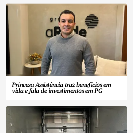
Princesa Assistência traz benefícios em
vida e fala de investimentos em PG