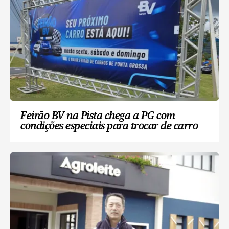
Feirão BV na Pista chega a PG com
condições especiais para trocar de carro