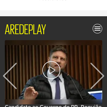
AREDEPLAY