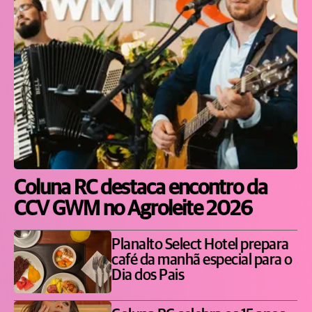
Coluna RC destaca encontro da
CCV GWM no Agroleite 2026
Planalto Select Hotel prepara
café da manhã especial para o
Dia dos Pais