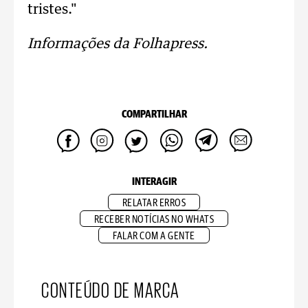
tristes."
Informações da Folhapress.
COMPARTILHAR
INTERAGIR
RELATAR ERROS
RECEBER NOTÍCIAS NO WHATS
FALAR COM A GENTE
CONTEÚDO DE MARCA