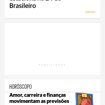
Brasileiro
ESPORTE
PUBLICIDADE
HORÓSCOPO
Amor, carreira e finanças
movimentam as previsões