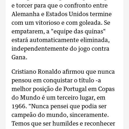
e torcer para que o confronto entre
Alemanha e Estados Unidos termine
com um vitorioso e com goleada. Se
empatarem, a "equipe das quinas"
estará automaticamente eliminada,
independentemente do jogo contra
Gana.
Cristiano Ronaldo afirmou que nunca
pensou em conquistar o título -a
melhor posição de Portugal em Copas
do Mundo é um terceiro lugar, em
1966. "Nunca pensei que podia ser
campeão do mundo, sinceramente.
Temos que ser humildes e reconhecer