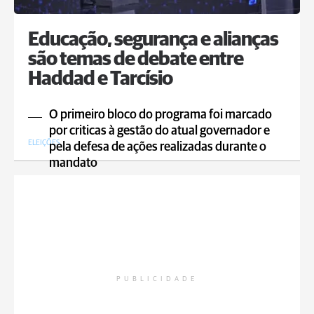
Educação, segurança e alianças
são temas de debate entre
Haddad e Tarcísio
O primeiro bloco do programa foi marcado
por criticas à gestão do atual governador e
ELEIÇÕES
pela defesa de ações realizadas durante o
mandato
PUBLICIDADE