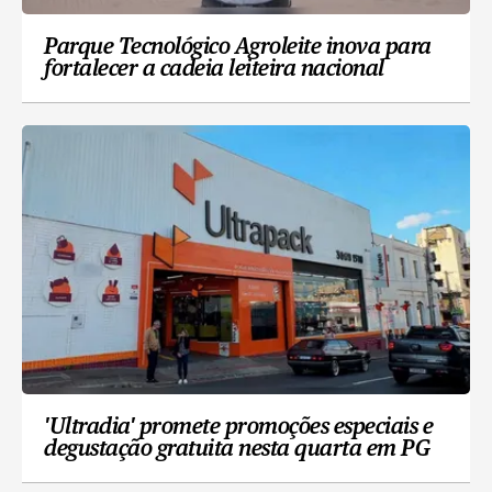
Parque Tecnológico Agroleite inova para
fortalecer a cadeia leiteira nacional
'Ultradia' promete promoções especiais e
degustação gratuita nesta quarta em PG