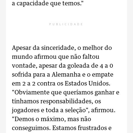
a capacidade que temos."
PUBLICIDADE
Apesar da sinceridade, o melhor do
mundo afirmou que não faltou
vontade, apesar da goleada de 4 a 0
sofrida para a Alemanha e o empate
em 2 a 2 contra os Estados Unidos.
"Obviamente que queríamos ganhar e
tínhamos responsabilidades, os
jogadores e toda a seleção", afirmou.
"Demos o máximo, mas não
conseguimos. Estamos frustrados e