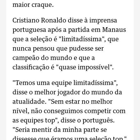
maior craque.
Cristiano Ronaldo disse à imprensa
portuguesa após a partida em Manaus
que a seleção é "limitadíssima", que
nunca pensou que pudesse ser
campeão do mundo e que a
classificação é "quase impossível".
"Temos uma equipe limitadíssima",
disse o melhor jogador do mundo da
atualidade. "Sem estar no melhor
nível, não conseguimos competir com
as equipes top", disse o português.
"Seria mentir da minha parte se
dissesse que éramos uma seleção top."