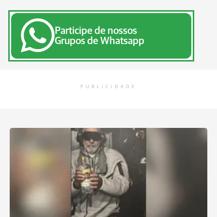
Participe de nossos
Grupos de Whatsapp
PUBLICIDADE