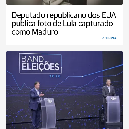
Deputado republicano dos EUA
publica foto de Lula capturado
como Maduro
COTIDIANO