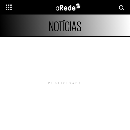
NOTÍCIAS
PUBLICIDADE