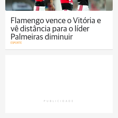
Flamengo vence o Vitória e
vê distância para o líder
Palmeiras diminuir
ESPORTE
PUBLICIDADE