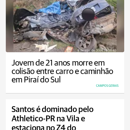
Jovem de 21 anos morre em
colisão entre carro e caminhão
em Piraí do Sul
CAMPOS GERAIS
Santos é dominado pelo
Athletico-PR na Vila e
estaciona no Z4 do