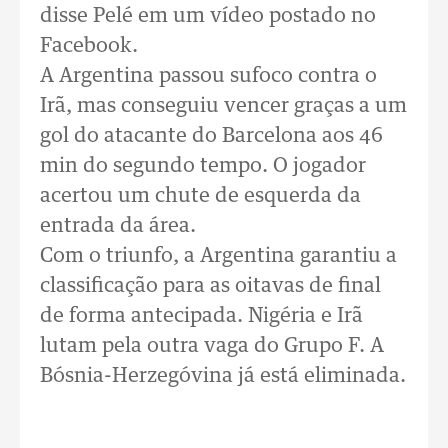
disse Pelé em um vídeo postado no
Facebook.
A Argentina passou sufoco contra o
Irã, mas conseguiu vencer graças a um
gol do atacante do Barcelona aos 46
min do segundo tempo. O jogador
acertou um chute de esquerda da
entrada da área.
Com o triunfo, a Argentina garantiu a
classificação para as oitavas de final
de forma antecipada. Nigéria e Irã
lutam pela outra vaga do Grupo F. A
Bósnia-Herzegóvina já está eliminada.