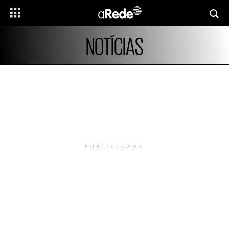
NOTÍCIAS
PUBLICIDADE