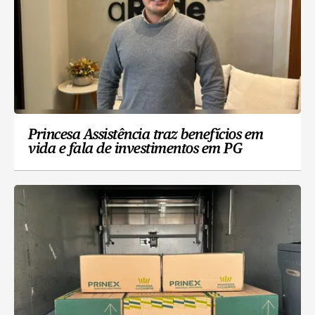
Princesa Assistência traz benefícios em
vida e fala de investimentos em PG