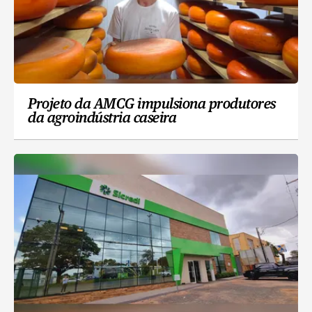
Projeto da AMCG impulsiona produtores
da agroindústria caseira