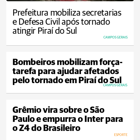
Prefeitura mobiliza secretarias
e Defesa Civil após tornado
atingir Piraí do Sul
CAMPOS GERAIS
Bombeiros mobilizam força-
tarefa para ajudar afetados
pelo tornado em Piraí do Sul
CAMPOS GERAIS
Grêmio vira sobre o São
Paulo e empurra o Inter para
o Z4 do Brasileiro
ESPORTE