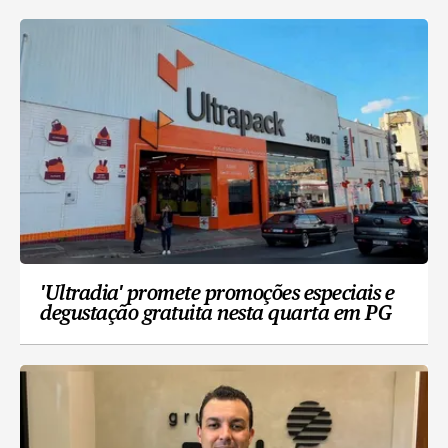
'Ultradia' promete promoções especiais e
degustação gratuita nesta quarta em PG