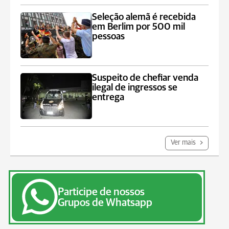
Seleção alemã é recebida
em Berlim por 500 mil
pessoas
Suspeito de chefiar venda
ilegal de ingressos se
entrega
Ver mais
Participe de nossos
Grupos de Whatsapp