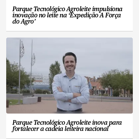
Parque Tecnológico Agroleite impulsiona
inovação no leite na ‘Expedição A Força
do Agro’
Parque Tecnológico Agroleite inova para
fortalecer a cadeia leiteira nacional