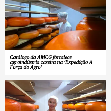
Catálogo da AMCG fortalece
agroindústria caseira na ‘Expedição A
Força do Agro’