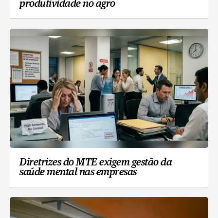
produtividade no agro
Diretrizes do MTE exigem gestão da
saúde mental nas empresas