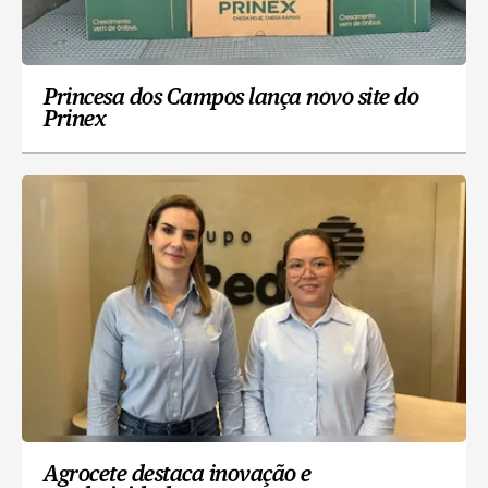
Princesa dos Campos lança novo site do
Prinex
Agrocete destaca inovação e