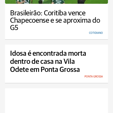
Brasileirão: Coritiba vence
Chapecoense e se aproxima do
G5
COTIDIANO
Idosa é encontrada morta
dentro de casa na Vila
Odete em Ponta Grossa
PONTA GROSSA