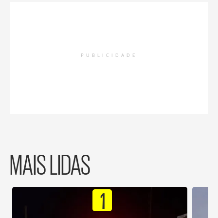
PUBLICIDADE
MAIS LIDAS
1