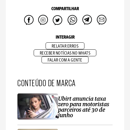
COMPARTILHAR
INTERAGIR
RELATAR ERROS
RECEBER NOTÍCIAS NO WHATS
FALAR COM A GENTE
CONTEÚDO DE MARCA
Ubirt anuncia taxa
zero para motoristas
parceiros até 30 de
junho