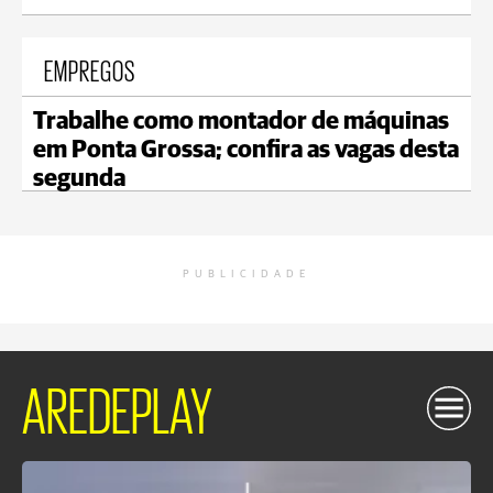
EMPREGOS
Trabalhe como montador de máquinas
em Ponta Grossa; confira as vagas desta
segunda
PUBLICIDADE
AREDEPLAY