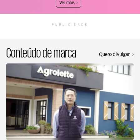
Ver mais
PUBLICIDADE
Conteúdo de marca
Quero divulgar