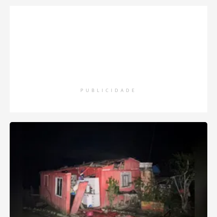
PUBLICIDADE