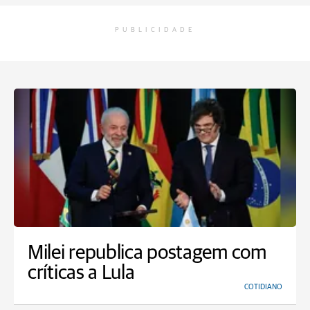
PUBLICIDADE
Milei republica postagem com
críticas a Lula
COTIDIANO