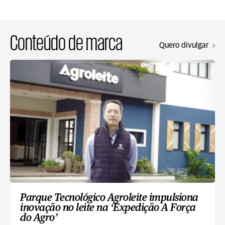
Conteúdo de marca
Quero divulgar
Parque Tecnológico Agroleite impulsiona
inovação no leite na ‘Expedição A Força
do Agro’