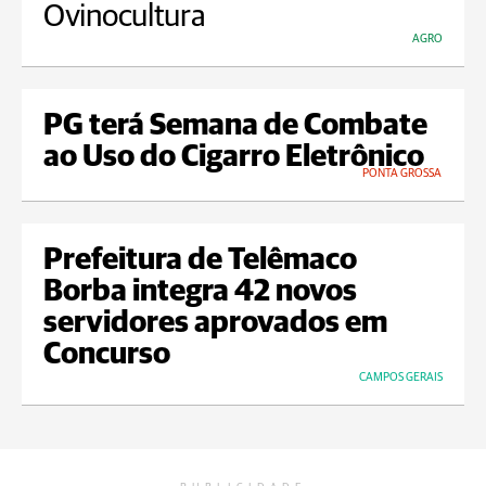
Ovinocultura
AGRO
PG terá Semana de Combate
ao Uso do Cigarro Eletrônico
PONTA GROSSA
Prefeitura de Telêmaco
Borba integra 42 novos
servidores aprovados em
Concurso
CAMPOS GERAIS