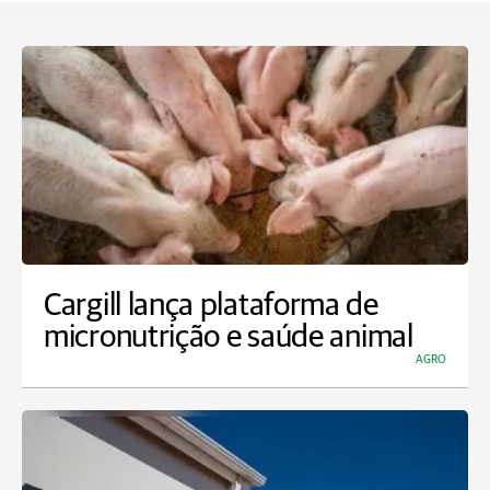
Cargill lança plataforma de
micronutrição e saúde animal
AGRO