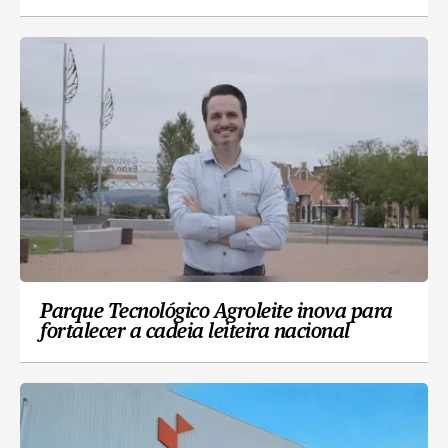
Parque Tecnológico Agroleite inova para
fortalecer a cadeia leiteira nacional