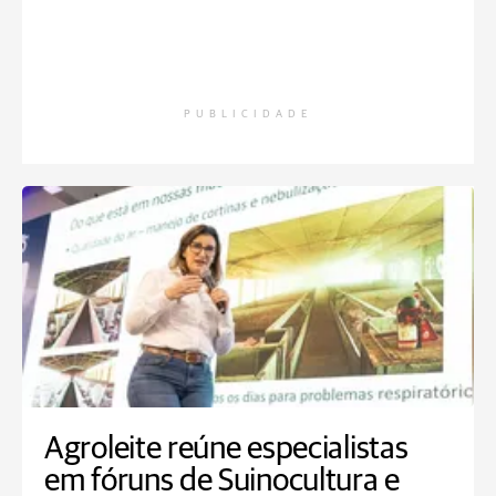
PUBLICIDADE
Agroleite reúne especialistas
em fóruns de Suinocultura e