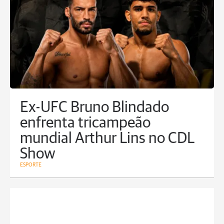
Ex-UFC Bruno Blindado
enfrenta tricampeão
mundial Arthur Lins no CDL
Show
ESPORTE