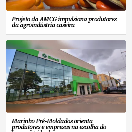
Projeto da AMCG impulsiona produtores
da agroindústria caseira
Marinho Pré-Moldados orienta
produtores e empresas na escolha do