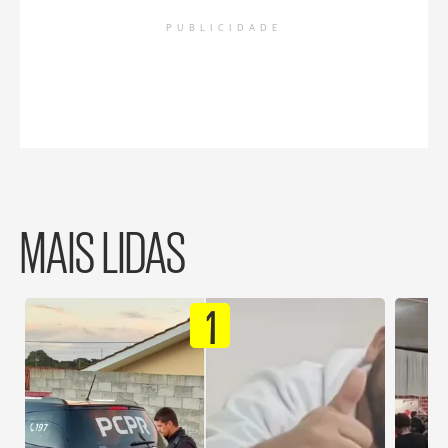
PUBLICIDADE
MAIS LIDAS
1