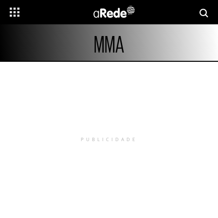
MMA
PUBLICIDADE