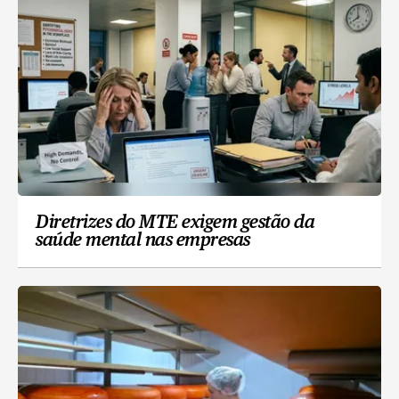
Diretrizes do MTE exigem gestão da
saúde mental nas empresas