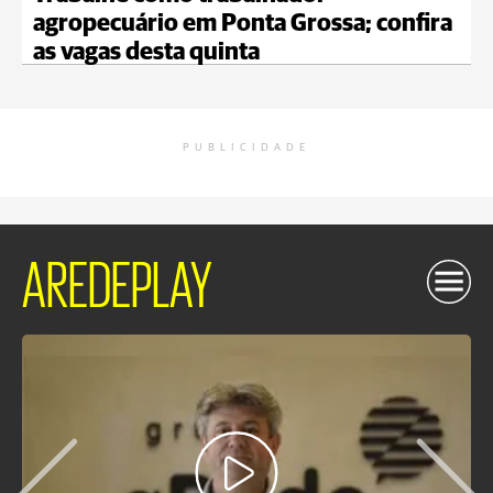
agropecuário em Ponta Grossa; confira
as vagas desta quinta
PUBLICIDADE
AREDEPLAY