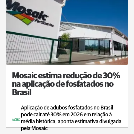
Mosaic estima redução de 30%
na aplicação de fosfatados no
Brasil
Aplicação de adubos fosfatados no Brasil
pode cair até 30% em 2026 em relação à
AGRO
média histórica, aponta estimativa divulgada
pela Mosaic