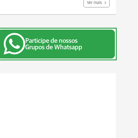
Ver mais
Participe de nossos
Grupos de Whatsapp