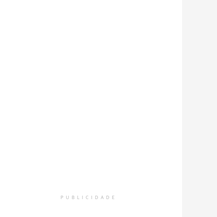
PUBLICIDADE