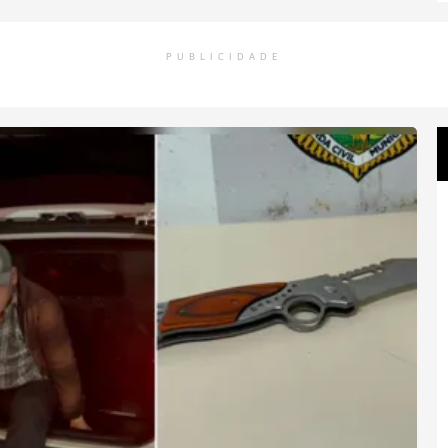
PUBLICIDADE