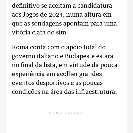
definitivo se aceitam a candidatura
aos Jogos de 2024, numa altura em
que as sondagens apontam para uma
vitória clara do sim.
Roma conta com o apoio total do
governo italiano e Budapeste estará
no final da lista, em virtude da pouca
experiência em acolher grandes
eventos desportivos e as poucas
condições na área das infraestrutura.
PUBLICIDADE