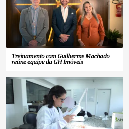
Treinamento com Guilherme Machado
reúne equipe da GH Imóveis