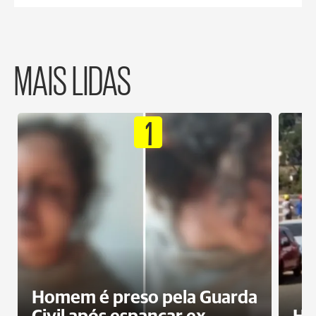
MAIS LIDAS
1
Homem é preso pela Guarda