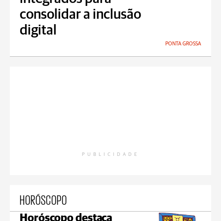
consolidar a inclusão
digital
PONTA GROSSA
PUBLICIDADE
HORÓSCOPO
Horóscopo destaca