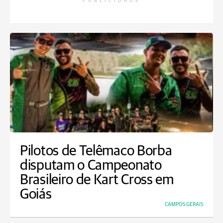
PUBLICIDADE
Pilotos de Telêmaco Borba
disputam o Campeonato
Brasileiro de Kart Cross em
Goiás
CAMPOS GERAIS