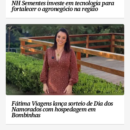
NH Sementes investe em tecnologia para
fortalecer o agronegócio na região
Fátima Viagens lança sorteio de Dia dos
Namorados com hospedagem em
Bombinhas