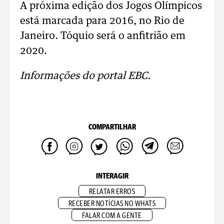
A próxima edição dos Jogos Olímpicos
está marcada para 2016, no Rio de
Janeiro. Tóquio será o anfitrião em
2020.
Informações do portal EBC.
COMPARTILHAR
INTERAGIR
RELATAR ERROS
RECEBER NOTÍCIAS NO WHATS
FALAR COM A GENTE