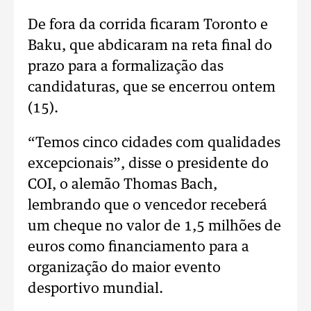
De fora da corrida ficaram Toronto e
Baku, que abdicaram na reta final do
prazo para a formalização das
candidaturas, que se encerrou ontem
(15).
“Temos cinco cidades com qualidades
excepcionais”, disse o presidente do
COI, o alemão Thomas Bach,
lembrando que o vencedor receberá
um cheque no valor de 1,5 milhões de
euros como financiamento para a
organização do maior evento
desportivo mundial.