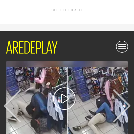
PUBLICIDADE
AREDEPLAY