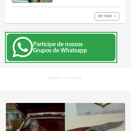
Ver mais
Participe de nossos
Grupos de Whatsapp
PUBLICIDADE