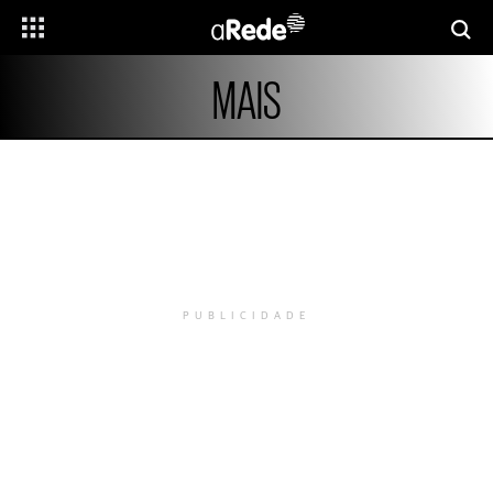
MAIS
PUBLICIDADE