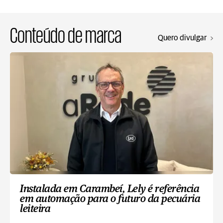
Conteúdo de marca
Quero divulgar
Instalada em Carambeí, Lely é referência
em automação para o futuro da pecuária
leiteira