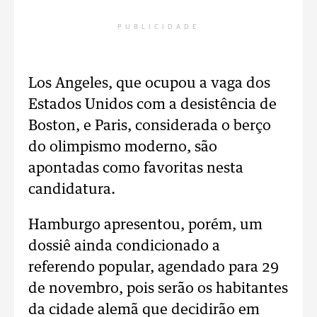
PUBLICIDADE
Los Angeles, que ocupou a vaga dos
Estados Unidos com a desistência de
Boston, e Paris, considerada o berço
do olimpismo moderno, são
apontadas como favoritas nesta
candidatura.
Hamburgo apresentou, porém, um
dossiê ainda condicionado a
referendo popular, agendado para 29
de novembro, pois serão os habitantes
da cidade alemã que decidirão em