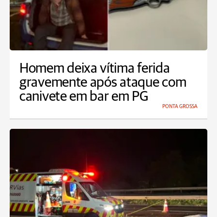
Homem deixa vítima ferida
gravemente após ataque com
canivete em bar em PG
PONTA GROSSA