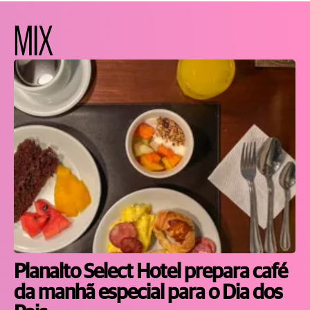
MIX
Planalto Select Hotel prepara café
da manhã especial para o Dia dos