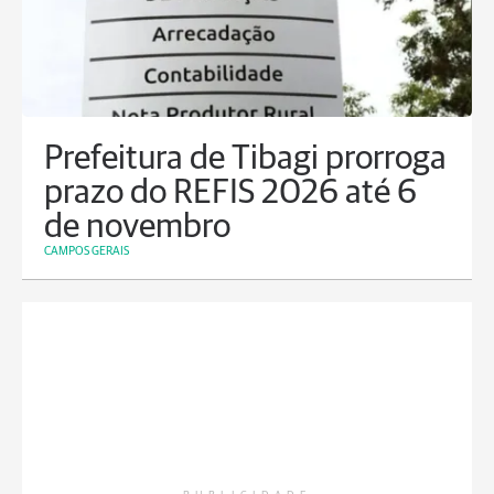
Prefeitura de Tibagi prorroga
prazo do REFIS 2026 até 6
de novembro
CAMPOS GERAIS