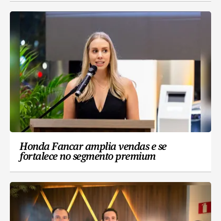
Honda Fancar amplia vendas e se
fortalece no segmento premium