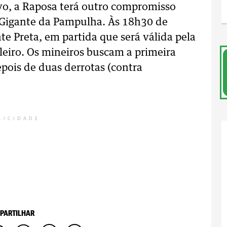
ivo, a Raposa terá outro compromisso
Gigante da Pampulha. Às 18h30 de
te Preta, em partida que será válida pela
leiro. Os mineiros buscam a primeira
epois de duas derrotas (contra
LICIDADE
PARTILHAR