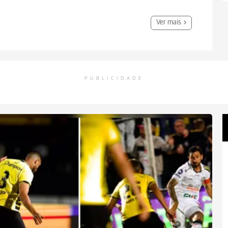
Ver mais
PUBLICIDADE