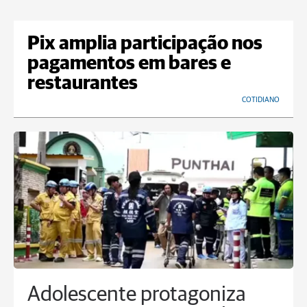
Pix amplia participação nos
pagamentos em bares e
restaurantes
COTIDIANO
Adolescente protagoniza