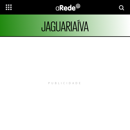
JAGUARIAÍVA
PUBLICIDADE