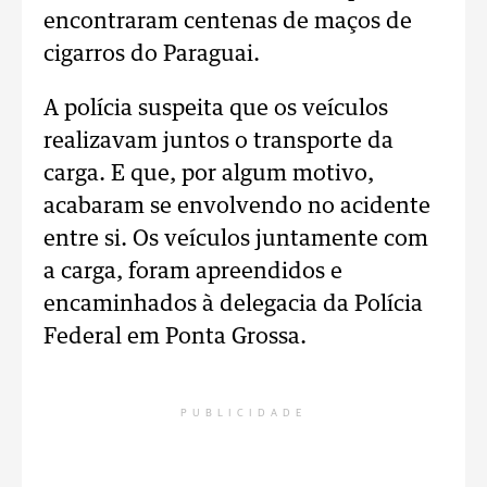
encontraram centenas de maços de
cigarros do Paraguai.
A polícia suspeita que os veículos
realizavam juntos o transporte da
carga. E que, por algum motivo,
acabaram se envolvendo no acidente
entre si. Os veículos juntamente com
a carga, foram apreendidos e
encaminhados à delegacia da Polícia
Federal em Ponta Grossa.
PUBLICIDADE