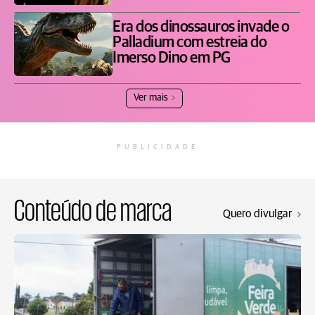
Era dos dinossauros invade o
Palladium com estreia do
Imerso Dino em PG
Ver mais
PUBLICIDADE
Conteúdo de marca
Quero divulgar