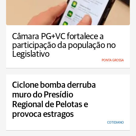
Câmara PG+VC fortalece a
participação da população no
Legislativo
PONTA GROSSA
Ciclone bomba derruba
muro do Presídio
Regional de Pelotas e
provoca estragos
COTIDIANO