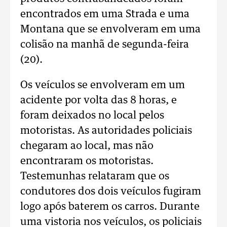
encontrados em uma Strada e uma
Montana que se envolveram em uma
colisão na manhã de segunda-feira
(20).
Os veículos se envolveram em um
acidente por volta das 8 horas, e
foram deixados no local pelos
motoristas. As autoridades policiais
chegaram ao local, mas não
encontraram os motoristas.
Testemunhas relataram que os
condutores dos dois veículos fugiram
logo após baterem os carros. Durante
uma vistoria nos veículos, os policiais