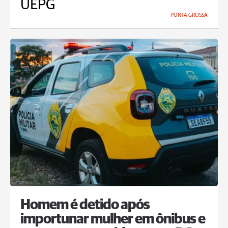
UEPG
PONTA GROSSA
Homem é detido após
importunar mulher em ônibus e