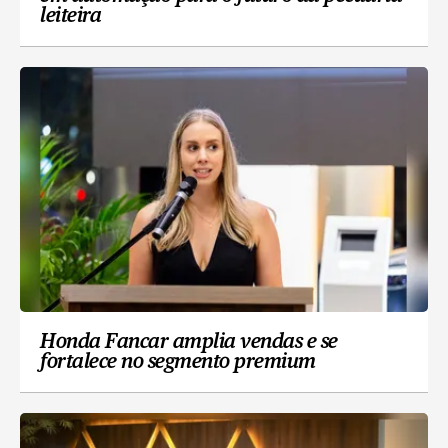
leiteira
Honda Fancar amplia vendas e se
fortalece no segmento premium