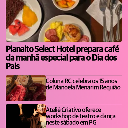
Planalto Select Hotel prepara café
da manhã especial para o Dia dos
Pais
Coluna RC celebra os 15 anos
de Manoela Menarim Requião
Ateliê Criativo oferece
workshop de teatro e dança
neste sábado em PG