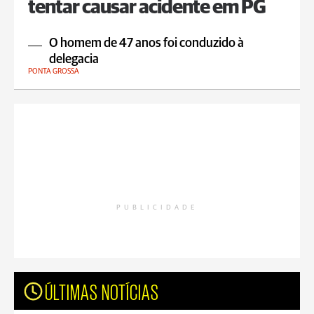
tentar causar acidente em PG
O homem de 47 anos foi conduzido à
delegacia
PONTA GROSSA
PUBLICIDADE
ÚLTIMAS NOTÍCIAS