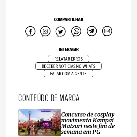
COMPARTILHAR
INTERAGIR
RELATAR ERROS
RECEBER NOTÍCIAS NO WHATS
FALAR COM A GENTE
CONTEÚDO DE MARCA
Concurso de cosplay
movimenta Kampai
Matsuri neste fim de
semana em PG