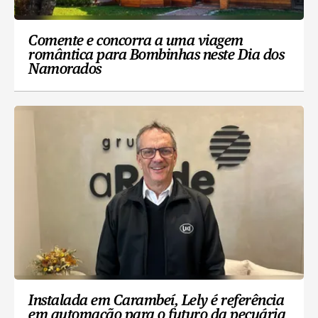
Comente e concorra a uma viagem
romântica para Bombinhas neste Dia dos
Namorados
Instalada em Carambeí, Lely é referência
em automação para o futuro da pecuária