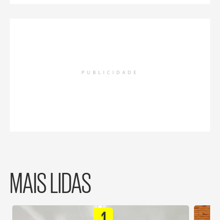
PUBLICIDADE
MAIS LIDAS
1