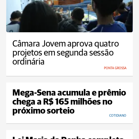
Câmara Jovem aprova quatro
projetos em segunda sessão
ordinária
PONTA GROSSA
Mega-Sena acumula e prêmio
chega a R$ 165 milhões no
próximo sorteio
COTIDIANO