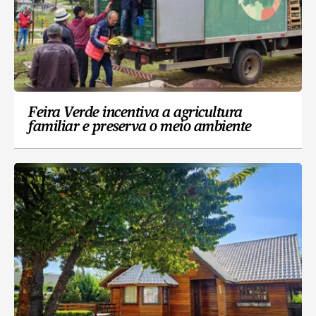
Feira Verde incentiva a agricultura
familiar e preserva o meio ambiente