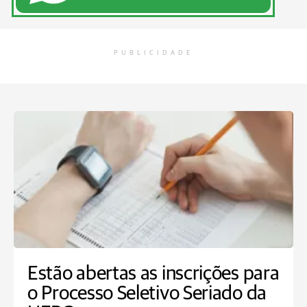
PUBLICIDADE
Estão abertas as inscrições para
o Processo Seletivo Seriado da