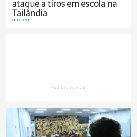
ataque a tiros em escola na
Tailândia
COTIDIANO
PUBLICIDADE