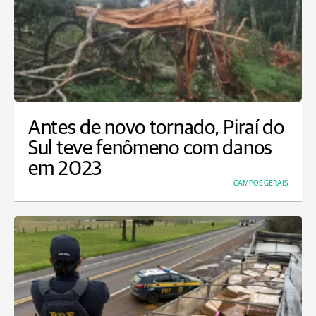
Antes de novo tornado, Piraí do
Sul teve fenômeno com danos
em 2023
CAMPOS GERAIS