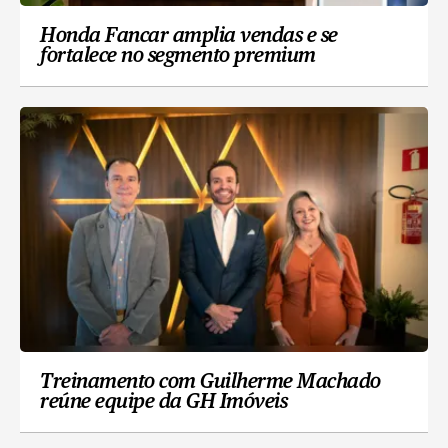
Honda Fancar amplia vendas e se
fortalece no segmento premium
Treinamento com Guilherme Machado
reúne equipe da GH Imóveis