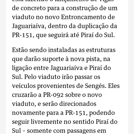
de concreto para a construção de um
viaduto no novo Entroncamento de
Jaguariaíva, dentro da duplicação da
PR-151, que seguirá até Piraí do Sul.
Estão sendo instaladas as estruturas
que darão suporte à nova pista, na
ligação entre Jaguariaíva e Piraí do
Sul. Pelo viaduto irão passar os
veículos provenientes de Sengés. Eles
cruzarão a PR-092 sobre o novo
viaduto, e serão direcionados
novamente para a PR-151, podendo
seguir livremente no sentido Piraí do
Sul – somente com passagens em