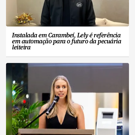
Instalada em Carambeí, Lely é referência
em automação para o futuro da pecuária
leiteira