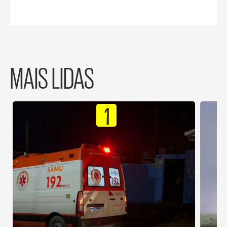
MAIS LIDAS
1