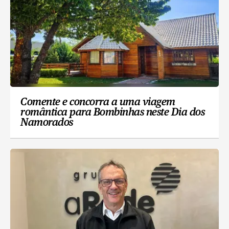
Comente e concorra a uma viagem
romântica para Bombinhas neste Dia dos
Namorados