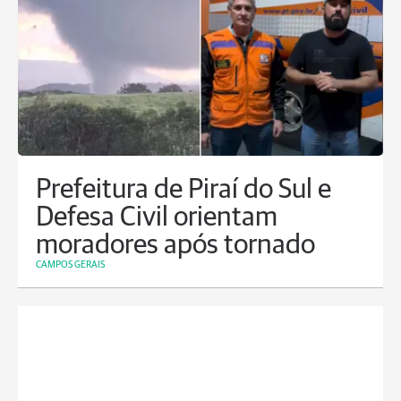
Prefeitura de Piraí do Sul e
Defesa Civil orientam
moradores após tornado
CAMPOS GERAIS