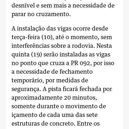
desnível e sem mais a necessidade de
parar no cruzamento.
A instalação das vigas ocorre desde
terça-feira (10), até o momento, sem
interferências sobre a rodovia. Nesta
quinta (19) serão instaladas as vigas
no ponto que cruza a PR 092, por isso
a necessidade de fechamento
temporário, por medidas de
segurança. A pista ficará fechada por
aproximadamente 20 minutos,
somente durante o movimento de
içamento de cada uma das sete
estruturas de concreto. Entre os