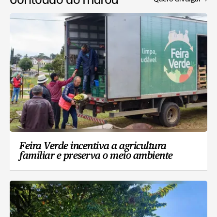
Feira Verde incentiva a agricultura
familiar e preserva o meio ambiente