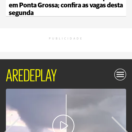
em Ponta Grossa; confira as vagas desta
segunda
PUBLICIDADE
AREDEPLAY