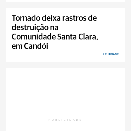
Tornado deixa rastros de
destruição na
Comunidade Santa Clara,
em Candói
COTIDIANO
PUBLICIDADE