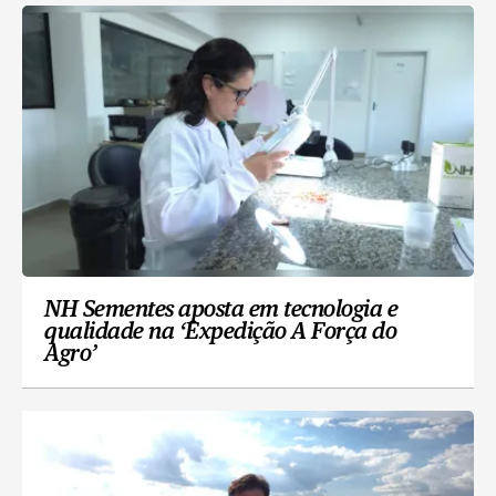
NH Sementes aposta em tecnologia e
qualidade na ‘Expedição A Força do
Agro’