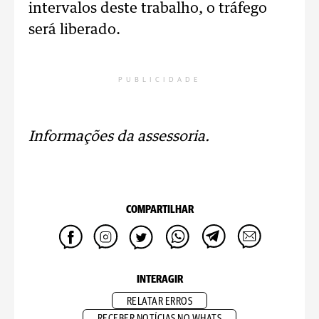
intervalos deste trabalho, o tráfego
será liberado.
PUBLICIDADE
Informações da assessoria.
COMPARTILHAR
INTERAGIR
RELATAR ERROS
RECEBER NOTÍCIAS NO WHATS