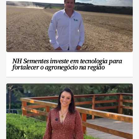
NH Sementes investe em tecnologia para
fortalecer o agronegócio na região