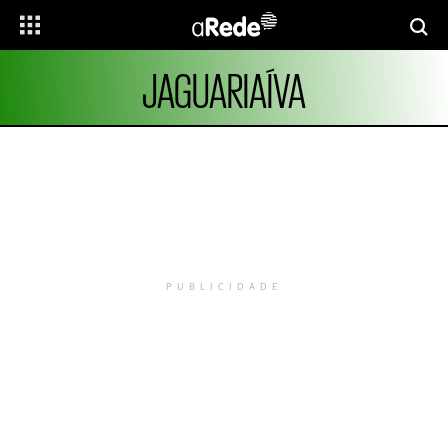
JAGUARIAÍVA
PUBLICIDADE