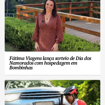
Fátima Viagens lança sorteio de Dia dos
Namorados com hospedagem em
Bombinhas