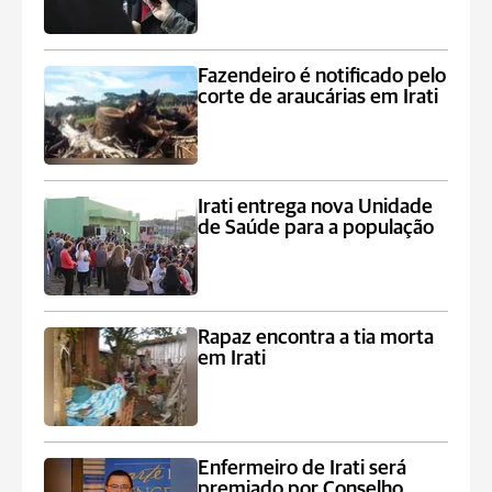
Fazendeiro é notificado pelo
corte de araucárias em Irati
Irati entrega nova Unidade
de Saúde para a população
Rapaz encontra a tia morta
em Irati
Enfermeiro de Irati será
premiado por Conselho