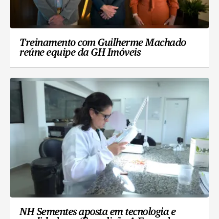
Treinamento com Guilherme Machado
reúne equipe da GH Imóveis
NH Sementes aposta em tecnologia e