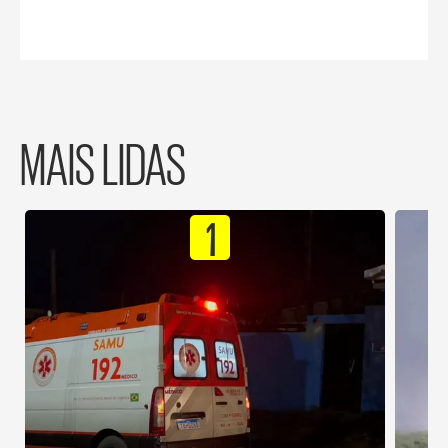
MAIS LIDAS
1