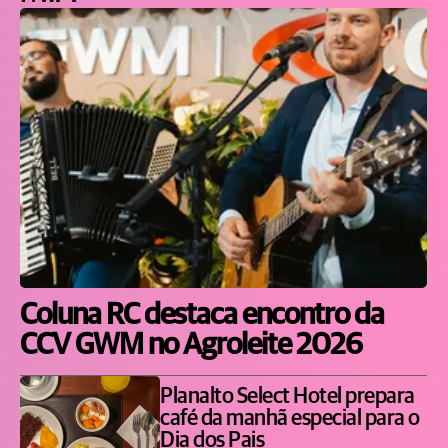
Coluna RC destaca encontro da
CCV GWM no Agroleite 2026
Planalto Select Hotel prepara
café da manhã especial para o
Dia dos Pais