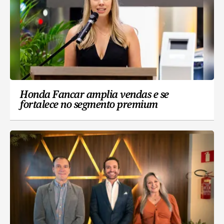
Honda Fancar amplia vendas e se
fortalece no segmento premium