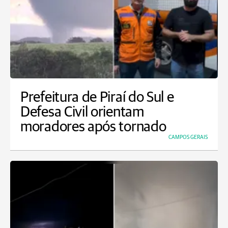
Prefeitura de Piraí do Sul e
Defesa Civil orientam
moradores após tornado
CAMPOS GERAIS