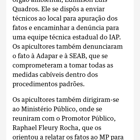
órgão ambiental, Edmilson Luis
Quadros. Ele se dispôs a enviar
técnicos ao local para apuração dos
fatos e encaminhar a denúncia para
uma equipe técnica estadual do IAP.
Os apicultores também denunciaram
o fato à Adapar e à SEAB, que se
comprometeram a tomar todas as
medidas cabíveis dentro dos
procedimentos padrões.
Os apicultores também dirigiram-se
ao Ministério Público, onde se
reuniram com o Promotor Público,
Raphael Fleury Rocha, que os
orientou a relatar os fatos ao MP para