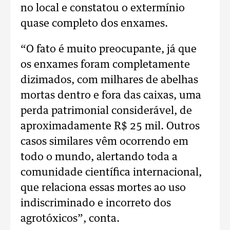
no local e constatou o extermínio
quase completo dos enxames.
“O fato é muito preocupante, já que
os enxames foram completamente
dizimados, com milhares de abelhas
mortas dentro e fora das caixas, uma
perda patrimonial considerável, de
aproximadamente R$ 25 mil. Outros
casos similares vêm ocorrendo em
todo o mundo, alertando toda a
comunidade científica internacional,
que relaciona essas mortes ao uso
indiscriminado e incorreto dos
agrotóxicos”, conta.