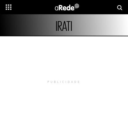
IRATI
PUBLICIDADE