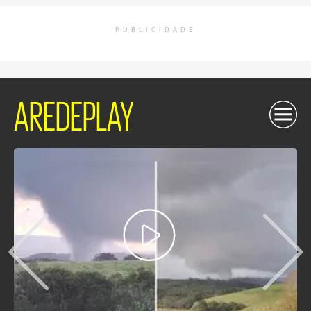
PUBLICIDADE
AREDEPLAY