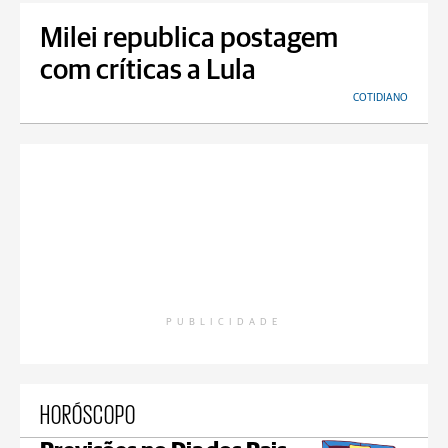
Milei republica postagem
com críticas a Lula
COTIDIANO
PUBLICIDADE
HORÓSCOPO