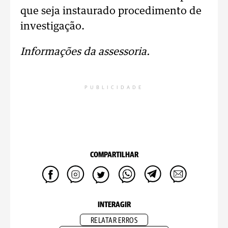
que seja instaurado procedimento de
investigação.
Informações da assessoria.
PUBLICIDADE
COMPARTILHAR
INTERAGIR
RELATAR ERROS