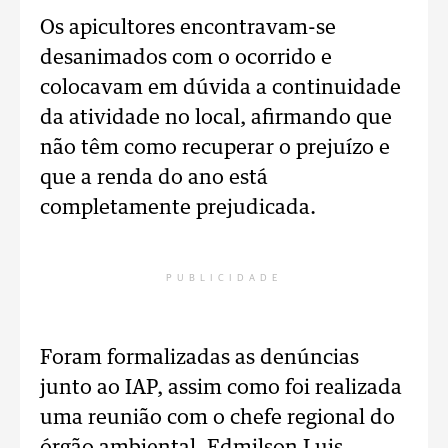
Os apicultores encontravam-se
desanimados com o ocorrido e
colocavam em dúvida a continuidade
da atividade no local, afirmando que
não têm como recuperar o prejuízo e
que a renda do ano está
completamente prejudicada.
PUBLICIDADE
Foram formalizadas as denúncias
junto ao IAP, assim como foi realizada
uma reunião com o chefe regional do