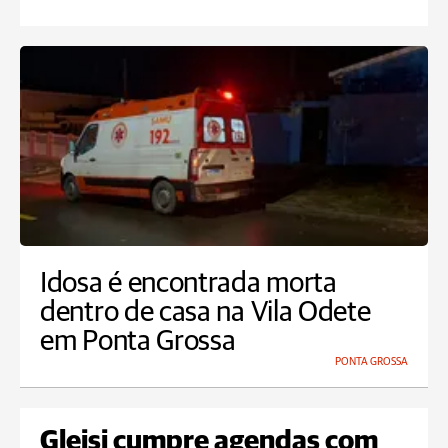
Idosa é encontrada morta
dentro de casa na Vila Odete
em Ponta Grossa
PONTA GROSSA
Gleisi cumpre agendas com