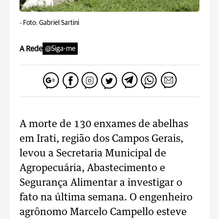
-
Foto: Gabriel Sartini
A Rede
@Siga-me
A morte de 130 enxames de abelhas
em Irati, região dos Campos Gerais,
levou a Secretaria Municipal de
Agropecuária, Abastecimento e
Segurança Alimentar a investigar o
fato na última semana. O engenheiro
agrônomo Marcelo Campello esteve