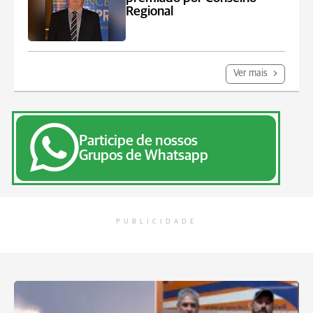
Regional
Ver mais
Participe de nossos
Grupos de Whatsapp
PUBLICIDADE