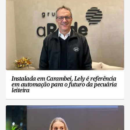
Instalada em Carambeí, Lely é referência
em automação para o futuro da pecuária
leiteira