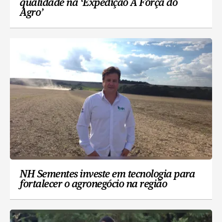
qualidade na ‘Expedição A Força do
Agro’
NH Sementes investe em tecnologia para
fortalecer o agronegócio na região