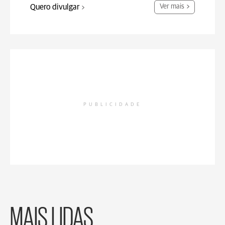
Quero divulgar
Ver mais
PUBLICIDADE
MAIS LIDAS