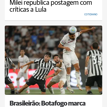
Milei republica postagem com
críticas a Lula
COTIDIANO
Brasileirão: Botafogo marca