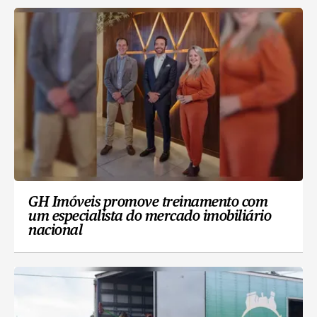
GH Imóveis promove treinamento com
um especialista do mercado imobiliário
nacional