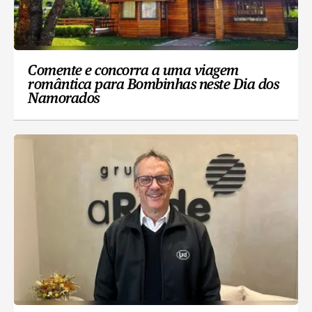
Comente e concorra a uma viagem
romântica para Bombinhas neste Dia dos
Namorados