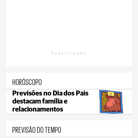
PUBLICIDADE
HORÓSCOPO
Previsões no Dia dos Pais
destacam família e
relacionamentos
PREVISÃO DO TEMPO