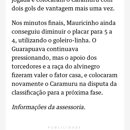
jogada e colocaram o Caramuru com
dois gols de vantagem mais uma vez.
Nos minutos finais, Mauricinho ainda
conseguiu diminuir o placar para 5 a
4, utilizando o goleiro-linha. O
Guarapuava continuava
pressionando, mas o apoio dos
torcedores e a raça do alvinegro
fizeram valer o fator casa, e colocaram
novamente o Caramuru na disputa da
classificação para a próxima fase.
Informações da assessoria.
PUBLICIDADE