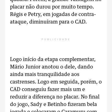
placar não durou por muito tempo.
Régis e Petry, em jogadas de contra-
ataque, diminuíram para o CAD.
PUBLICIDADE
Logo início da etapa complementar,
Mário Junior anotou o dele, dando
ainda mais tranquilidade aos
castrenses. Logo em seguida, porém, o
CAD conseguiu fazer mais um e
reduzir a diferença no placar. No final
do jogo, Sady e Betinho fizeram bela