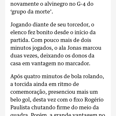
novamente o alvinegro no G-4 do
‘grupo da morte’.
Jogando diante de seu torcedor, o
elenco fez bonito desde o início da
partida. Com pouco mais de dois
minutos jogados, o ala Jonas marcou
duas vezes, deixando os donos da
casa em vantagem no marcador.
Após quatro minutos de bola rolando,
a torcida ainda em ritmo de
comemoração, presenciou mais um
belo gol, desta vez com o fixo Rogério
Paulista chutando firme do meio da
quadra. Porém, a grande vantagem no