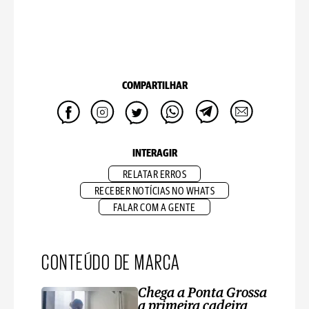
COMPARTILHAR
INTERAGIR
RELATAR ERROS
RECEBER NOTÍCIAS NO WHATS
FALAR COM A GENTE
CONTEÚDO DE MARCA
Chega a Ponta Grossa
a primeira cadeira