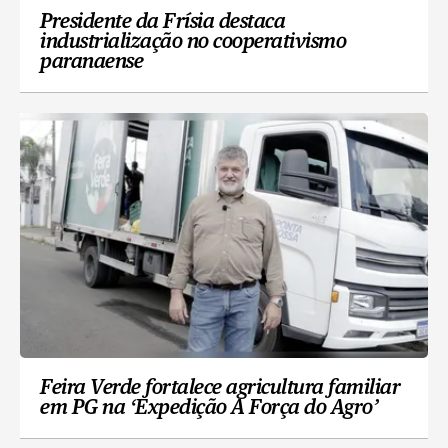
Presidente da Frísia destaca
industrialização no cooperativismo
paranaense
Feira Verde fortalece agricultura familiar
em PG na ‘Expedição A Força do Agro’