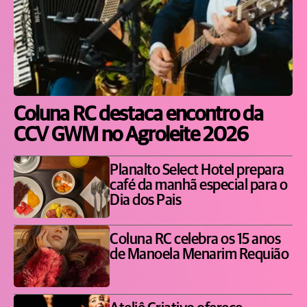
Coluna RC destaca encontro da
CCV GWM no Agroleite 2026
Planalto Select Hotel prepara
café da manhã especial para o
Dia dos Pais
Coluna RC celebra os 15 anos
de Manoela Menarim Requião