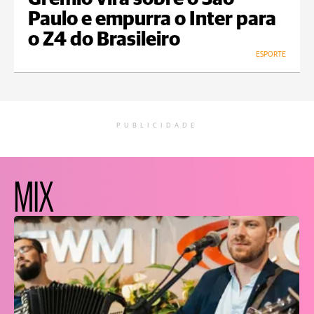
Paulo e empurra o Inter para
o Z4 do Brasileiro
ESPORTE
PUBLICIDADE
MIX