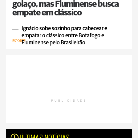
golaço, mas Fluminense busca
empate em clássico
Ignácio sobe sozinho para cabecear e
empatar o clássico entre Botafogo e
ESPORTE
Fluminense pelo Brasileirão
PUBLICIDADE
ÚLTIMAS NOTÍCIAS