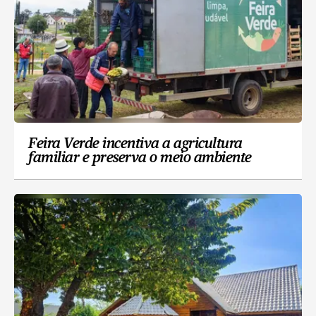
Feira Verde incentiva a agricultura
familiar e preserva o meio ambiente