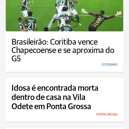
Brasileirão: Coritiba vence
Chapecoense e se aproxima do
G5
COTIDIANO
Idosa é encontrada morta
dentro de casa na Vila
Odete em Ponta Grossa
PONTA GROSSA