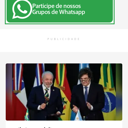
Participe de nossos
Grupos de Whatsapp
PUBLICIDADE