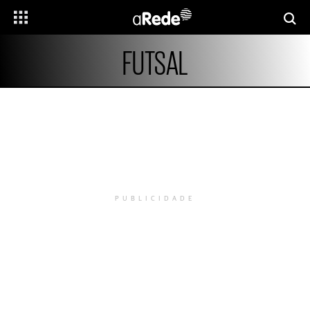
FUTSAL
PUBLICIDADE