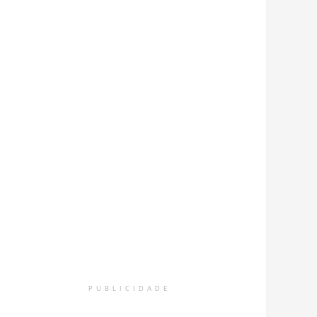
PUBLICIDADE