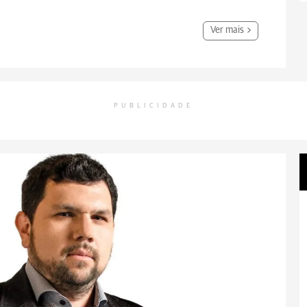
Ver mais
PUBLICIDADE