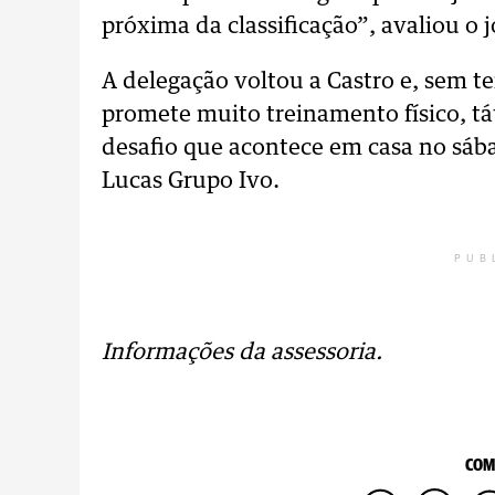
próxima da classificação”, avaliou o 
A delegação voltou a Castro e, sem
promete muito treinamento físico, tá
desafio que acontece em casa no sába
Lucas Grupo Ivo.
PUB
Informações da assessoria.
COM