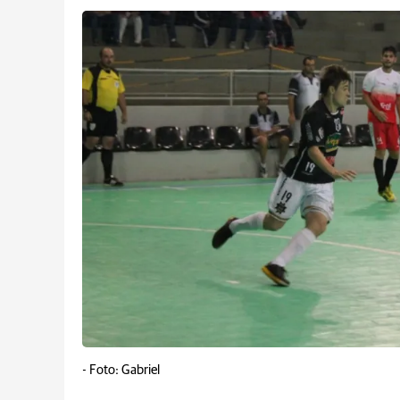
-
Foto: Gabriel