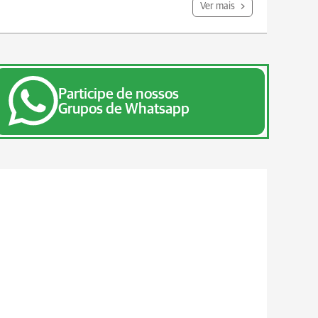
Ver mais
Participe de nossos
Grupos de Whatsapp