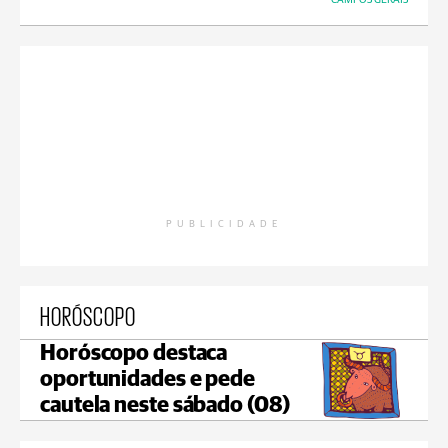
PUBLICIDADE
HORÓSCOPO
Horóscopo destaca
oportunidades e pede
cautela neste sábado (08)