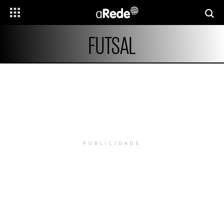
FUTSAL
PUBLICIDADE