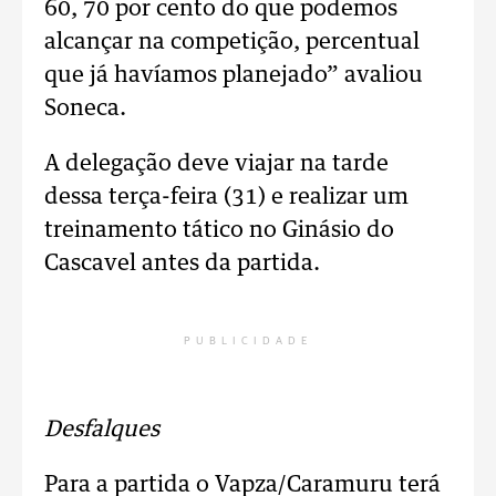
60, 70 por cento do que podemos
alcançar na competição, percentual
que já havíamos planejado” avaliou
Soneca.
A delegação deve viajar na tarde
dessa terça-feira (31) e realizar um
treinamento tático no Ginásio do
Cascavel antes da partida.
PUBLICIDADE
Desfalques
Para a partida o Vapza/Caramuru terá