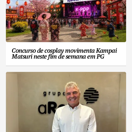
Concurso de cosplay movimenta Kampai
Matsuri neste fim de semana em PG