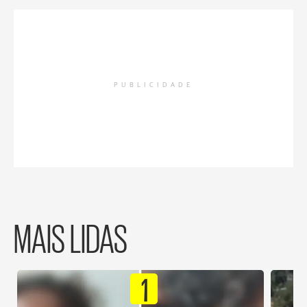
PUBLICIDADE
MAIS LIDAS
1