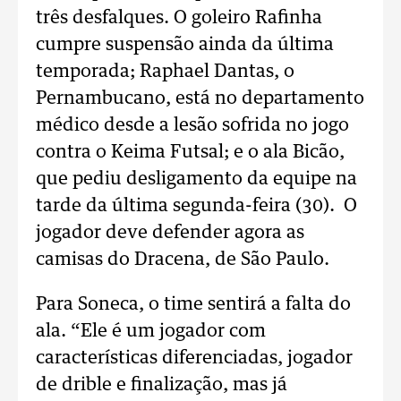
três desfalques. O goleiro Rafinha
cumpre suspensão ainda da última
temporada; Raphael Dantas, o
Pernambucano, está no departamento
médico desde a lesão sofrida no jogo
contra o Keima Futsal; e o ala Bicão,
que pediu desligamento da equipe na
tarde da última segunda-feira (30). O
jogador deve defender agora as
camisas do Dracena, de São Paulo.
Para Soneca, o time sentirá a falta do
ala. “Ele é um jogador com
características diferenciadas, jogador
de drible e finalização, mas já