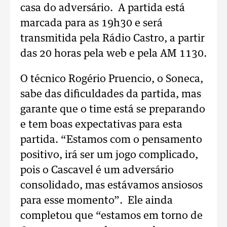
casa do adversário. A partida está
marcada para as 19h30 e será
transmitida pela Rádio Castro, a partir
das 20 horas pela web e pela AM 1130.
O técnico Rogério Pruencio, o Soneca,
sabe das dificuldades da partida, mas
garante que o time está se preparando
e tem boas expectativas para esta
partida. “Estamos com o pensamento
positivo, irá ser um jogo complicado,
pois o Cascavel é um adversário
consolidado, mas estávamos ansiosos
para esse momento”. Ele ainda
completou que “estamos em torno de