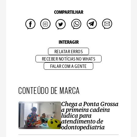
COMPARTILHAR
INTERAGIR
RELATAR ERROS
RECEBER NOTÍCIAS NO WHATS
FALAR COM A GENTE
CONTEÚDO DE MARCA
Chega a Ponta Grossa
a primeira cadeira
lúdica para
atendimento de
odontopediatria