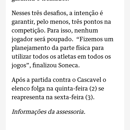
Nesses três desafios, a intenção é
garantir, pelo menos, três pontos na
competição. Para isso, nenhum
jogador será poupado. “Fizemos um
planejamento da parte física para
utilizar todos os atletas em todos os
jogos”, finalizou Soneca.
Após a partida contra o Cascavel o
elenco folga na quinta-feira (2) se
reapresenta na sexta-feira (3).
Informações da assessoria.