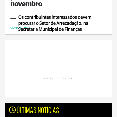
novembro
Os contribuintes interessados devem
procurar o Setor de Arrecadação, na
CAMPOS GERAIS
Secretaria Municipal de Finanças
PUBLICIDADE
ÚLTIMAS NOTÍCIAS