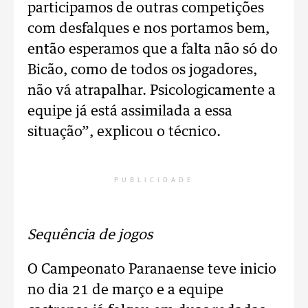
participamos de outras competições
com desfalques e nos portamos bem,
então esperamos que a falta não só do
Bicão, como de todos os jogadores,
não vá atrapalhar. Psicologicamente a
equipe já está assimilada a essa
situação”, explicou o técnico.
PUBLICIDADE
Sequência de jogos
O Campeonato Paranaense teve inicio
no dia 21 de março e a equipe