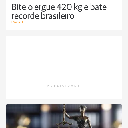
Bitelo ergue 420 kg e bate
recorde brasileiro
ESPORTE
PUBLICIDADE