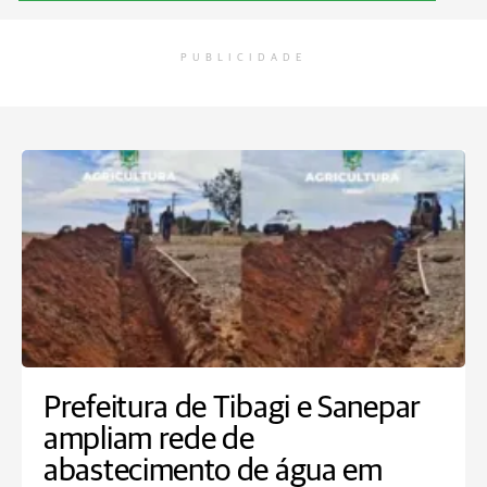
PUBLICIDADE
Prefeitura de Tibagi e Sanepar
ampliam rede de
abastecimento de água em