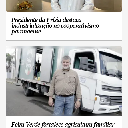
Presidente da Frísia destaca
industrialização no cooperativismo
paranaense
Feira Verde fortalece agricultura familiar