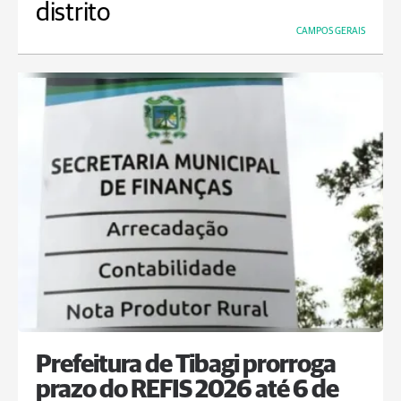
distrito
CAMPOS GERAIS
Prefeitura de Tibagi prorroga
prazo do REFIS 2026 até 6 de