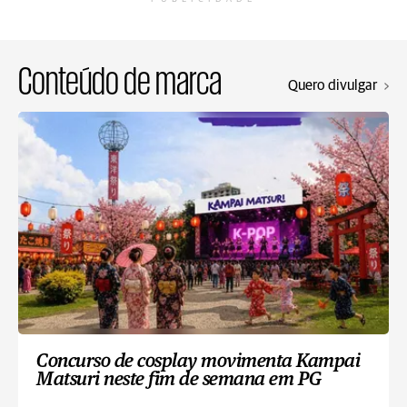
Conteúdo de marca
Quero divulgar
Concurso de cosplay movimenta Kampai
Matsuri neste fim de semana em PG