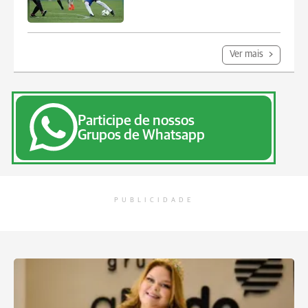
Ver mais
Participe de nossos
Grupos de Whatsapp
PUBLICIDADE