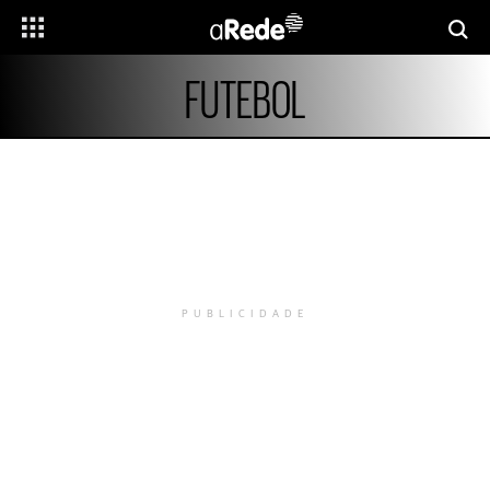
FUTEBOL
PUBLICIDADE