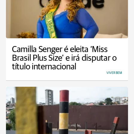
Camilla Senger é eleita ‘Miss
Brasil Plus Size’ e irá disputar o
título internacional
VIVER BEM