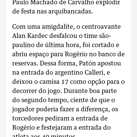
Paulo Machado de Carvalho explodir
de festa nas arquibancadas.
Com uma amigdalite, o centroavante
Alan Kardec desfalcou o time são-
paulino de última hora, foi cortado e
abriu espaço para Rogério no banco de
reservas. Dessa forma, Patón apostou
na entrada do argentino Calleri, e
deixou o camisa 17 como opção para o
decorrer do jogo. Durante boa parte
do segundo tempo, ciente de que o
jogador poderia fazer a diferença, os
torcedores pediram a entrada de
Rogério e festejaram a entrada do