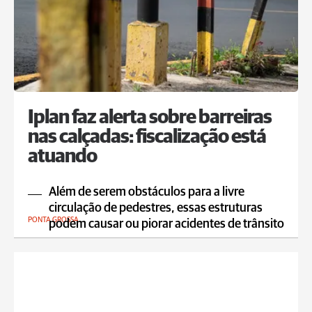
Iplan faz alerta sobre barreiras
nas calçadas: fiscalização está
atuando
Além de serem obstáculos para a livre
circulação de pedestres, essas estruturas
PONTA GROSSA
podem causar ou piorar acidentes de trânsito