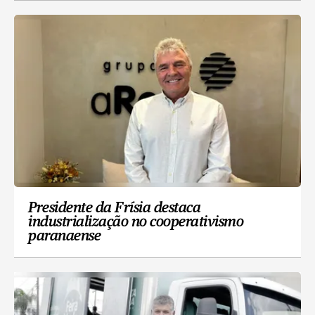
Presidente da Frísia destaca
industrialização no cooperativismo
paranaense