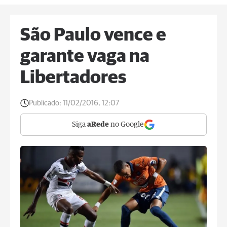
São Paulo vence e
garante vaga na
Libertadores
Publicado:
11/02/2016, 12:07
Siga
aRede
no Google