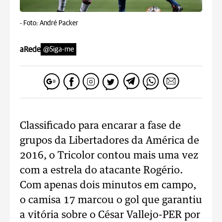
-
Foto: André Packer
aRede
@Siga-me
Classificado para encarar a fase de
grupos da Libertadores da América de
2016, o Tricolor contou mais uma vez
com a estrela do atacante Rogério.
Com apenas dois minutos em campo,
o camisa 17 marcou o gol que garantiu
a vitória sobre o César Vallejo-PER por