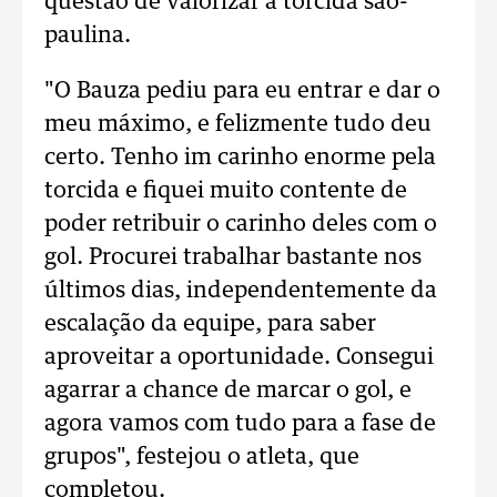
questão de valorizar a torcida são-
paulina.
"O Bauza pediu para eu entrar e dar o
meu máximo, e felizmente tudo deu
certo. Tenho im carinho enorme pela
torcida e fiquei muito contente de
poder retribuir o carinho deles com o
gol. Procurei trabalhar bastante nos
últimos dias, independentemente da
escalação da equipe, para saber
aproveitar a oportunidade. Consegui
agarrar a chance de marcar o gol, e
agora vamos com tudo para a fase de
grupos", festejou o atleta, que
completou.