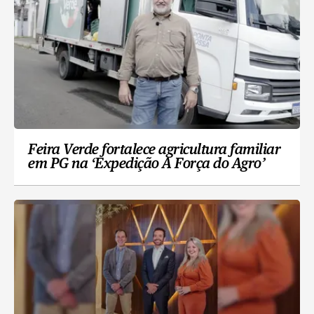
Feira Verde fortalece agricultura familiar
em PG na ‘Expedição A Força do Agro’