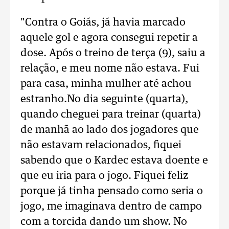
"Contra o Goiás, já havia marcado
aquele gol e agora consegui repetir a
dose. Após o treino de terça (9), saiu a
relação, e meu nome não estava. Fui
para casa, minha mulher até achou
estranho.No dia seguinte (quarta),
quando cheguei para treinar (quarta)
de manhã ao lado dos jogadores que
não estavam relacionados, fiquei
sabendo que o Kardec estava doente e
que eu iria para o jogo. Fiquei feliz
porque já tinha pensado como seria o
jogo, me imaginava dentro de campo
com a torcida dando um show. No