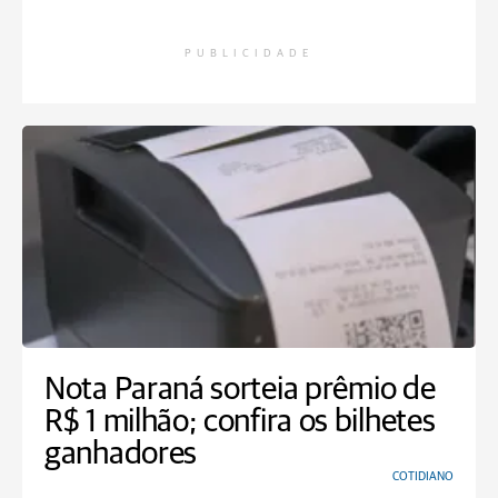
PUBLICIDADE
Nota Paraná sorteia prêmio de
R$ 1 milhão; confira os bilhetes
ganhadores
COTIDIANO