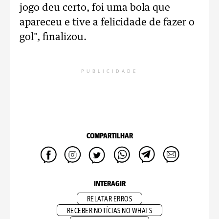
jogo deu certo, foi uma bola que
apareceu e tive a felicidade de fazer o
gol", finalizou.
PUBLICIDADE
COMPARTILHAR
INTERAGIR
RELATAR ERROS
RECEBER NOTÍCIAS NO WHATS