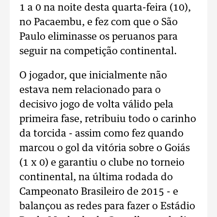
1 a 0 na noite desta quarta-feira (10),
no Pacaembu, e fez com que o São
Paulo eliminasse os peruanos para
seguir na competição continental.
O jogador, que inicialmente não
estava nem relacionado para o
decisivo jogo de volta válido pela
primeira fase, retribuiu todo o carinho
da torcida - assim como fez quando
marcou o gol da vitória sobre o Goiás
(1 x 0) e garantiu o clube no torneio
continental, na última rodada do
Campeonato Brasileiro de 2015 - e
balançou as redes para fazer o Estádio