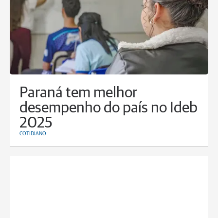
Paraná tem melhor
desempenho do país no Ideb
2025
COTIDIANO