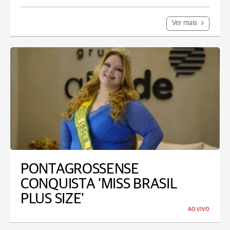
Ver mais
PONTAGROSSENSE
CONQUISTA 'MISS BRASIL
PLUS SIZE'
AO VIVO