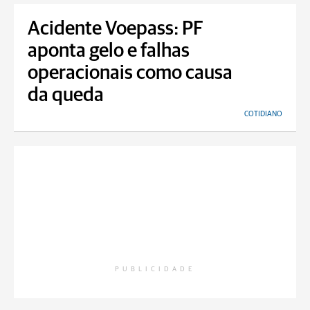
Acidente Voepass: PF
aponta gelo e falhas
operacionais como causa
da queda
COTIDIANO
PUBLICIDADE