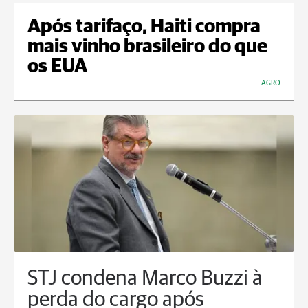
Após tarifaço, Haiti compra
mais vinho brasileiro do que
os EUA
AGRO
STJ condena Marco Buzzi à
perda do cargo após