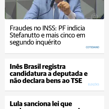
Fraudes no INSS: PF indicia
Stefanutto e mais cinco em
segundo inquérito
COTIDIANO
Inês Brasil registra
candidatura a deputada e
não declara bens ao TSE
ELEIÇÕES
Lula sanciona lei que