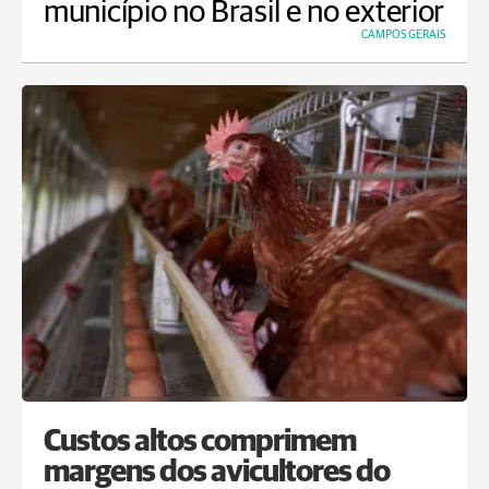
município no Brasil e no exterior
CAMPOS GERAIS
Custos altos comprimem
margens dos avicultores do