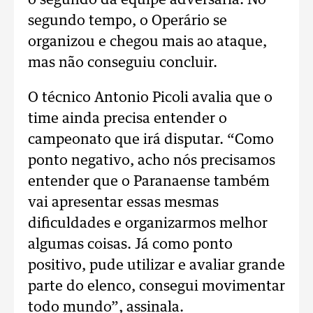
o segundo da equipe adversária. No
segundo tempo, o Operário se
organizou e chegou mais ao ataque,
mas não conseguiu concluir.
O técnico Antonio Picoli avalia que o
time ainda precisa entender o
campeonato que irá disputar. “Como
ponto negativo, acho nós precisamos
entender que o Paranaense também
vai apresentar essas mesmas
dificuldades e organizarmos melhor
algumas coisas. Já como ponto
positivo, pude utilizar e avaliar grande
parte do elenco, consegui movimentar
todo mundo”, assinala.