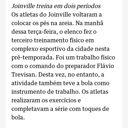
Joinville treina em dois períodos
Os atletas do Joinville voltaram a
colocar os pés na areia. Na manhã
dessa terça-feira, o elenco fez o
terceiro treinamento físico em
complexo esportivo da cidade nesta
pré-temporada. Foi um trabalho físico
com o comando do preparador Flávio
Trevisan. Desta vez, no entanto, a
atividade também teve a bola como
instrumento de trabalho. Os atletas
realizaram os exercícios e
completavam a série com toques de
bola.