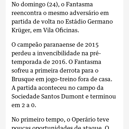
No domingo (24), o Fantasma
reencontra o mesmo adversário em
partida de volta no Estádio Germano
Krüger, em Vila Oficinas.
O campeão paranaense de 2015
perdeu a invencibilidade na pré-
temporada de 2016. O Fantasma
sofreu a primeira derrota para o
Brusque em jogo-treino fora de casa.
A partida aconteceu no campo da
Sociedade Santos Dumont e terminou
em 2 a 0.
No primeiro tempo, o Operário teve
poucas oportunidades de ataque. O