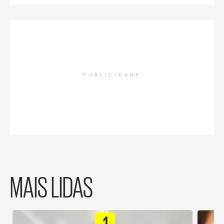
PUBLICIDADE
MAIS LIDAS
1