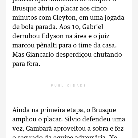
Brusque abriu o placar aos cinco
minutos com Cleyton, em uma jogada
de bola parada. Aos 10, Gabriel
derrubou Edyson na área e o juiz
marcou pênalti para o time da casa.
Mas Giancarlo desperdiçou chutando
para fora.
PUBLICIDADE
Ainda na primeira etapa, o Brusque
ampliou o placar. Silvio defendeu uma
vez, Cambará aproveitou a sobra e fez