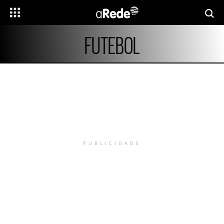
FUTEBOL
PUBLICIDADE