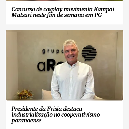
Concurso de cosplay movimenta Kampai
Matsuri neste fim de semana em PG
Presidente da Frísia destaca
industrialização no cooperativismo
paranaense