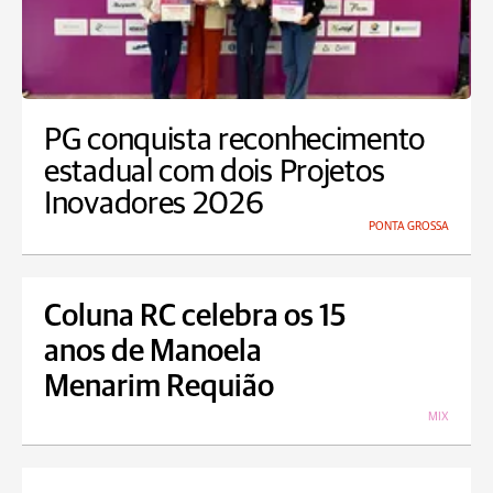
PG conquista reconhecimento
estadual com dois Projetos
Inovadores 2026
PONTA GROSSA
Coluna RC celebra os 15
anos de Manoela
Menarim Requião
MIX