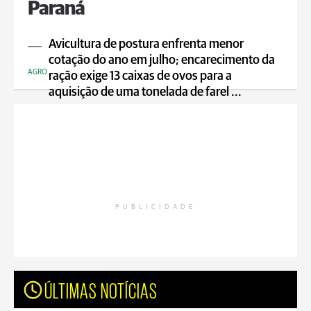
Paraná
Avicultura de postura enfrenta menor
cotação do ano em julho; encarecimento da
AGRO
ração exige 13 caixas de ovos para a
aquisição de uma tonelada de farel ...
PUBLICIDADE
ÚLTIMAS NOTÍCIAS