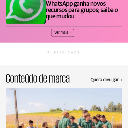
WhatsApp ganha novos
recursos para grupos; saiba o
que mudou
Ver mais
PUBLICIDADE
Conteúdo de marca
Quero divulgar