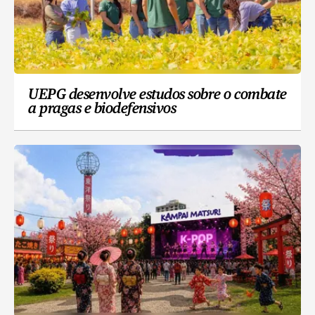
UEPG desenvolve estudos sobre o combate
a pragas e biodefensivos