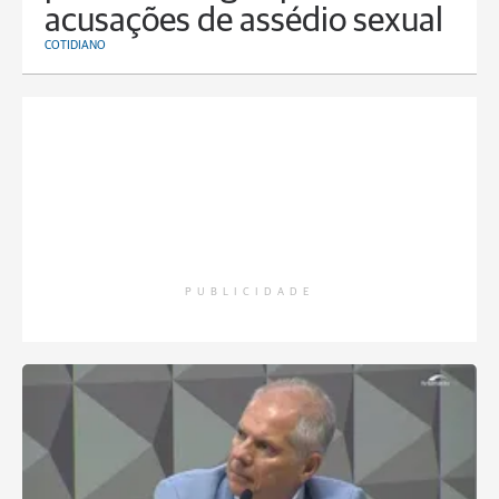
acusações de assédio sexual
COTIDIANO
PUBLICIDADE