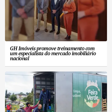
GH Imóveis promove treinamento com
um especialista do mercado imobiliário
nacional