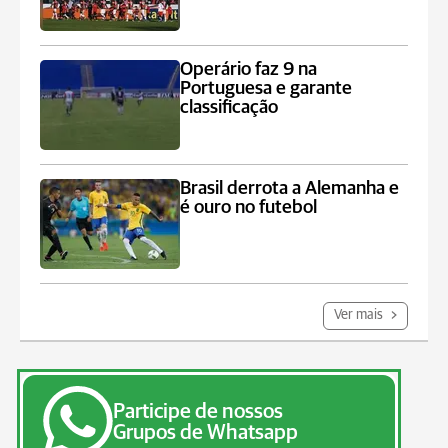
Operário faz 9 na
Portuguesa e garante
classificação
Brasil derrota a Alemanha e
é ouro no futebol
Ver mais
Participe de nossos
Grupos de Whatsapp