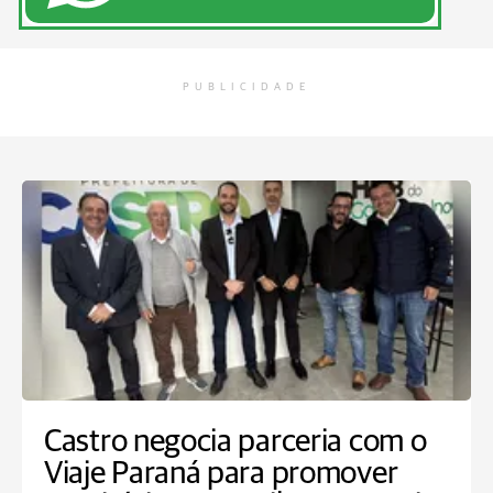
PUBLICIDADE
Castro negocia parceria com o
Viaje Paraná para promover