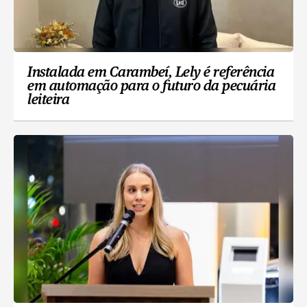
Instalada em Carambeí, Lely é referência
em automação para o futuro da pecuária
leiteira