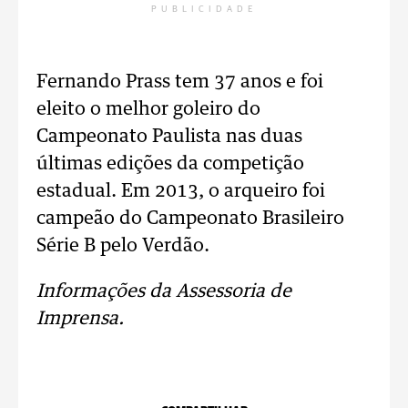
PUBLICIDADE
Fernando Prass tem 37 anos e foi
eleito o melhor goleiro do
Campeonato Paulista nas duas
últimas edições da competição
estadual. Em 2013, o arqueiro foi
campeão do Campeonato Brasileiro
Série B pelo Verdão.
Informações da Assessoria de
Imprensa.