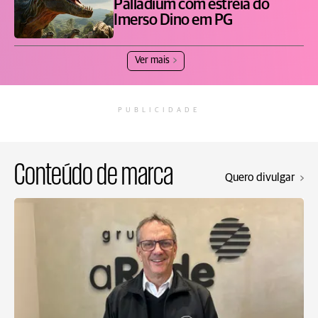
Palladium com estreia do
Imerso Dino em PG
Ver mais
PUBLICIDADE
Conteúdo de marca
Quero divulgar