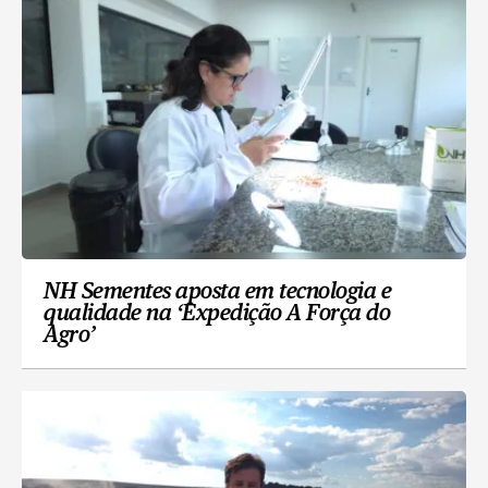
NH Sementes aposta em tecnologia e
qualidade na ‘Expedição A Força do
Agro’