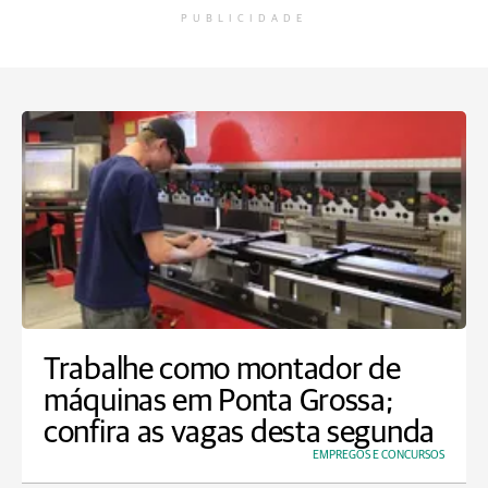
PUBLICIDADE
Trabalhe como montador de
máquinas em Ponta Grossa;
confira as vagas desta segunda
EMPREGOS E CONCURSOS