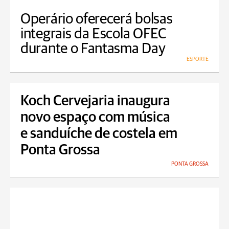
Operário oferecerá bolsas
integrais da Escola OFEC
durante o Fantasma Day
ESPORTE
Koch Cervejaria inaugura
novo espaço com música
e sanduíche de costela em
Ponta Grossa
PONTA GROSSA