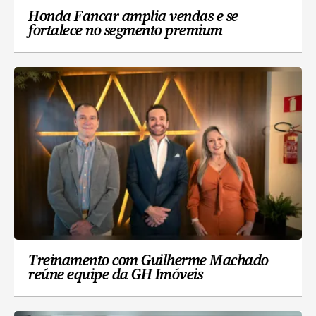
Honda Fancar amplia vendas e se
fortalece no segmento premium
Treinamento com Guilherme Machado
reúne equipe da GH Imóveis