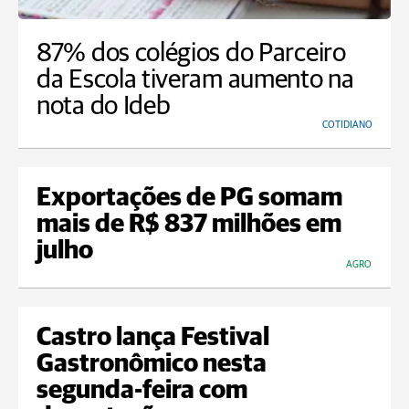
87% dos colégios do Parceiro
da Escola tiveram aumento na
nota do Ideb
COTIDIANO
Exportações de PG somam
mais de R$ 837 milhões em
julho
AGRO
Castro lança Festival
Gastronômico nesta
segunda-feira com