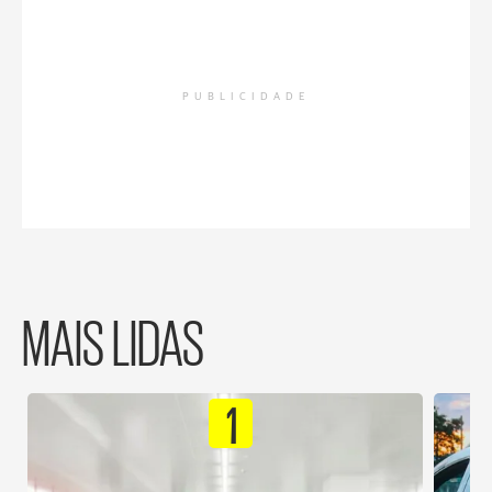
PUBLICIDADE
MAIS LIDAS
1