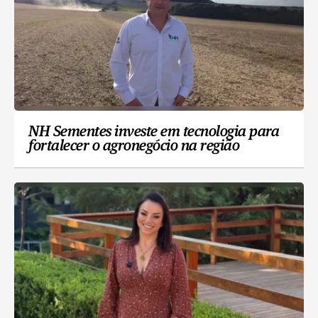
NH Sementes investe em tecnologia para
fortalecer o agronegócio na região