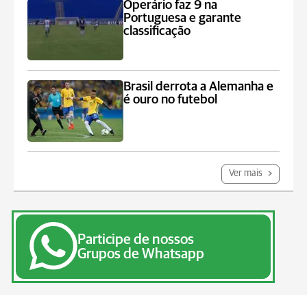
Operário faz 9 na
Portuguesa e garante
classificação
Brasil derrota a Alemanha e
é ouro no futebol
Ver mais
Participe de nossos
Grupos de Whatsapp