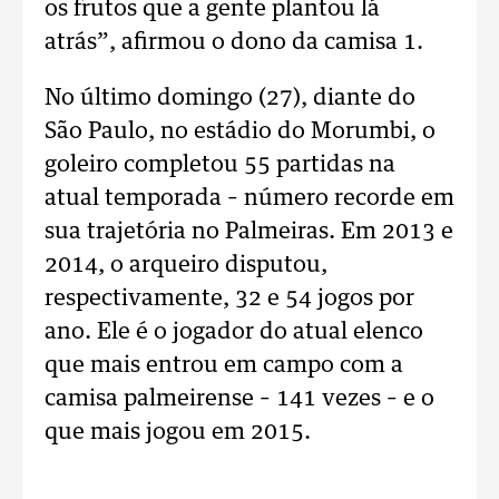
os frutos que a gente plantou lá
atrás”, afirmou o dono da camisa 1.
No último domingo (27), diante do
São Paulo, no estádio do Morumbi, o
goleiro completou 55 partidas na
atual temporada – número recorde em
sua trajetória no Palmeiras. Em 2013 e
2014, o arqueiro disputou,
respectivamente, 32 e 54 jogos por
ano. Ele é o jogador do atual elenco
que mais entrou em campo com a
camisa palmeirense – 141 vezes – e o
que mais jogou em 2015.