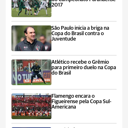
2017
São Paulo inicia a briga na
Copa do Brasil contra o
Juventude
Atlético recebe o Grêmio
para primeiro duelo na Copa
do Brasil
Flamengo encara o
Figueirense pela Copa Sul-
Americana