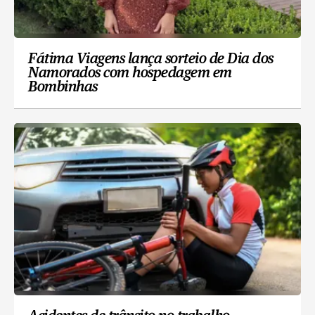
Fátima Viagens lança sorteio de Dia dos
Namorados com hospedagem em
Bombinhas