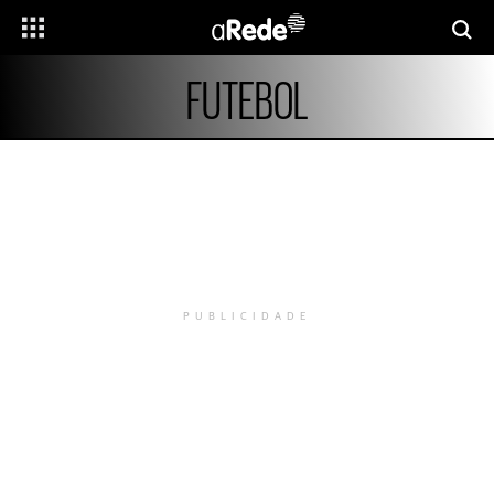
FUTEBOL
PUBLICIDADE