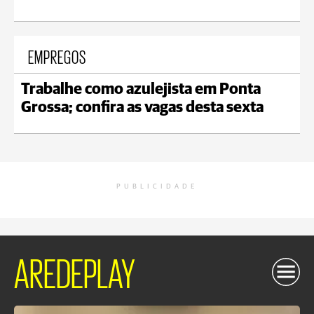
EMPREGOS
Trabalhe como azulejista em Ponta
Grossa; confira as vagas desta sexta
PUBLICIDADE
AREDEPLAY