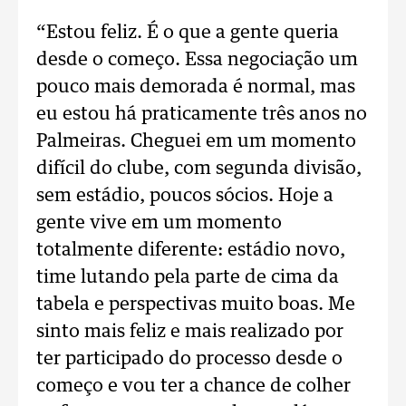
“Estou feliz. É o que a gente queria
desde o começo. Essa negociação um
pouco mais demorada é normal, mas
eu estou há praticamente três anos no
Palmeiras. Cheguei em um momento
difícil do clube, com segunda divisão,
sem estádio, poucos sócios. Hoje a
gente vive em um momento
totalmente diferente: estádio novo,
time lutando pela parte de cima da
tabela e perspectivas muito boas. Me
sinto mais feliz e mais realizado por
ter participado do processo desde o
começo e vou ter a chance de colher