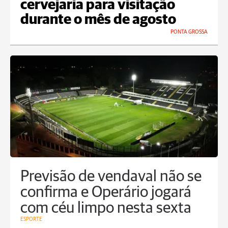
cervejaria para visitação
durante o mês de agosto
PONTA GROSSA
Previsão de vendaval não se
confirma e Operário jogará
com céu limpo nesta sexta
ESPORTE