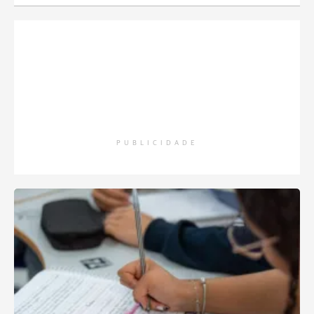
PUBLICIDADE