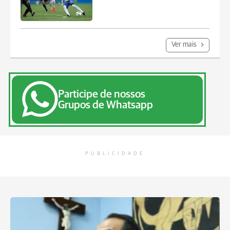
Ver mais
Participe de nossos
Grupos de Whatsapp
PUBLICIDADE