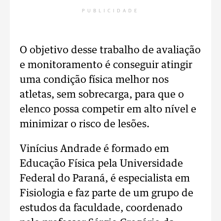
PUBLICIDADE
O objetivo desse trabalho de avaliação
e monitoramento é conseguir atingir
uma condição física melhor nos
atletas, sem sobrecarga, para que o
elenco possa competir em alto nível e
minimizar o risco de lesões.
Vinícius Andrade é formado em
Educação Física pela Universidade
Federal do Paraná, é especialista em
Fisiologia e faz parte de um grupo de
estudos da faculdade, coordenado