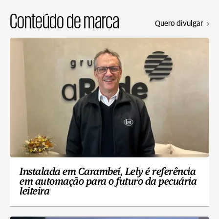
Conteúdo de marca
Quero divulgar
Instalada em Carambeí, Lely é referência
em automação para o futuro da pecuária
leiteira