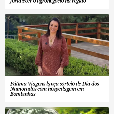
fortalecer o agronegócio na região
Fátima Viagens lança sorteio de Dia dos
Namorados com hospedagem em
Bombinhas