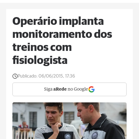
Operário implanta
monitoramento dos
treinos com
fisiologista
Publicado:
06/06/2015, 17:36
Siga
aRede
no Google