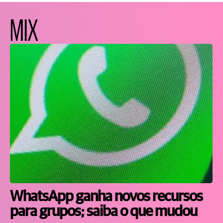
MIX
WhatsApp ganha novos recursos
para grupos; saiba o que mudou