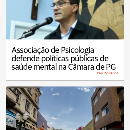
Associação de Psicologia
defende políticas públicas de
saúde mental na Câmara de PG
PONTA GROSSA