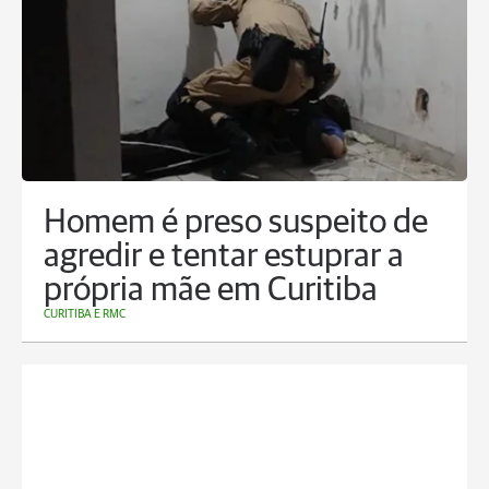
Homem é preso suspeito de
agredir e tentar estuprar a
própria mãe em Curitiba
CURITIBA E RMC