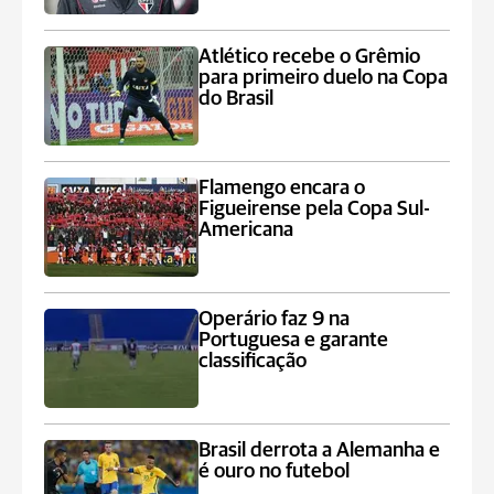
Atlético recebe o Grêmio
para primeiro duelo na Copa
do Brasil
Flamengo encara o
Figueirense pela Copa Sul-
Americana
Operário faz 9 na
Portuguesa e garante
classificação
Brasil derrota a Alemanha e
é ouro no futebol