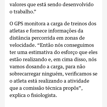
valores que está sendo desenvolvido
o trabalho.”
O GPS monitora a carga de treinos dos
atletas e fornece informações da
distância percorrida em zonas de
velocidade. “Então nós conseguimos
ter uma estimativa do esforço que eles
estão realizando e, em cima disso, nós
vamos dosando a carga, para não
sobrecarregar ninguém, verificamos se
o atleta está realizando a atividade
que a comissão técnica propôs”,
explica o fisiologista.