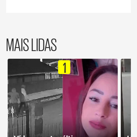
MAIS LIDAS
1