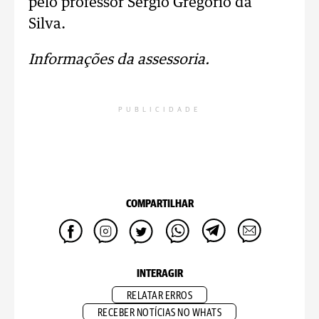
pelo professor Sérgio Gregório da
Silva.
Informações da assessoria.
PUBLICIDADE
COMPARTILHAR
INTERAGIR
RELATAR ERROS
RECEBER NOTÍCIAS NO WHATS