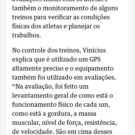
também o monitoramento de alguns
treinos para verificar as condições
físicas dos atletas e planejar os
trabalhos.
No controle dos treinos, Vinícius
explica que é utilizado um GPS
altamente preciso e o equipamento
também foi utilizado em avaliações.
“Na avaliação, foi feito um
levantamento geral de como está o
funcionamento físico de cada um,
como está a gordura, a massa
muscular, nível de força, resistência,
de velocidade. São em cima desses