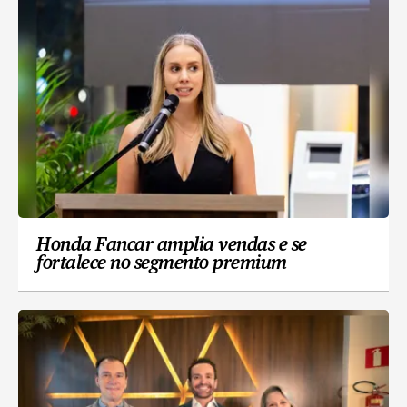
Honda Fancar amplia vendas e se
fortalece no segmento premium