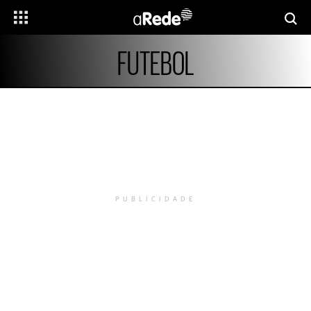
FUTEBOL
PUBLICIDADE