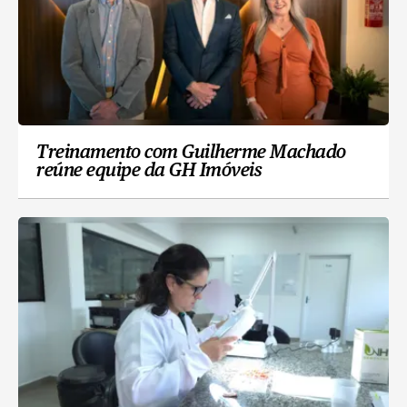
Treinamento com Guilherme Machado
reúne equipe da GH Imóveis