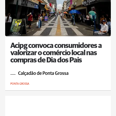
Acipg convoca consumidores a
valorizar o comércio local nas
compras de Dia dos Pais
Calçadão de Ponta Grossa
PONTA GROSSA