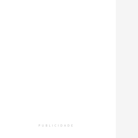
PUBLICIDADE