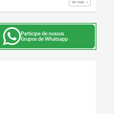
Ver mais
Participe de nossos
Grupos de Whatsapp