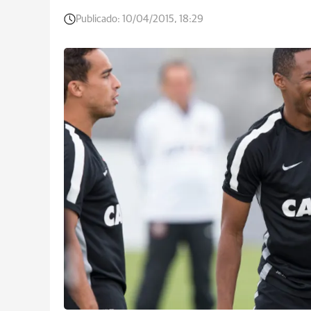
Publicado:
10/04/2015, 18:29