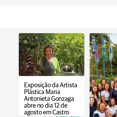
Exposição da Artista
Plástica Maria
Antonieta Gonzaga
abre no dia 12 de
agosto em Castro