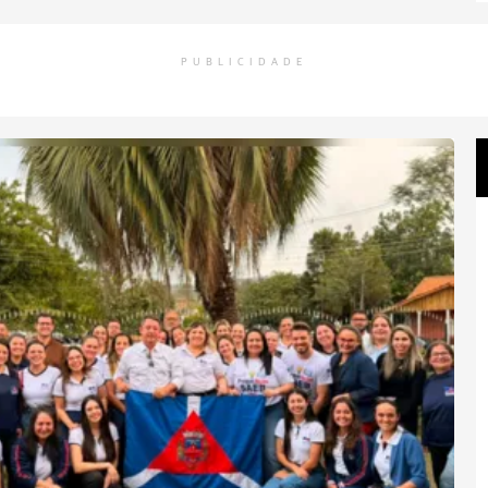
PUBLICIDADE