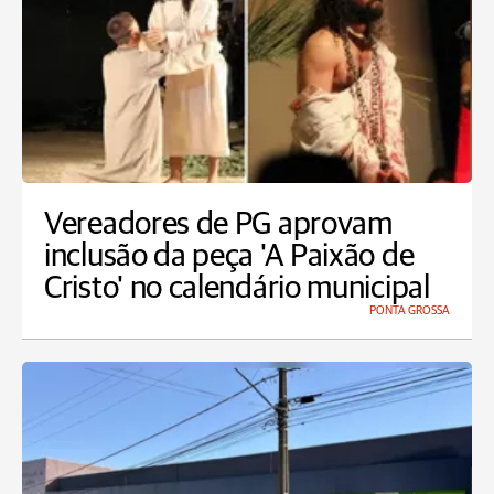
Vereadores de PG aprovam
inclusão da peça 'A Paixão de
Cristo' no calendário municipal
PONTA GROSSA