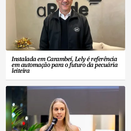
Instalada em Carambeí, Lely é referência
em automação para o futuro da pecuária
leiteira