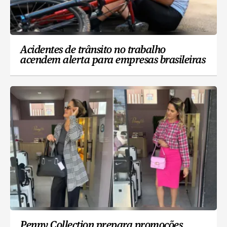
Acidentes de trânsito no trabalho
acendem alerta para empresas brasileiras
Penny Collection prepara promoções