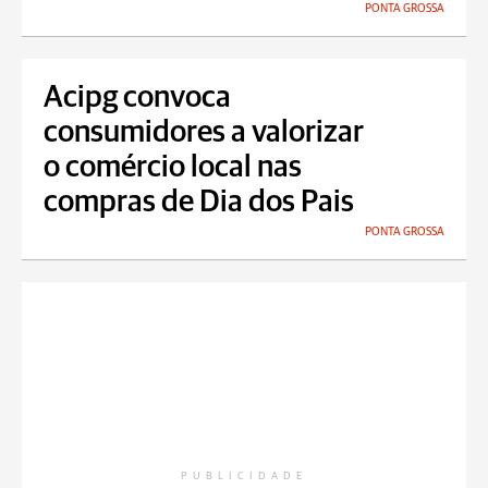
PONTA GROSSA
Acipg convoca
consumidores a valorizar
o comércio local nas
compras de Dia dos Pais
PONTA GROSSA
PUBLICIDADE