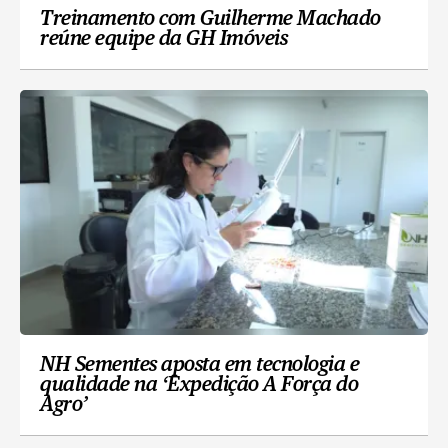
Treinamento com Guilherme Machado
reúne equipe da GH Imóveis
NH Sementes aposta em tecnologia e
qualidade na ‘Expedição A Força do
Agro’