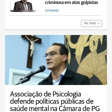
criminosa em atos golpistas
COTIDIANO
Ver mais
Associação de Psicologia
defende políticas públicas de
saúde mental na Câmara de PG