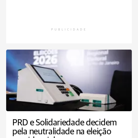
PUBLICIDADE
PRD e Solidariedade decidem
pela neutralidade na eleição