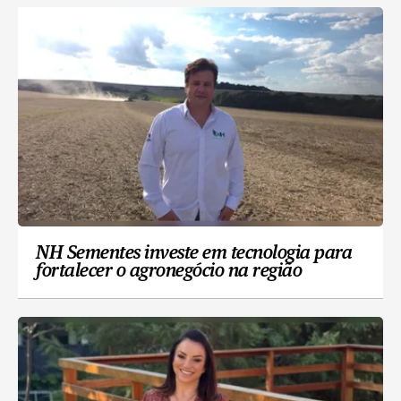
NH Sementes investe em tecnologia para
fortalecer o agronegócio na região