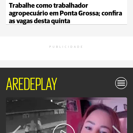
Trabalhe como trabalhador
agropecuário em Ponta Grossa; confira
as vagas desta quinta
PUBLICIDADE
AREDEPLAY