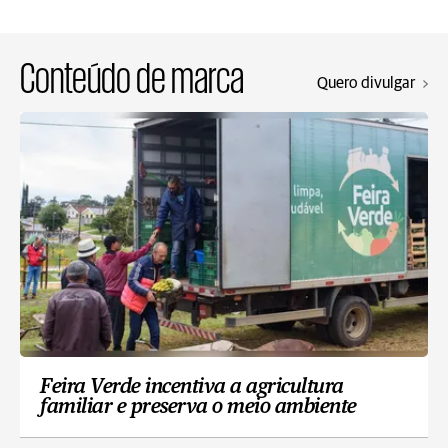
Conteúdo de marca
Quero divulgar
Feira Verde incentiva a agricultura
familiar e preserva o meio ambiente