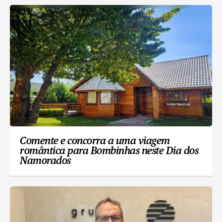
Comente e concorra a uma viagem
romântica para Bombinhas neste Dia dos
Namorados