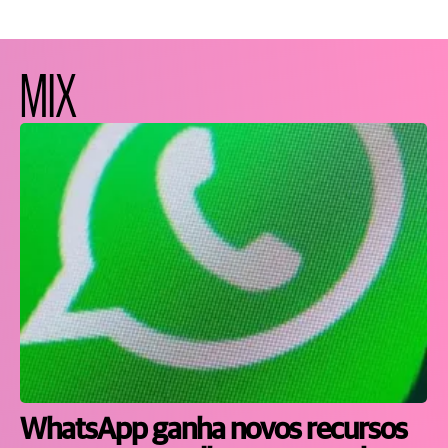
MIX
WhatsApp ganha novos recursos