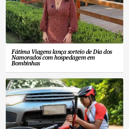
Fátima Viagens lança sorteio de Dia dos
Namorados com hospedagem em
Bombinhas