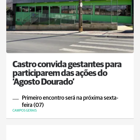
Castro convida gestantes para
participarem das ações do
‘Agosto Dourado’
Primeiro encontro será na próxima sexta-
feira (07)
CAMPOS GERAIS