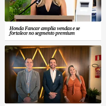
Honda Fancar amplia vendas e se
fortalece no segmento premium