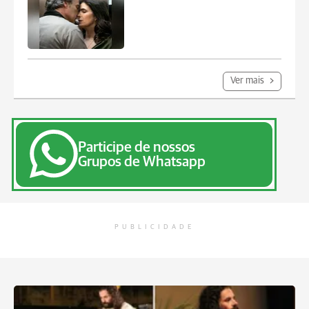
Ver mais
Participe de nossos
Grupos de Whatsapp
PUBLICIDADE