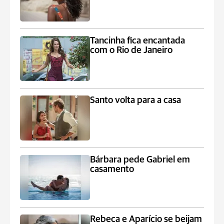
Tancinha fica encantada
com o Rio de Janeiro
Santo volta para a casa
Bárbara pede Gabriel em
casamento
Rebeca e Aparício se beijam