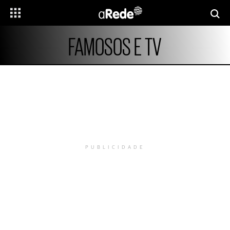
FAMOSOS E TV
PUBLICIDADE