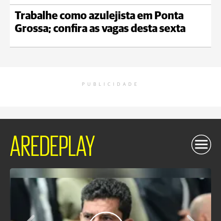
Trabalhe como azulejista em Ponta
Grossa; confira as vagas desta sexta
PUBLICIDADE
AREDEPLAY