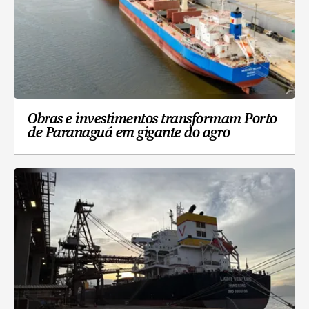
Obras e investimentos transformam Porto
de Paranaguá em gigante do agro