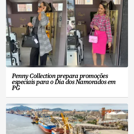
Penny Collection prepara promoções
especiais para o Dia dos Namorados em
PG