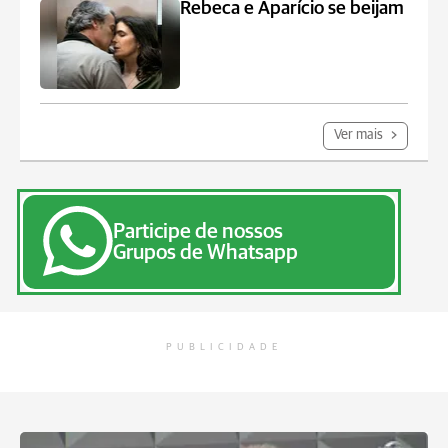
Rebeca e Aparício se beijam
Ver mais
Participe de nossos
Grupos de Whatsapp
PUBLICIDADE