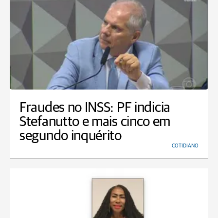
Fraudes no INSS: PF indicia
Stefanutto e mais cinco em
segundo inquérito
COTIDIANO