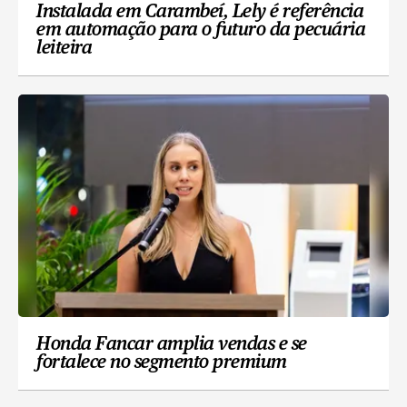
Instalada em Carambeí, Lely é referência
em automação para o futuro da pecuária
leiteira
Honda Fancar amplia vendas e se
fortalece no segmento premium