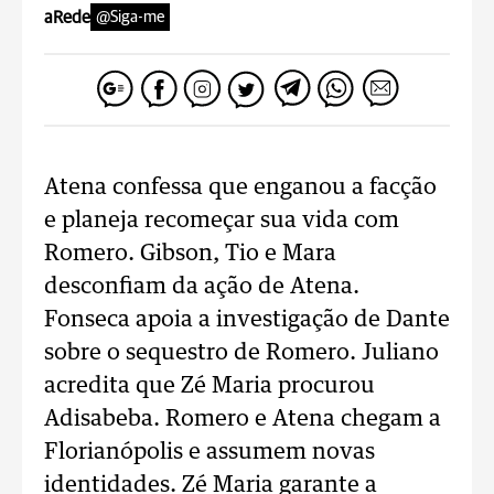
aRede
@Siga-me
Atena confessa que enganou a facção
e planeja recomeçar sua vida com
Romero. Gibson, Tio e Mara
desconfiam da ação de Atena.
Fonseca apoia a investigação de Dante
sobre o sequestro de Romero. Juliano
acredita que Zé Maria procurou
Adisabeba. Romero e Atena chegam a
Florianópolis e assumem novas
identidades. Zé Maria garante a