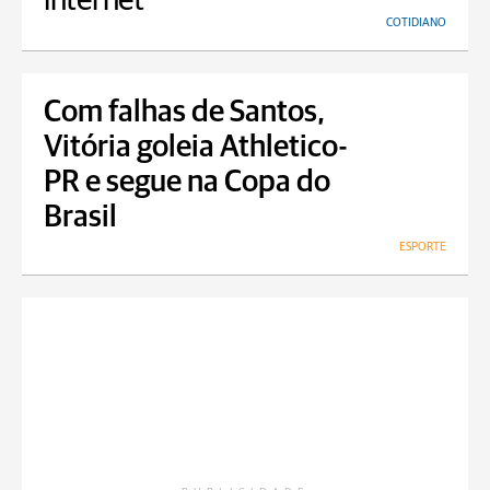
internet
COTIDIANO
Com falhas de Santos,
Vitória goleia Athletico-
PR e segue na Copa do
Brasil
ESPORTE