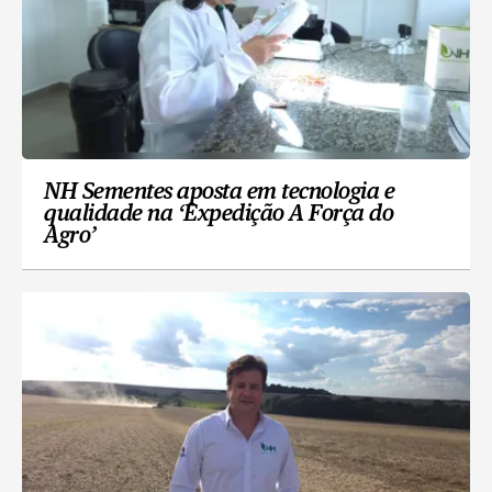
NH Sementes aposta em tecnologia e
qualidade na ‘Expedição A Força do
Agro’