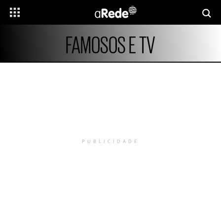
FAMOSOS E TV
PUBLICIDADE