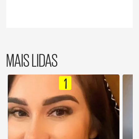
MAIS LIDAS
1