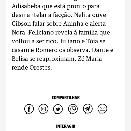
Adisabeba que está pronto para
desmantelar a facção. Nelita ouve
Gibson falar sobre Aninha e alerta
Nora. Feliciano revela à família que
voltou a ser rico. Juliano e Tóia se
casam e Romero os observa. Dante e
Belisa se reaproximam. Zé Maria
rende Orestes.
COMPARTILHAR
INTERAGIR