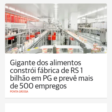
Gigante dos alimentos
constrói fábrica de RS 1
bilhão em PG e prevê mais
de 500 empregos
PONTA GROSSA