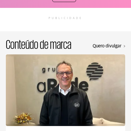
PUBLICIDADE
Conteúdo de marca
Quero divulgar