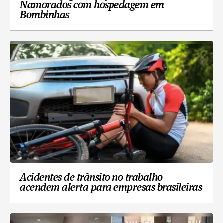
Namorados com hospedagem em
Bombinhas
Acidentes de trânsito no trabalho
acendem alerta para empresas brasileiras