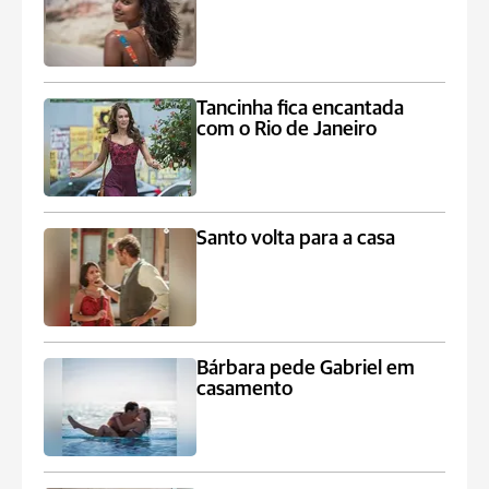
Tancinha fica encantada
com o Rio de Janeiro
Santo volta para a casa
Bárbara pede Gabriel em
casamento