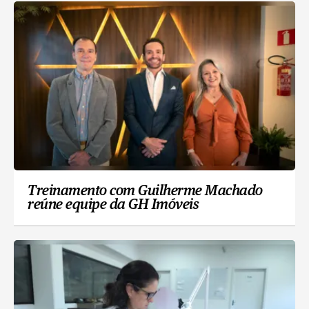
Treinamento com Guilherme Machado
reúne equipe da GH Imóveis