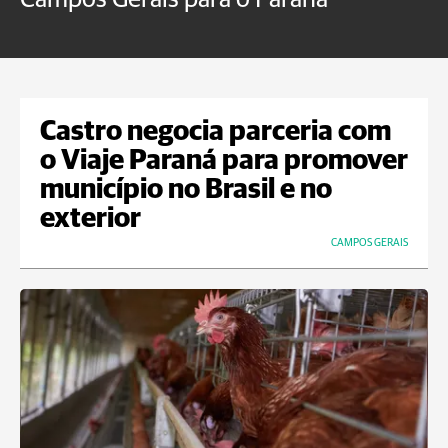
Castro negocia parceria com
o Viaje Paraná para promover
município no Brasil e no
exterior
CAMPOS GERAIS