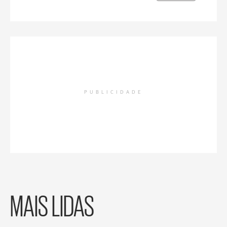
PUBLICIDADE
MAIS LIDAS