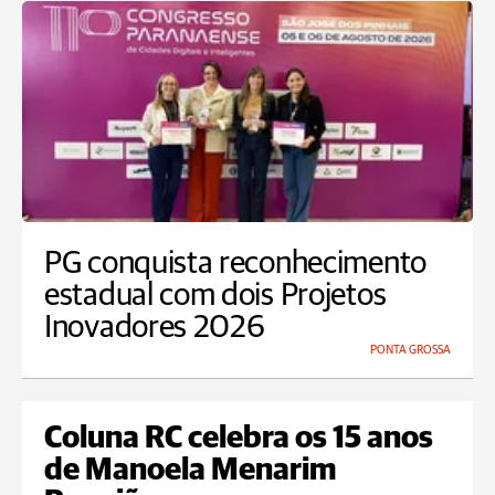
PG conquista reconhecimento
estadual com dois Projetos
Inovadores 2026
PONTA GROSSA
Coluna RC celebra os 15 anos
de Manoela Menarim