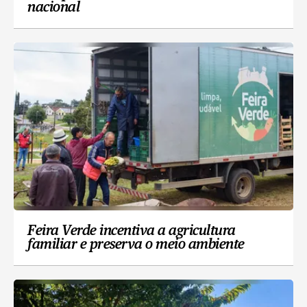
nacional
Feira Verde incentiva a agricultura
familiar e preserva o meio ambiente