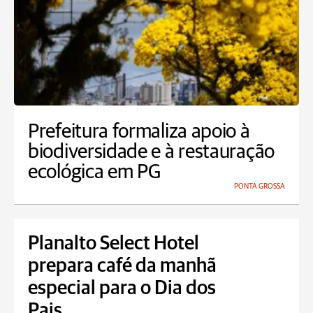
Prefeitura formaliza apoio à
biodiversidade e à restauração
ecológica em PG
PONTA GROSSA
Planalto Select Hotel
prepara café da manhã
especial para o Dia dos
Pais