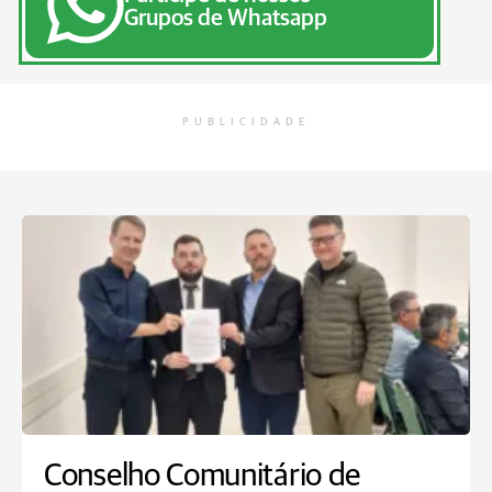
Grupos de Whatsapp
PUBLICIDADE
Conselho Comunitário de