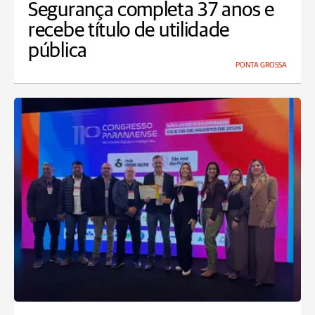
Segurança completa 37 anos e
recebe título de utilidade
pública
PONTA GROSSA