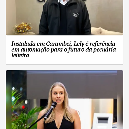
Instalada em Carambeí, Lely é referência
em automação para o futuro da pecuária
leiteira