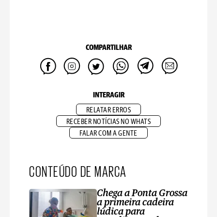
COMPARTILHAR
INTERAGIR
RELATAR ERROS
RECEBER NOTÍCIAS NO WHATS
FALAR COM A GENTE
CONTEÚDO DE MARCA
Chega a Ponta Grossa
a primeira cadeira
lúdica para