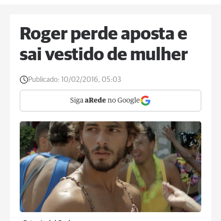
Roger perde aposta e
sai vestido de mulher
Publicado:
10/02/2016, 05:03
Siga
aRede
no Google