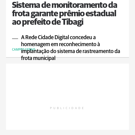
Sistema de monitoramento da
frota garante prêmio estadual
ao prefeito de Tibagi
A Rede Cidade Digital concedeu a
homenagem em reconhecimento à
CAMPOS GERAIS
implantação do sistema de rastreamento da
frota municipal
PUBLICIDADE