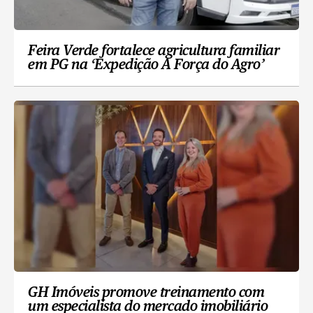
Feira Verde fortalece agricultura familiar
em PG na ‘Expedição A Força do Agro’
GH Imóveis promove treinamento com
um especialista do mercado imobiliário