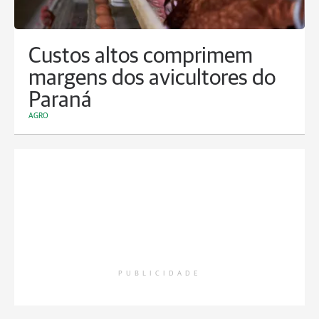
Custos altos comprimem
margens dos avicultores do
Paraná
AGRO
PUBLICIDADE