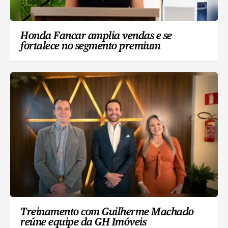
Honda Fancar amplia vendas e se
fortalece no segmento premium
Treinamento com Guilherme Machado
reúne equipe da GH Imóveis