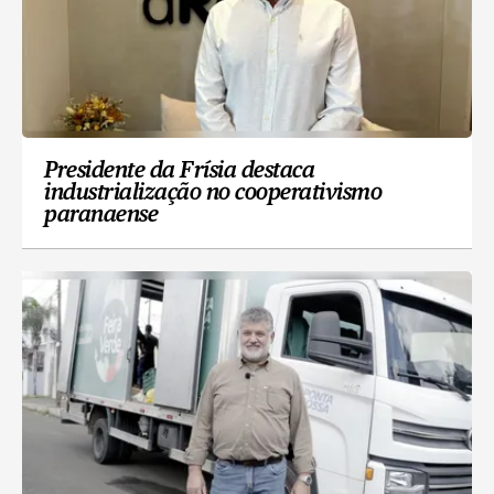
Presidente da Frísia destaca
industrialização no cooperativismo
paranaense