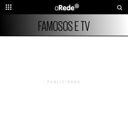
FAMOSOS E TV
PUBLICIDADE