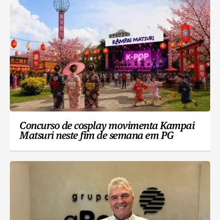
Concurso de cosplay movimenta Kampai
Matsuri neste fim de semana em PG