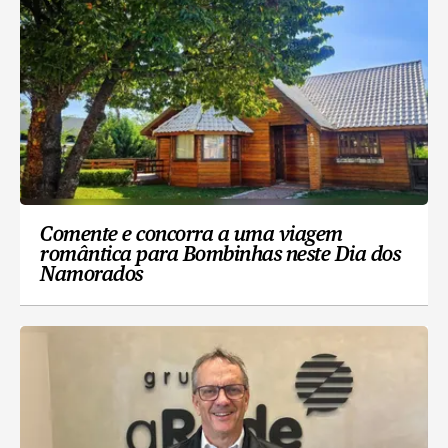
Comente e concorra a uma viagem
romântica para Bombinhas neste Dia dos
Namorados