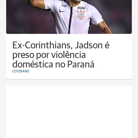
Ex-Corinthians, Jadson é
preso por violência
doméstica no Paraná
COTIDIANO