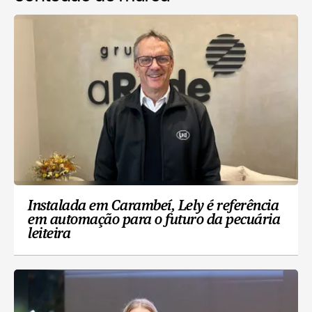
Instalada em Carambeí, Lely é referência
em automação para o futuro da pecuária
leiteira