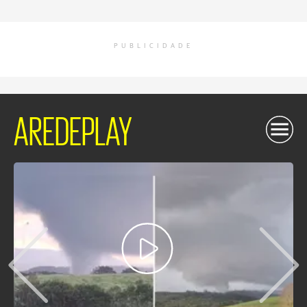
PUBLICIDADE
AREDEPLAY