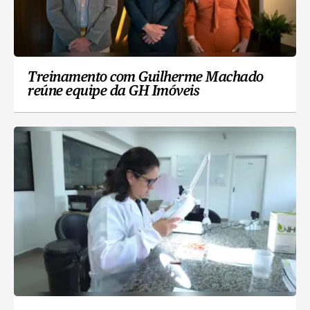
Treinamento com Guilherme Machado
reúne equipe da GH Imóveis