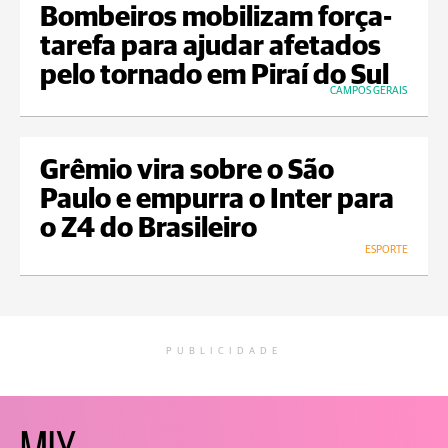
Bombeiros mobilizam força-
tarefa para ajudar afetados
pelo tornado em Piraí do Sul
CAMPOS GERAIS
Grêmio vira sobre o São
Paulo e empurra o Inter para
o Z4 do Brasileiro
ESPORTE
PUBLICIDADE