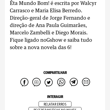
Êta Mundo Bom! é escrita por Walcyr
Carrasco e Maria Elisa Berredo.
Direção-geral de Jorge Fernando e
direção de Ana Paula Guimarães,
Marcelo Zambelli e Diego Morais.
Fique ligado noGshow e saiba tudo
sobre a nova novela das 6!
COMPARTILHAR
INTERAGIR
RELATAR ERROS