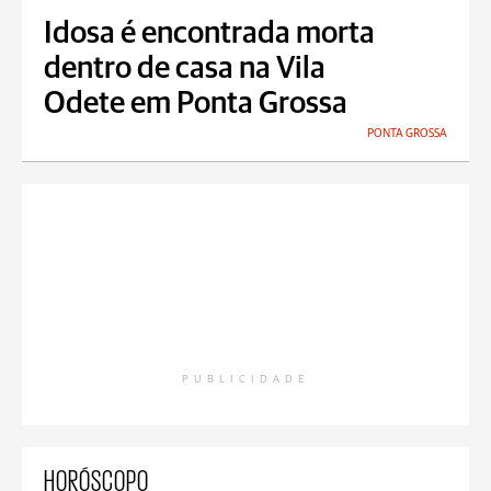
Idosa é encontrada morta
dentro de casa na Vila
Odete em Ponta Grossa
PONTA GROSSA
PUBLICIDADE
HORÓSCOPO