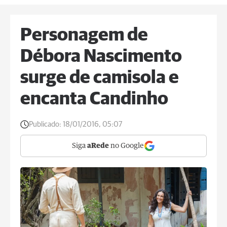
Personagem de
Débora Nascimento
surge de camisola e
encanta Candinho
Publicado:
18/01/2016, 05:07
Siga
aRede
no Google