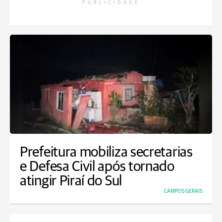
PUBLICIDADE
Prefeitura mobiliza secretarias
e Defesa Civil após tornado
atingir Piraí do Sul
CAMPOS GERAIS