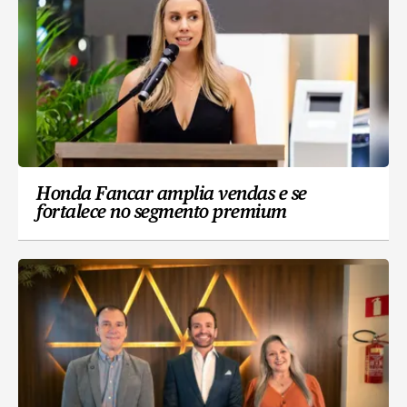
Honda Fancar amplia vendas e se
fortalece no segmento premium