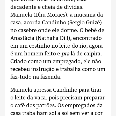
decadente e cheia de dívidas.
Manuela (Dhu Moraes), a mucama da
casa, acorda Candinho (Sergio Guizé)
no casebre onde ele dorme. O bebê de
Anastácia
(Nathalia Dill), encontrado
em um cestinho no leito do rio, agora
é um homem feito e
pra
lá de caipira.
Criado como um empregado, ele não
recebeu instrução e trabalha como um
faz-tudo na fazenda.
Manuela apressa Candinho para tirar
o leite da vaca, pois precisam preparar
o café dos patrões. Os empregados da
casa trabalham sol a sol sem ver a cor