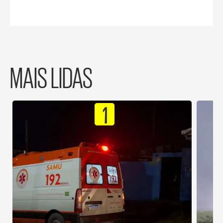
MAIS LIDAS
1