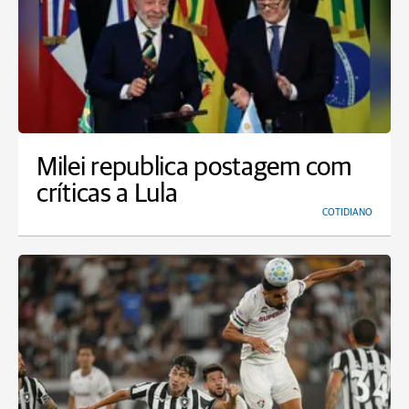
Milei republica postagem com
críticas a Lula
COTIDIANO