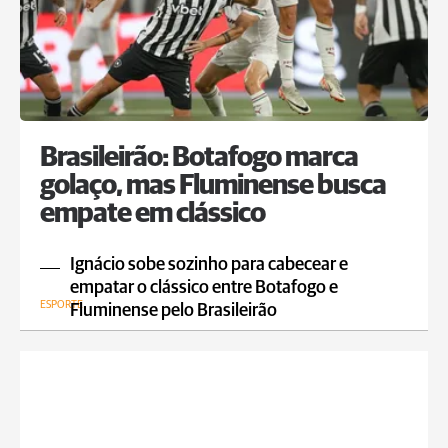
Brasileirão: Botafogo marca
golaço, mas Fluminense busca
empate em clássico
Ignácio sobe sozinho para cabecear e
empatar o clássico entre Botafogo e
ESPORTE
Fluminense pelo Brasileirão