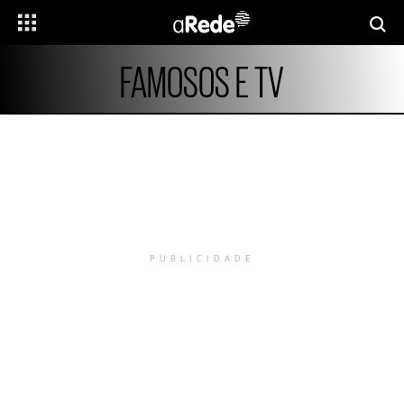
FAMOSOS E TV
PUBLICIDADE