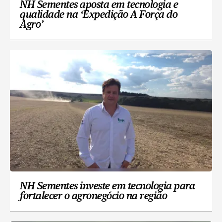
NH Sementes aposta em tecnologia e
qualidade na ‘Expedição A Força do
Agro’
NH Sementes investe em tecnologia para
fortalecer o agronegócio na região