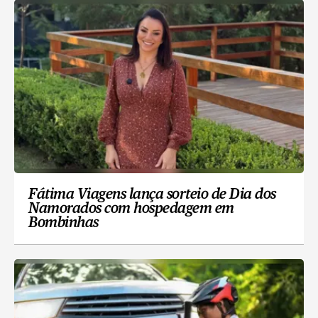
Fátima Viagens lança sorteio de Dia dos
Namorados com hospedagem em
Bombinhas