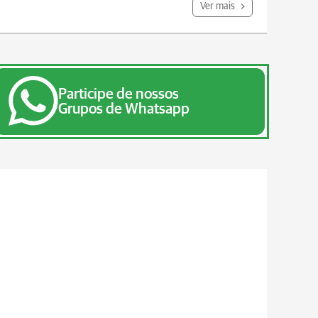
Ver mais
Participe de nossos
Grupos de Whatsapp