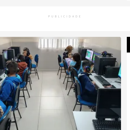
PUBLICIDADE