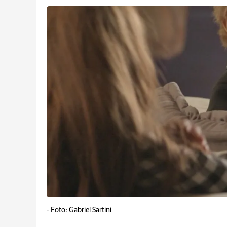
-
Foto: Gabriel Sartini