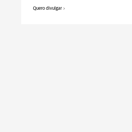
Quero divulgar