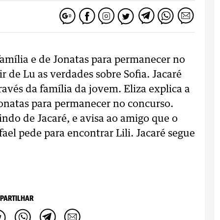
 família e de Jonatas para permanecer no
ir de Lu as verdades sobre Sofia. Jacaré
ravés da família da jovem. Eliza explica a
Jonatas para permanecer no concurso.
indo de Jacaré, e avisa ao amigo que o
fael pede para encontrar Lili. Jacaré segue
PARTILHAR