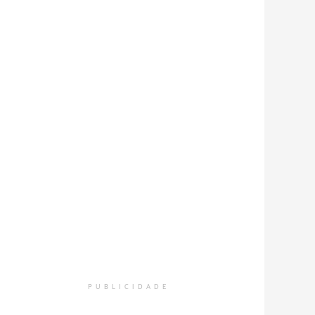
PUBLICIDADE