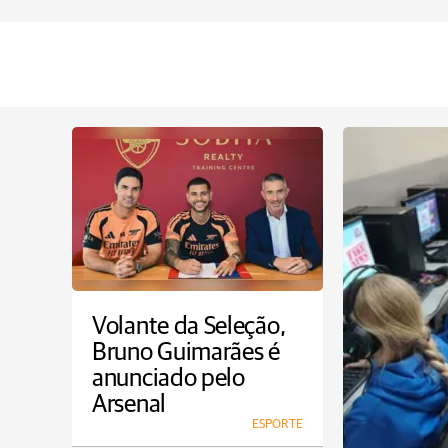
Volante da Seleção,
Bruno Guimarães é
anunciado pelo
Arsenal
ESPORTE