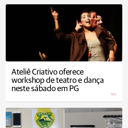
Ateliê Criativo oferece
workshop de teatro e dança
neste sábado em PG
MIX