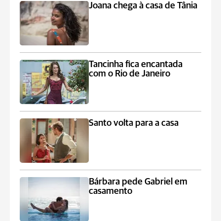
Joana chega à casa de Tânia
Tancinha fica encantada
com o Rio de Janeiro
Santo volta para a casa
Bárbara pede Gabriel em
casamento