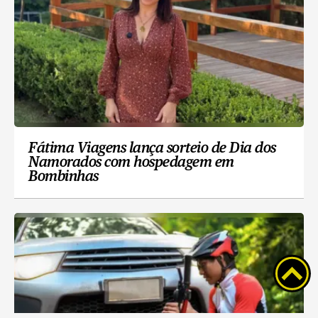
Fátima Viagens lança sorteio de Dia dos
Namorados com hospedagem em
Bombinhas