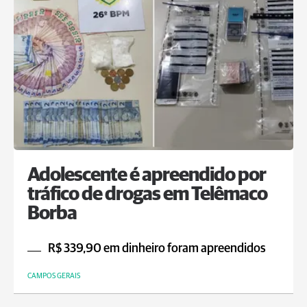
Adolescente é apreendido por
tráfico de drogas em Telêmaco
Borba
R$ 339,90 em dinheiro foram apreendidos
CAMPOS GERAIS