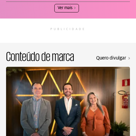
Ver mais
PUBLICIDADE
Conteúdo de marca
Quero divulgar