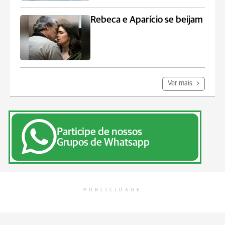
Rebeca e Aparício se beijam
Ver mais
Participe de nossos
Grupos de Whatsapp
PUBLICIDADE