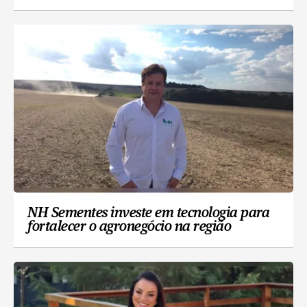
NH Sementes investe em tecnologia para
fortalecer o agronegócio na região