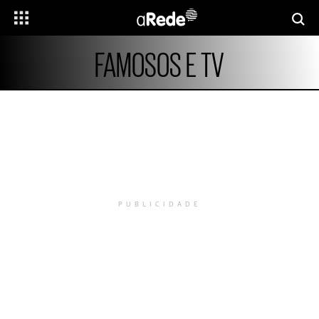
FAMOSOS E TV
PUBLICIDADE