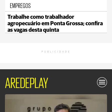
EMPREGOS
Trabalhe como trabalhador
agropecuário em Ponta Grossa; confira
as vagas desta quinta
PUBLICIDADE
AREDEPLAY