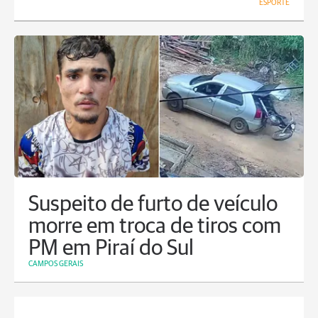
ESPORTE
Suspeito de furto de veículo
morre em troca de tiros com
PM em Piraí do Sul
CAMPOS GERAIS