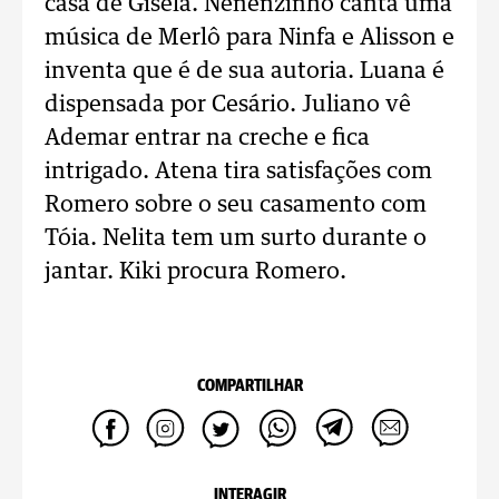
casa de Gisela. Nenenzinho canta uma
música de Merlô para Ninfa e Alisson e
inventa que é de sua autoria. Luana é
dispensada por Cesário. Juliano vê
Ademar entrar na creche e fica
intrigado. Atena tira satisfações com
Romero sobre o seu casamento com
Tóia. Nelita tem um surto durante o
jantar. Kiki procura Romero.
COMPARTILHAR
INTERAGIR