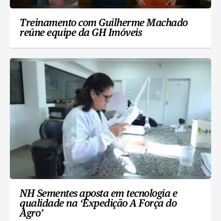
Treinamento com Guilherme Machado
reúne equipe da GH Imóveis
NH Sementes aposta em tecnologia e
qualidade na ‘Expedição A Força do
Agro’