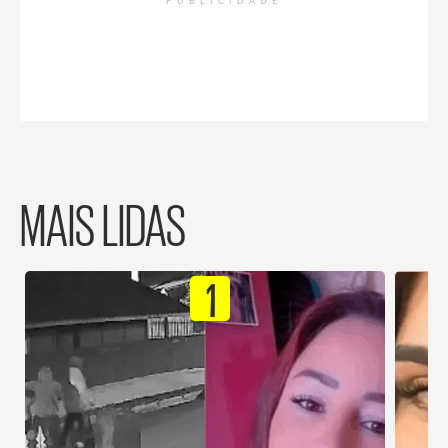
PUBLICIDADE
MAIS LIDAS
1