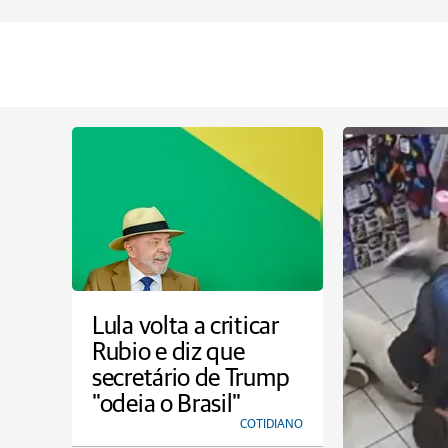
Lula volta a criticar
Rubio e diz que
secretário de Trump
"odeia o Brasil"
COTIDIANO