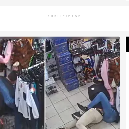
PUBLICIDADE