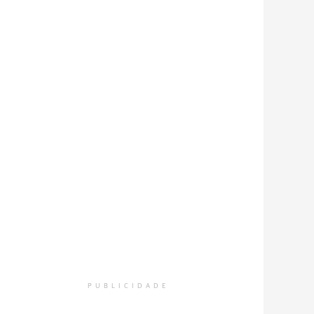
PUBLICIDADE