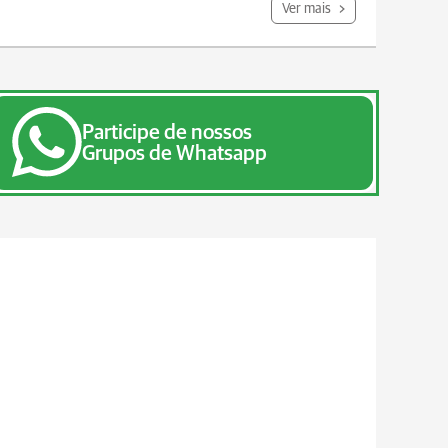
Ver mais
Participe de nossos
Grupos de Whatsapp