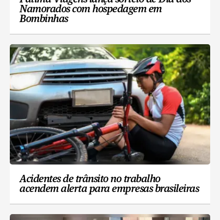
Namorados com hospedagem em
Bombinhas
Acidentes de trânsito no trabalho
acendem alerta para empresas brasileiras