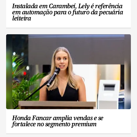
Instalada em Carambeí, Lely é referência
em automação para o futuro da pecuária
leiteira
Honda Fancar amplia vendas e se
fortalece no segmento premium