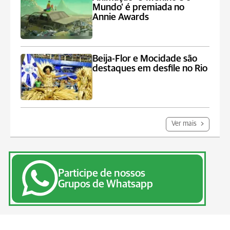
Mundo' é premiada no
Annie Awards
Beija-Flor e Mocidade são
destaques em desfile no Rio
Ver mais
Participe de nossos
Grupos de Whatsapp