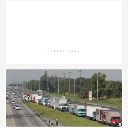
PUBLICIDADE