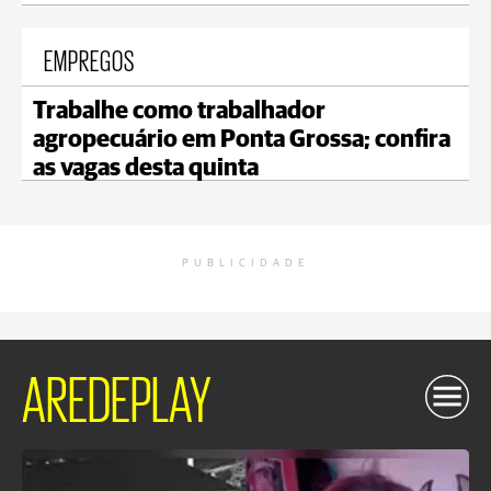
EMPREGOS
Trabalhe como trabalhador
agropecuário em Ponta Grossa; confira
as vagas desta quinta
PUBLICIDADE
AREDEPLAY