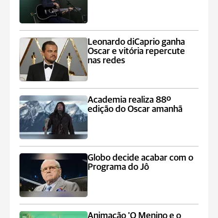
Leonardo diCaprio ganha
Oscar e vitória repercute
nas redes
Academia realiza 88º
edição do Oscar amanhã
Globo decide acabar com o
Programa do Jô
Animação 'O Menino e o