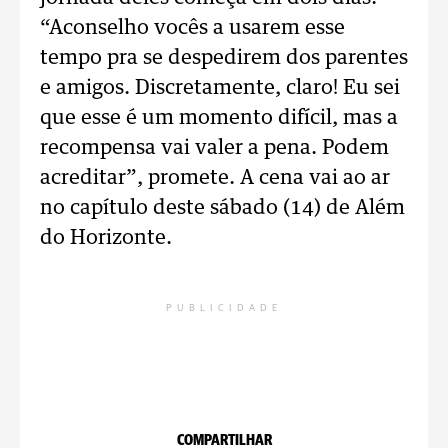
“Aconselho vocês a usarem esse
tempo pra se despedirem dos parentes
e amigos. Discretamente, claro! Eu sei
que esse é um momento difícil, mas a
recompensa vai valer a pena. Podem
acreditar”, promete. A cena vai ao ar
no capítulo deste sábado (14) de Além
do Horizonte.
PUBLICIDADE
COMPARTILHAR