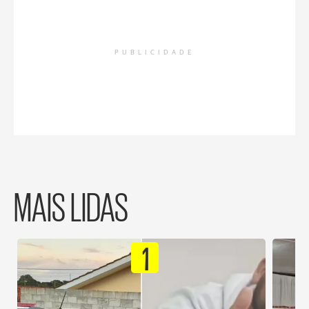
PUBLICIDADE
MAIS LIDAS
1