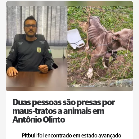
Duas pessoas são presas por
maus-tratos a animais em
Antônio Olinto
Pitbull foi encontrado em estado avançado