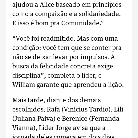
ajudou a Alice baseado em princípios
como a compaixão e a solidariedade.
E isso é bom pra Comunidade.”
“Você foi readmitido. Mas com uma
condição: você tem que se conter pra
não se deixar levar por impulsos. A
busca da felicidade concreta exige
disciplina”, completa o líder, e
William garante que aprendeu a lição.
Mais tarde, diante dos demais
escolhidos, Rafa (Vinícius Tardio), Lili
(Juliana Paiva) e Berenice (Fernanda
Vianna), Líder Jorge avisa que a
jornada deles começa em dois dias.