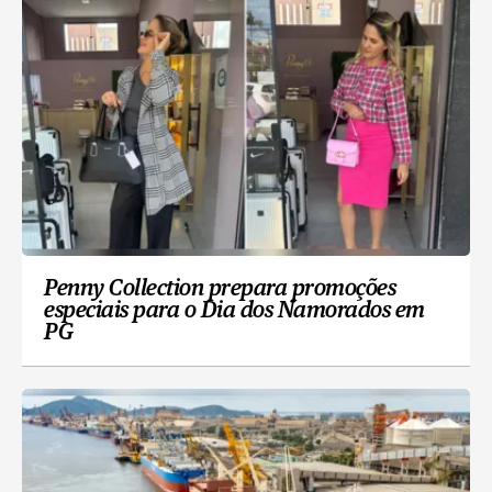
Penny Collection prepara promoções
especiais para o Dia dos Namorados em
PG