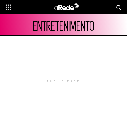
ENTRETENIMENTO
PUBLICIDADE