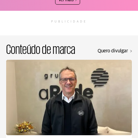
Ver mais
PUBLICIDADE
Conteúdo de marca
Quero divulgar