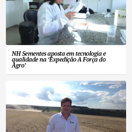
NH Sementes aposta em tecnologia e
qualidade na ‘Expedição A Força do
Agro’