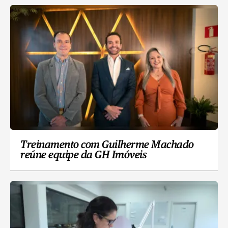
Treinamento com Guilherme Machado
reúne equipe da GH Imóveis