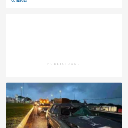
COTIDIANO
PUBLICIDADE