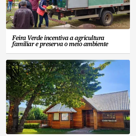
Feira Verde incentiva a agricultura
familiar e preserva o meio ambiente