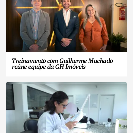
Treinamento com Guilherme Machado
reúne equipe da GH Imóveis