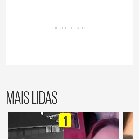
PUBLICIDADE
MAIS LIDAS
1