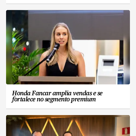
Honda Fancar amplia vendas e se
fortalece no segmento premium