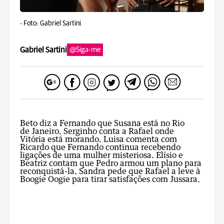
-
Foto: Gabriel Sartini
Gabriel Sartini
@Siga-me
Beto diz a Fernando que Susana está no Rio
de Janeiro. Serginho conta a Rafael onde
Vitória está morando. Luisa comenta com
Ricardo que Fernando continua recebendo
ligações de uma mulher misteriosa. Elísio e
Beatriz contam que Pedro armou um plano para
reconquistá-la. Sandra pede que Rafael a leve à
Boogie Oogie para tirar satisfações com Jussara.