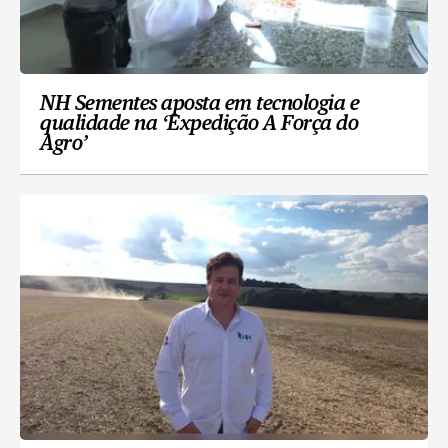
NH Sementes aposta em tecnologia e
qualidade na ‘Expedição A Força do
Agro’