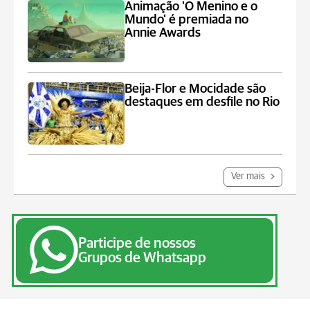
Animação 'O Menino e o
Mundo' é premiada no
Annie Awards
Beija-Flor e Mocidade são
destaques em desfile no Rio
Ver mais
Participe de nossos
Grupos de Whatsapp