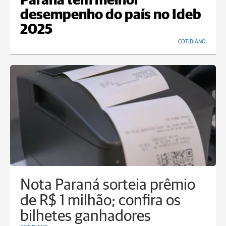
Paraná tem melhor
desempenho do país no Ideb
2025
COTIDIANO
Nota Paraná sorteia prêmio
de R$ 1 milhão; confira os
bilhetes ganhadores