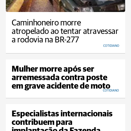
Caminhoneiro morre
atropelado ao tentar atravessar
a rodovia na BR-277
COTIDIANO
Mulher morre após ser
arremessada contra poste
em grave acidente de moto
COTIDIANO
Especialistas internacionais
contribuem para