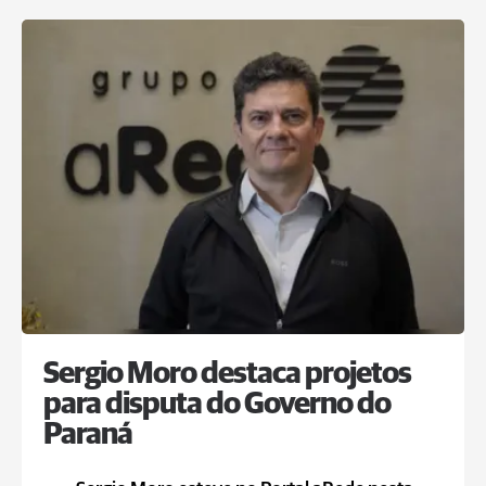
Sergio Moro destaca projetos
para disputa do Governo do
Paraná