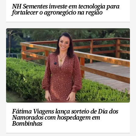
NH Sementes investe em tecnologia para
fortalecer o agronegócio na região
Fátima Viagens lança sorteio de Dia dos
Namorados com hospedagem em
Bombinhas