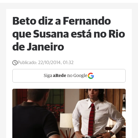
Beto diz a Fernando
que Susana está no Rio
de Janeiro
Publicado:
22/10/2014, 01:32
Siga
aRede
no Google