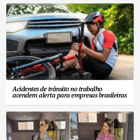
Acidentes de trânsito no trabalho
acendem alerta para empresas brasileiras