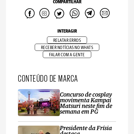
COMPARTILHAR
INTERAGIR
RELATAR ERROS
RECEBER NOTÍCIAS NO WHATS
FALAR COM A GENTE
CONTEÚDO DE MARCA
Concurso de cosplay
movimenta Kampai
Matsuri neste fim de
semana em PG
Presidente da Frísia