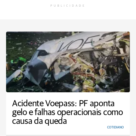
PUBLICIDADE
Acidente Voepass: PF aponta
gelo e falhas operacionais como
causa da queda
COTIDIANO