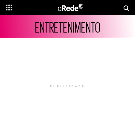
ENTRETENIMENTO
PUBLICIDADE