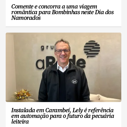
Comente e concorra a uma viagem
romântica para Bombinhas neste Dia dos
Namorados
Instalada em Carambeí, Lely é referência
em automação para o futuro da pecuária
leiteira