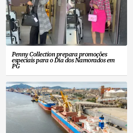
Penny Collection prepara promoções
especiais para o Dia dos Namorados em
PG