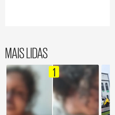
MAIS LIDAS
1