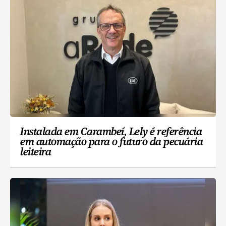
Instalada em Carambeí, Lely é referência
em automação para o futuro da pecuária
leiteira