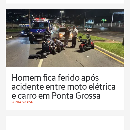
Homem fica ferido após
acidente entre moto elétrica
e carro em Ponta Grossa
PONTA GROSSA