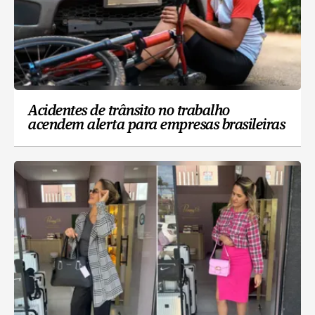
Acidentes de trânsito no trabalho
acendem alerta para empresas brasileiras