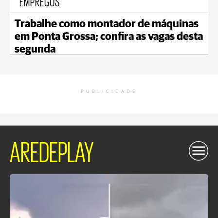
EMPREGOS
Trabalhe como montador de máquinas
em Ponta Grossa; confira as vagas desta
segunda
PUBLICIDADE
AREDEPLAY