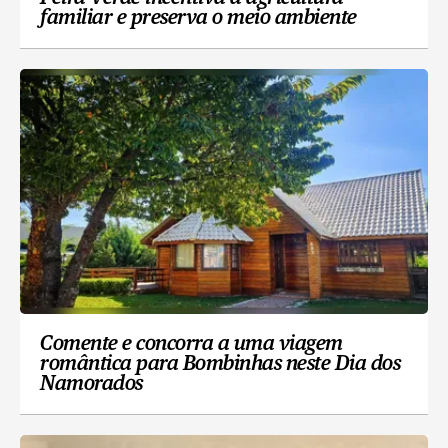
familiar e preserva o meio ambiente
Comente e concorra a uma viagem
romântica para Bombinhas neste Dia dos
Namorados