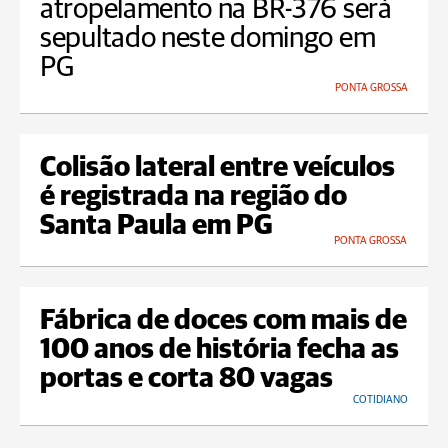
atropelamento na BR-376 será
sepultado neste domingo em
PG
PONTA GROSSA
Colisão lateral entre veículos
é registrada na região do
Santa Paula em PG
PONTA GROSSA
Fábrica de doces com mais de
100 anos de história fecha as
portas e corta 80 vagas
COTIDIANO