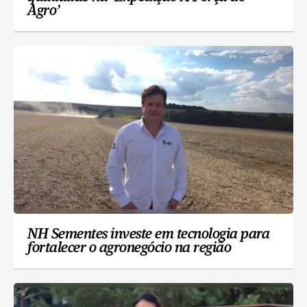
Agro’
NH Sementes investe em tecnologia para
fortalecer o agronegócio na região