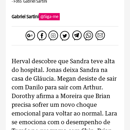
-
Foto: Gabriel Sartini
Gabriel Sartini
@Siga-me
Herval descobre que Sandra teve alta
do hospital. Jonas deixa Sandra na
casa de Gláucia. Megan desiste de sair
com Danilo para sair com Arthur.
Dorothy afirma a Moreira que Brian
precisa sofrer um novo choque
emocional para voltar ao normal. Lara
se emociona com o desempenho de