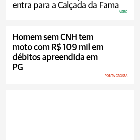
entra para a Calçada da Fama
AGRO
Homem sem CNH tem
moto com R$ 109 mil em
débitos apreendida em
PG
PONTA GROSSA