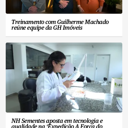
Treinamento com Guilherme Machado
reúne equipe da GH Imóveis
NH Sementes aposta em tecnologia e
qualidade na ‘Expedição A Força do