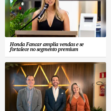
Honda Fancar amplia vendas e se
fortalece no segmento premium