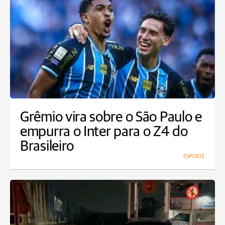
Grêmio vira sobre o São Paulo e
empurra o Inter para o Z4 do
Brasileiro
ESPORTE