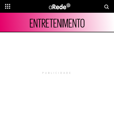
ENTRETENIMENTO
PUBLICIDADE