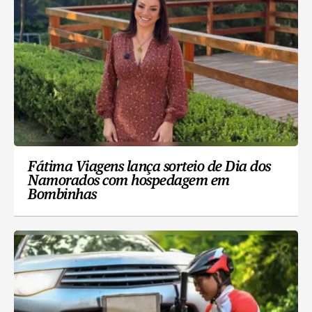
Fátima Viagens lança sorteio de Dia dos
Namorados com hospedagem em
Bombinhas