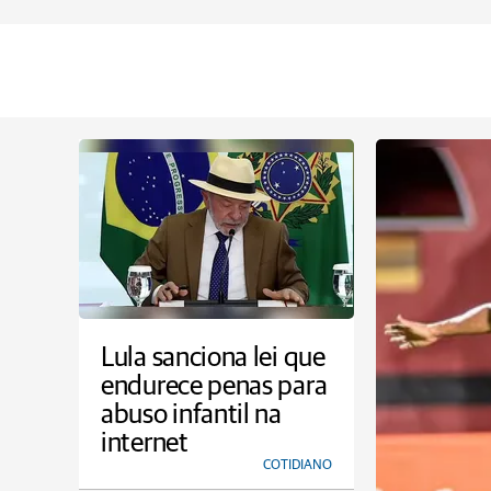
Lula sanciona lei que
endurece penas para
abuso infantil na
internet
COTIDIANO