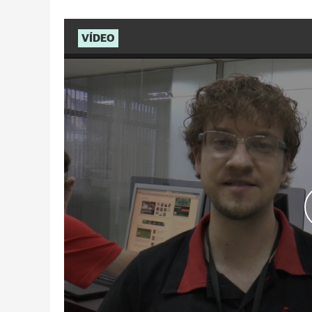
VÍDEO