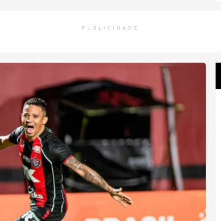
PUBLICIDADE