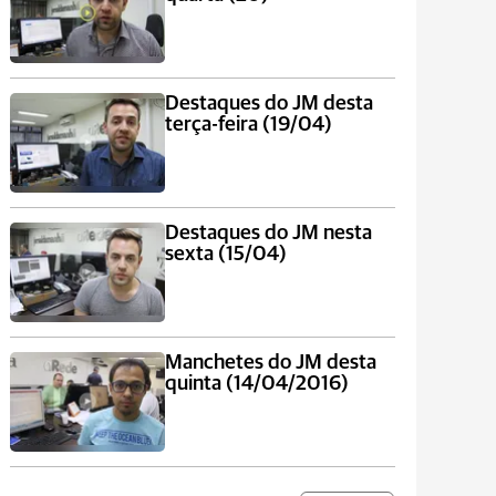
Destaques do JM desta
terça-feira (19/04)
Destaques do JM nesta
sexta (15/04)
Manchetes do JM desta
quinta (14/04/2016)