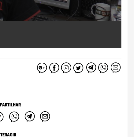
PARTILHAR
NTERAGIR