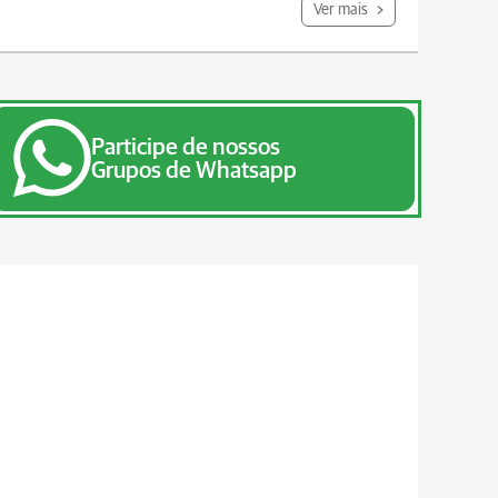
Ver mais
Participe de nossos
Grupos de Whatsapp