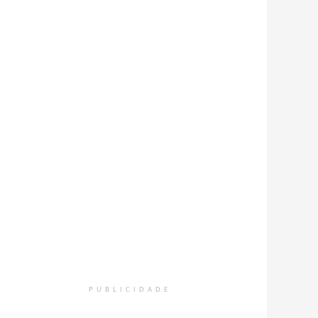
PUBLICIDADE