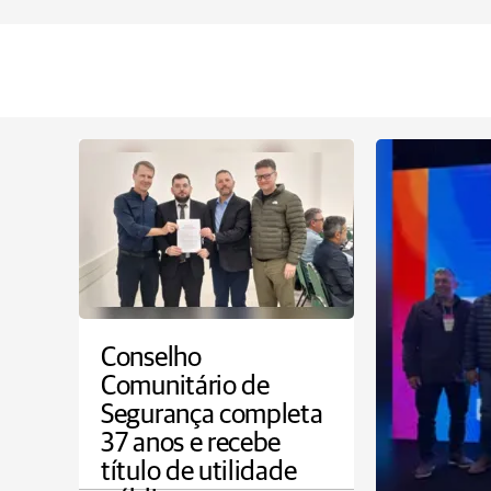
Conselho
Comunitário de
Segurança completa
37 anos e recebe
título de utilidade