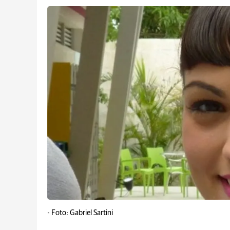
-
Foto: Gabriel Sartini