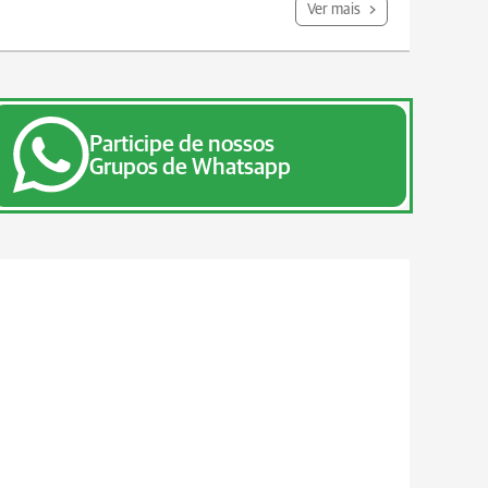
Ver mais
Participe de nossos
Grupos de Whatsapp