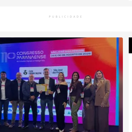
PUBLICIDADE