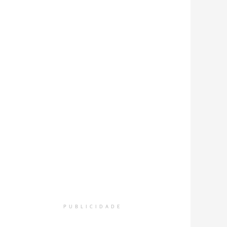
PUBLICIDADE