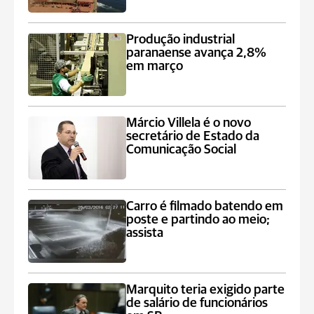
Produção industrial
paranaense avança 2,8%
em março
Márcio Villela é o novo
secretário de Estado da
Comunicação Social
Carro é filmado batendo em
poste e partindo ao meio;
assista
Marquito teria exigido parte
de salário de funcionários