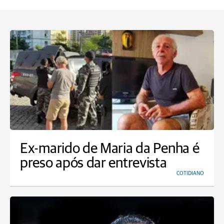
Ex-marido de Maria da Penha é
preso após dar entrevista
COTIDIANO