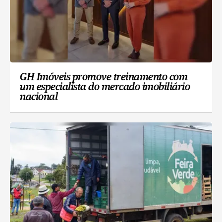
GH Imóveis promove treinamento com
um especialista do mercado imobiliário
nacional