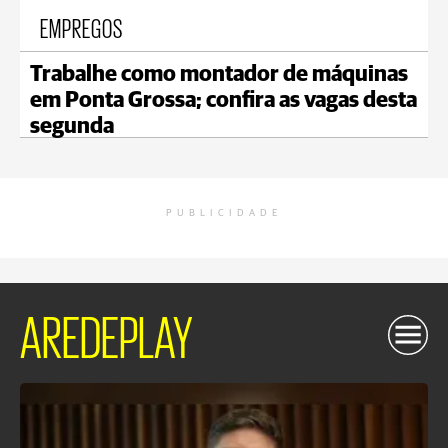
EMPREGOS
Trabalhe como montador de máquinas
em Ponta Grossa; confira as vagas desta
segunda
PUBLICIDADE
AREDEPLAY