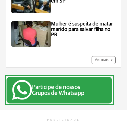
em SP
Mulher é suspeita de matar
marido para salvar filha no
PR
Ver mais
Participe de nossos
Grupos de Whatsapp
PUBLICIDADE