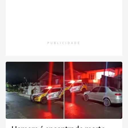
PUBLICIDADE