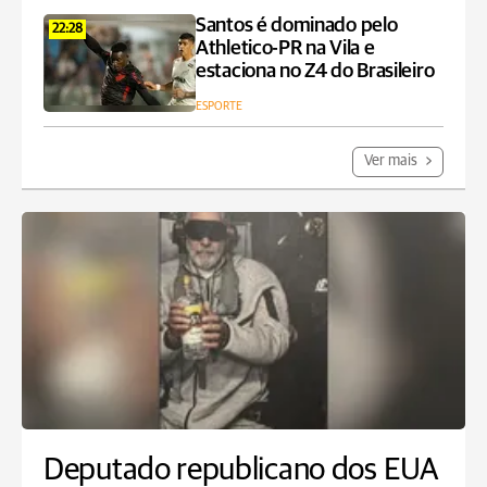
Santos é dominado pelo
22:28
Athletico-PR na Vila e
estaciona no Z4 do Brasileiro
ESPORTE
Ver mais
Deputado republicano dos EUA