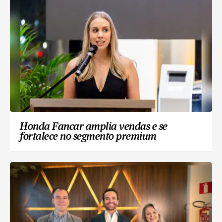
Honda Fancar amplia vendas e se
fortalece no segmento premium