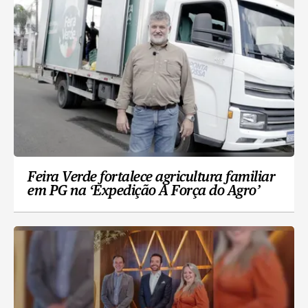
Feira Verde fortalece agricultura familiar
em PG na ‘Expedição A Força do Agro’