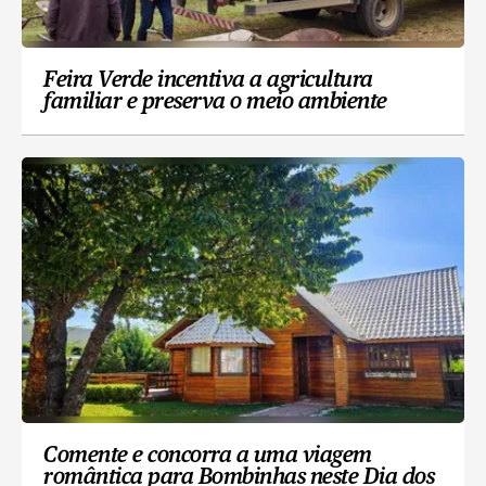
Feira Verde incentiva a agricultura
familiar e preserva o meio ambiente
Comente e concorra a uma viagem
romântica para Bombinhas neste Dia dos