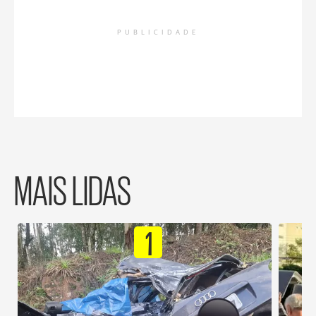
PUBLICIDADE
MAIS LIDAS
1