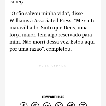
cabeça
"O cão salvou minha vida", disse
Williams à Associated Press. "Me sinto
maravilhado. Sinto que Deus, uma
força maior, tem algo reservado para
mim. Não morri dessa vez. Estou aqui
por uma razão", completou.
PUBLICIDADE
COMPARTILHAR