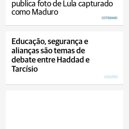
publica foto de Lula capturado
como Maduro
COTIDIANO
Educação, segurança e
alianças são temas de
debate entre Haddad e
Tarcísio
ELEIÇÕES