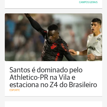
CAMPOS GERAIS
Santos é dominado pelo
Athletico-PR na Vila e
estaciona no Z4 do Brasileiro
ESPORTE