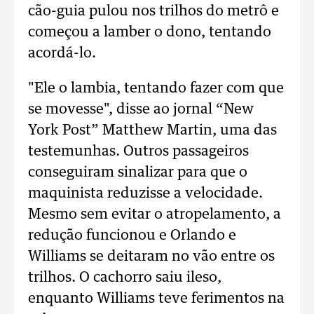
cão-guia pulou nos trilhos do metrô e
começou a lamber o dono, tentando
acordá-lo.
"Ele o lambia, tentando fazer com que
se movesse", disse ao jornal “New
York Post” Matthew Martin, uma das
testemunhas. Outros passageiros
conseguiram sinalizar para que o
maquinista reduzisse a velocidade.
Mesmo sem evitar o atropelamento, a
redução funcionou e Orlando e
Williams se deitaram no vão entre os
trilhos. O cachorro saiu ileso,
enquanto Williams teve ferimentos na