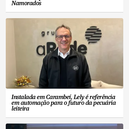
Namorados
Instalada em Carambeí, Lely é referência
em automação para o futuro da pecuária
leiteira