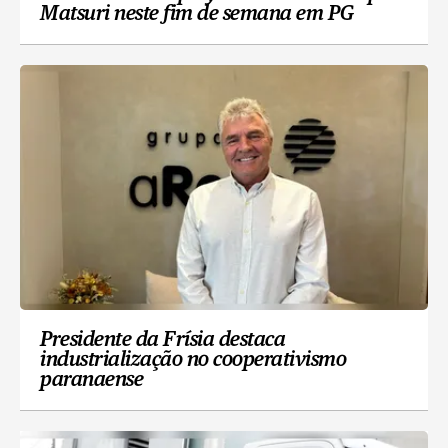
Matsuri neste fim de semana em PG
Presidente da Frísia destaca
industrialização no cooperativismo
paranaense