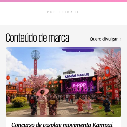
PUBLICIDADE
Conteúdo de marca
Quero divulgar
Concurso de cosplay movimenta Kampai