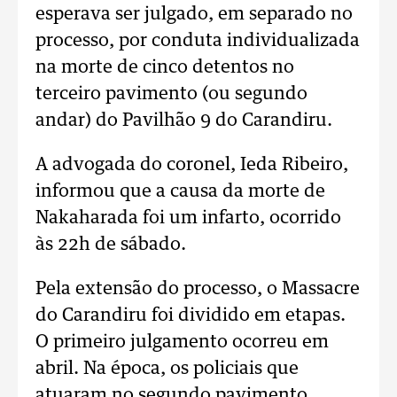
esperava ser julgado, em separado no
processo, por conduta individualizada
na morte de cinco detentos no
terceiro pavimento (ou segundo
andar) do Pavilhão 9 do Carandiru.
A advogada do coronel, Ieda Ribeiro,
informou que a causa da morte de
Nakaharada foi um infarto, ocorrido
às 22h de sábado.
Pela extensão do processo, o Massacre
do Carandiru foi dividido em etapas.
O primeiro julgamento ocorreu em
abril. Na época, os policiais que
atuaram no segundo pavimento