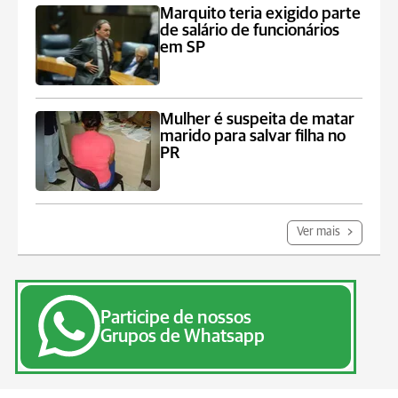
Marquito teria exigido parte
de salário de funcionários
em SP
Mulher é suspeita de matar
marido para salvar filha no
PR
Ver mais
Participe de nossos
Grupos de Whatsapp