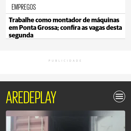
EMPREGOS
Trabalhe como montador de máquinas
em Ponta Grossa; confira as vagas desta
segunda
PUBLICIDADE
AREDEPLAY