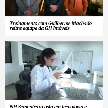
Treinamento com Guilherme Machado
reúne equipe da GH Imóveis
NH Sementes aposta em tecnologia e