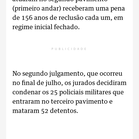
(primeiro andar) receberam uma pena
de 156 anos de reclusão cada um, em
regime inicial fechado.
PUBLICIDADE
No segundo julgamento, que ocorreu
no final de julho, os jurados decidiram
condenar os 25 policiais militares que
entraram no terceiro pavimento e
mataram 52 detentos.