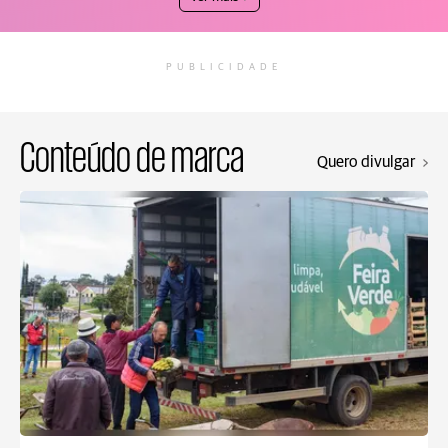
PUBLICIDADE
Conteúdo de marca
Quero divulgar