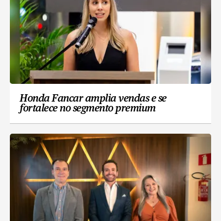
Honda Fancar amplia vendas e se
fortalece no segmento premium