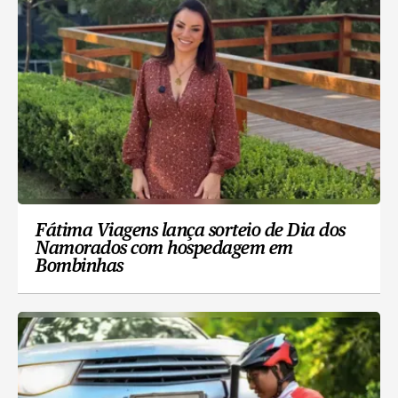
Fátima Viagens lança sorteio de Dia dos
Namorados com hospedagem em
Bombinhas