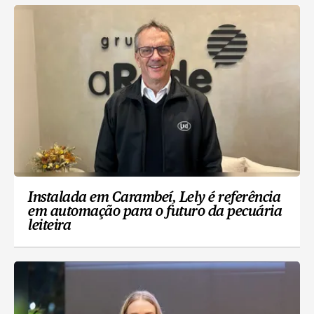
Instalada em Carambeí, Lely é referência
em automação para o futuro da pecuária
leiteira