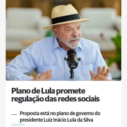
Plano de Lula promete
regulação das redes sociais
Proposta está no plano de governo do
presidente Luiz Inácio Lula da Silva
ELEIÇÕES