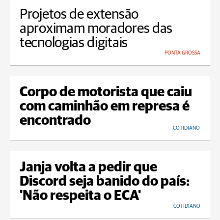
Projetos de extensão
aproximam moradores das
tecnologias digitais
PONTA GROSSA
Corpo de motorista que caiu
com caminhão em represa é
encontrado
COTIDIANO
Janja volta a pedir que
Discord seja banido do país:
'Não respeita o ECA'
COTIDIANO