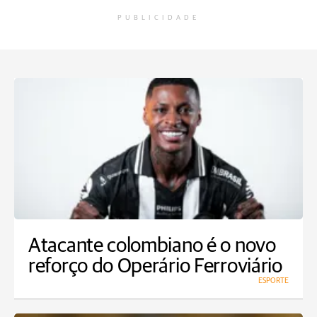
PUBLICIDADE
Atacante colombiano é o novo
reforço do Operário Ferroviário
ESPORTE