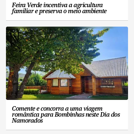
Feira Verde incentiva a agricultura
familiar e preserva o meio ambiente
Comente e concorra a uma viagem
romântica para Bombinhas neste Dia dos
Namorados