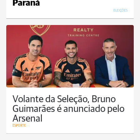
Paraná
ELEIÇÕES
Volante da Seleção, Bruno
Guimarães é anunciado pelo
Arsenal
ESPORTE