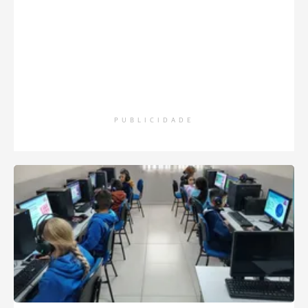
PUBLICIDADE