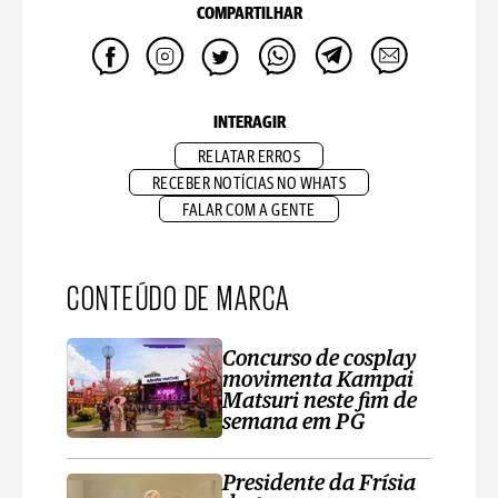
COMPARTILHAR
INTERAGIR
RELATAR ERROS
RECEBER NOTÍCIAS NO WHATS
FALAR COM A GENTE
CONTEÚDO DE MARCA
Concurso de cosplay
movimenta Kampai
Matsuri neste fim de
semana em PG
Presidente da Frísia