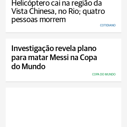
Helicóptero cai na região da
Vista Chinesa, no Rio; quatro
pessoas morrem
COTIDIANO
Investigação revela plano
para matar Messi na Copa
do Mundo
COPA DO MUNDO