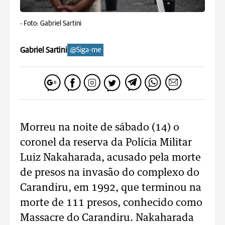
-
Foto: Gabriel Sartini
Gabriel Sartini
@Siga-me
Morreu na noite de sábado (14) o
coronel da reserva da Polícia Militar
Luiz Nakaharada, acusado pela morte
de presos na invasão do complexo do
Carandiru, em 1992, que terminou na
morte de 111 presos, conhecido como
Massacre do Carandiru. Nakaharada