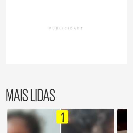
PUBLICIDADE
MAIS LIDAS
1