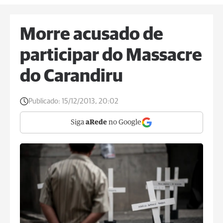
Morre acusado de
participar do Massacre
do Carandiru
Publicado:
15/12/2013, 20:02
Siga
aRede
no Google