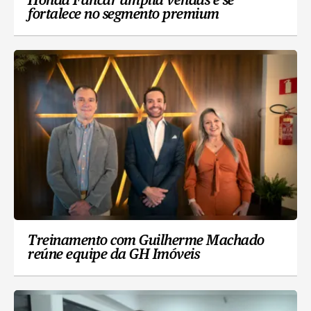
Honda Fancar amplia vendas e se
fortalece no segmento premium
Treinamento com Guilherme Machado
reúne equipe da GH Imóveis