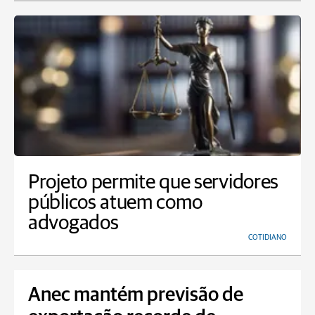
Projeto permite que servidores
públicos atuem como
advogados
COTIDIANO
Anec mantém previsão de