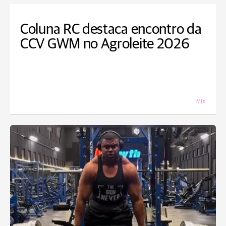
Coluna RC destaca encontro da
CCV GWM no Agroleite 2026
MIX