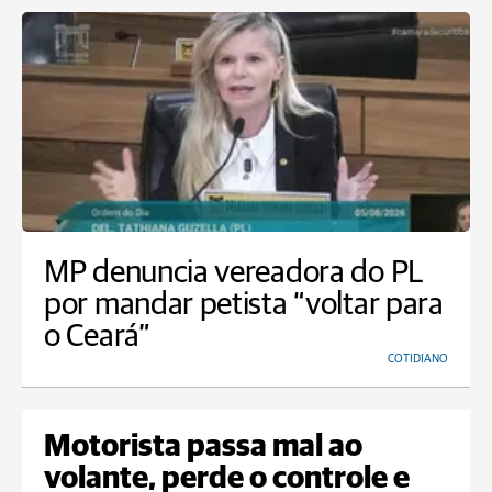
MP denuncia vereadora do PL
por mandar petista “voltar para
o Ceará”
COTIDIANO
Motorista passa mal ao
volante, perde o controle e