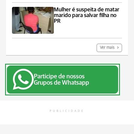
Mulher é suspeita de matar
marido para salvar filha no
PR
Ver mais
Participe de nossos
Grupos de Whatsapp
PUBLICIDADE