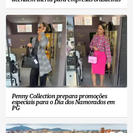
Penny Collection prepara promoções
especiais para o Dia dos Namorados em
PG