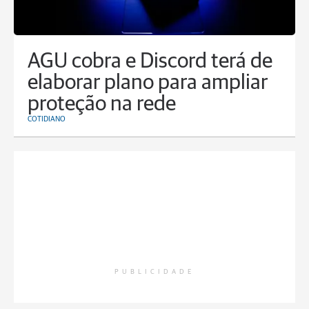
AGU cobra e Discord terá de
elaborar plano para ampliar
proteção na rede
COTIDIANO
PUBLICIDADE