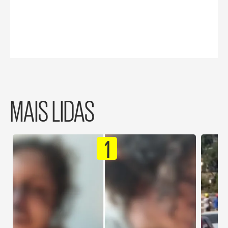
MAIS LIDAS
1