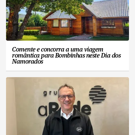
Comente e concorra a uma viagem
romântica para Bombinhas neste Dia dos
Namorados