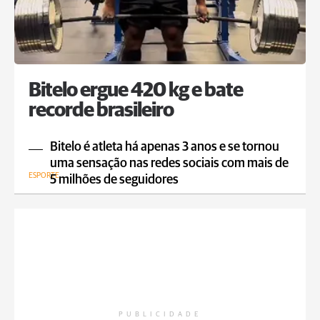
Bitelo ergue 420 kg e bate
recorde brasileiro
Bitelo é atleta há apenas 3 anos e se tornou
uma sensação nas redes sociais com mais de
ESPORTE
5 milhões de seguidores
PUBLICIDADE