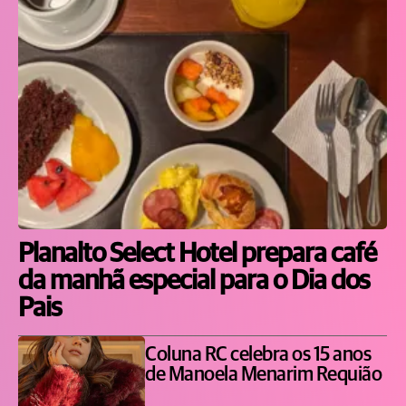
Planalto Select Hotel prepara café
da manhã especial para o Dia dos
Pais
Coluna RC celebra os 15 anos
de Manoela Menarim Requião