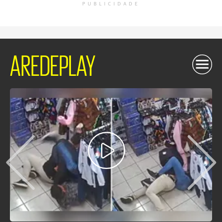
PUBLICIDADE
AREDEPLAY