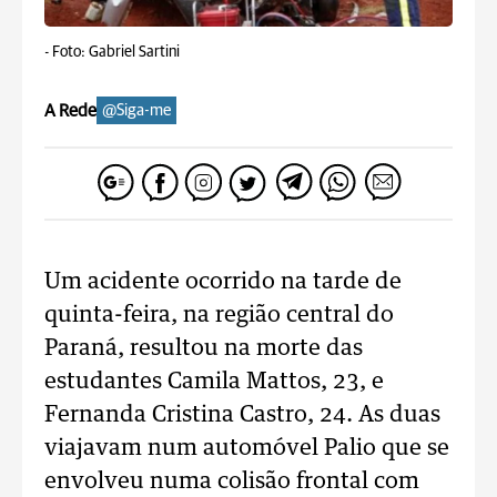
-
Foto: Gabriel Sartini
A Rede
@Siga-me
Um acidente ocorrido na tarde de
quinta-feira, na região central do
Paraná, resultou na morte das
estudantes Camila Mattos, 23, e
Fernanda Cristina Castro, 24. As duas
viajavam num automóvel Palio que se
envolveu numa colisão frontal com