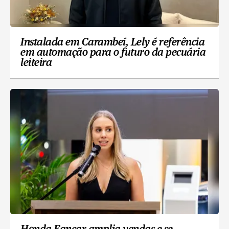
Instalada em Carambeí, Lely é referência
em automação para o futuro da pecuária
leiteira