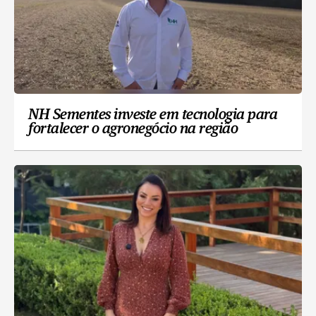
NH Sementes investe em tecnologia para
fortalecer o agronegócio na região