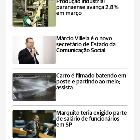
Produção industrial
paranaense avança 2,8%
em março
Márcio Villela é o novo
secretário de Estado da
Comunicação Social
Carro é filmado batendo em
poste e partindo ao meio;
assista
Marquito teria exigido parte
de salário de funcionários
em SP