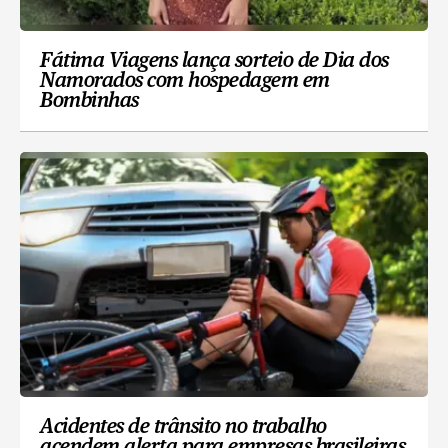
Fátima Viagens lança sorteio de Dia dos
Namorados com hospedagem em
Bombinhas
Acidentes de trânsito no trabalho
acendem alerta para empresas brasileiras