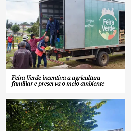
Feira Verde incentiva a agricultura
familiar e preserva o meio ambiente