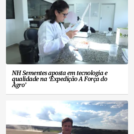
NH Sementes aposta em tecnologia e
qualidade na ‘Expedição A Força do
Agro’