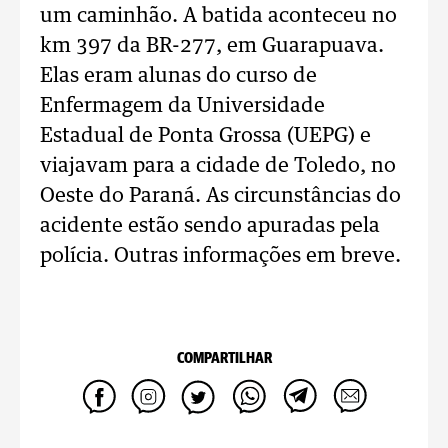
um caminhão. A batida aconteceu no
km 397 da BR-277, em Guarapuava.
Elas eram alunas do curso de
Enfermagem da Universidade
Estadual de Ponta Grossa (UEPG) e
viajavam para a cidade de Toledo, no
Oeste do Paraná. As circunstâncias do
acidente estão sendo apuradas pela
polícia. Outras informações em breve.
COMPARTILHAR