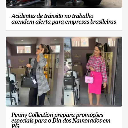
Acidentes de trânsito no trabalho
acendem alerta para empresas brasileiras
Penny Collection prepara promoções
especiais para o Dia dos Namorados em
PG