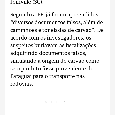
Joinville (SC).
Segundo a PF, já foram apreendidos
“diversos documentos falsos, além de
caminhões e toneladas de carvão”. De
acordo com os investigadores, os
suspeitos burlavam as fiscalizações
adquirindo documentos falsos,
simulando a origem do carvão como
se o produto fosse proveniente do
Paraguai para o transporte nas
rodovias.
PUBLICIDADE