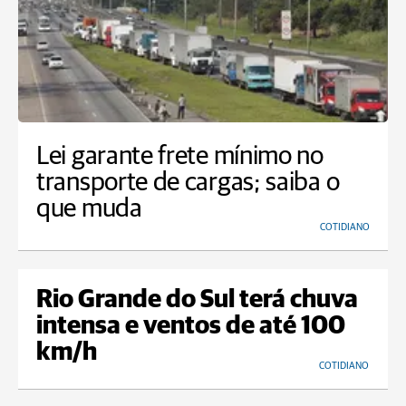
Lei garante frete mínimo no
transporte de cargas; saiba o
que muda
COTIDIANO
Rio Grande do Sul terá chuva
intensa e ventos de até 100
km/h
COTIDIANO