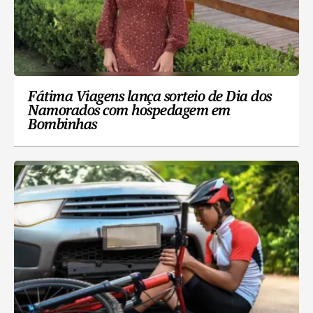
Fátima Viagens lança sorteio de Dia dos
Namorados com hospedagem em
Bombinhas