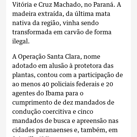
Vitória e Cruz Machado, no Paraná. A
madeira extraída, da última mata
nativa da região, vinha sendo
transformada em carvão de forma
ilegal.
A Operação Santa Clara, nome
adotado em alusão à protetora das
plantas, contou com a participação de
ao menos 40 policiais federais e 20
agentes do Ibama para o
cumprimento de dez mandados de
condução coercitiva e cinco
mandados de busca e apreensão nas
cidades paranaenses e, também, em