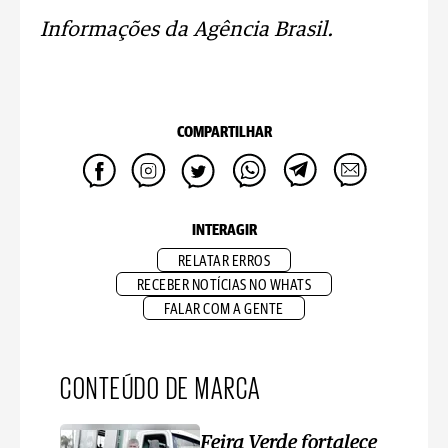
Informações da Agência Brasil.
COMPARTILHAR
INTERAGIR
RELATAR ERROS
RECEBER NOTÍCIAS NO WHATS
FALAR COM A GENTE
CONTEÚDO DE MARCA
Feira Verde fortalece