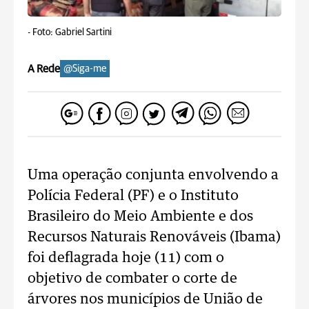
-
Foto: Gabriel Sartini
A Rede
@Siga-me
Uma operação conjunta envolvendo a
Polícia Federal (PF) e o Instituto
Brasileiro do Meio Ambiente e dos
Recursos Naturais Renováveis (Ibama)
foi deflagrada hoje (11) com o
objetivo de combater o corte de
árvores nos municípios de União de