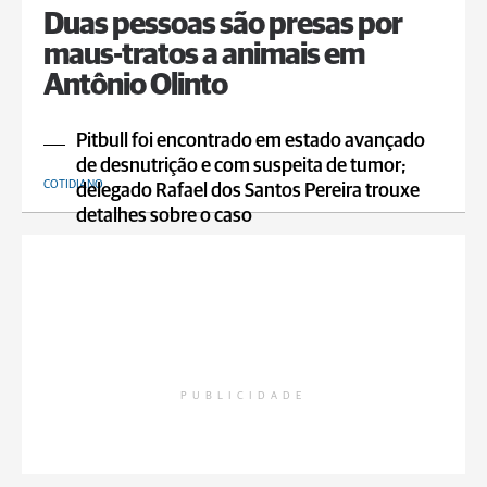
Duas pessoas são presas por
maus-tratos a animais em
Antônio Olinto
Pitbull foi encontrado em estado avançado
de desnutrição e com suspeita de tumor;
COTIDIANO
delegado Rafael dos Santos Pereira trouxe
detalhes sobre o caso
PUBLICIDADE