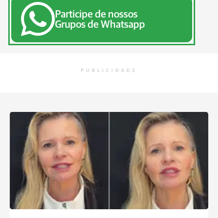
Participe de nossos
Grupos de Whatsapp
PUBLICIDADE