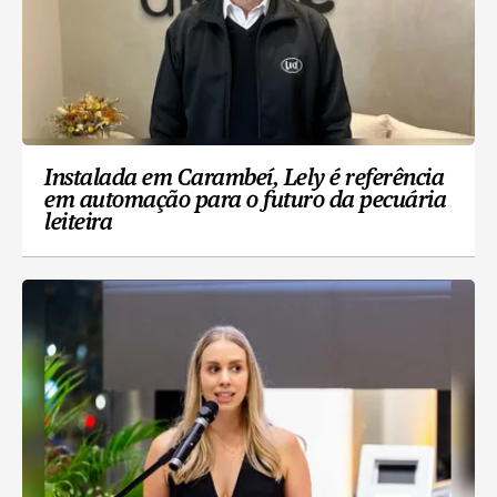
Instalada em Carambeí, Lely é referência
em automação para o futuro da pecuária
leiteira