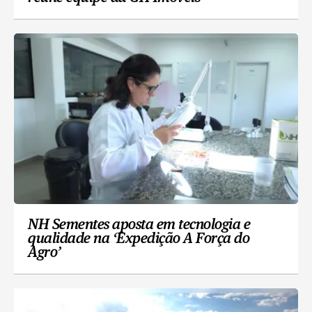
NH Sementes aposta em tecnologia e
qualidade na ‘Expedição A Força do
Agro’