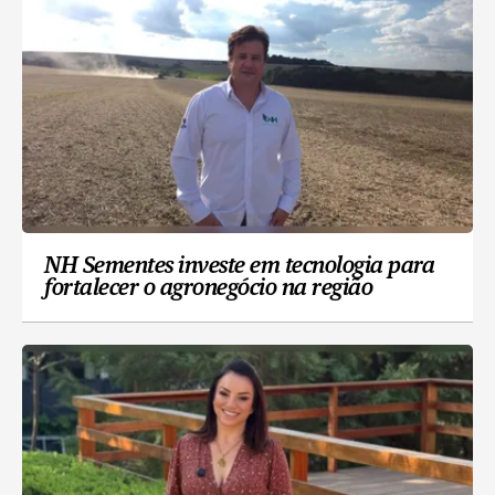
NH Sementes investe em tecnologia para
fortalecer o agronegócio na região