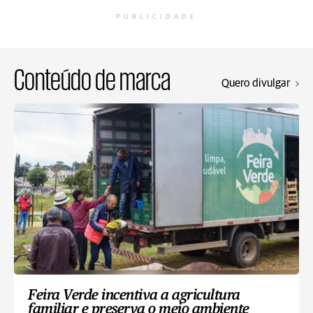
PUBLICIDADE
Conteúdo de marca
Quero divulgar
Feira Verde incentiva a agricultura
familiar e preserva o meio ambiente