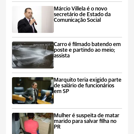
Márcio Villela é o novo
secretário de Estado da
Comunicação Social
Carro é filmado batendo em
poste e partindo ao meio;
assista
Marquito teria exigido parte
de salário de funcionários
em SP
Mulher é suspeita de matar
marido para salvar filha no
PR