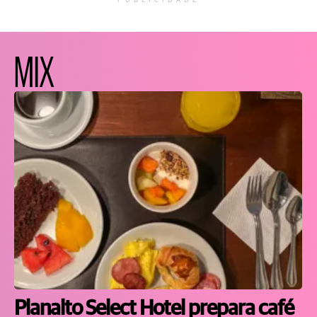
PUBLICIDADE
MIX
Planalto Select Hotel prepara café