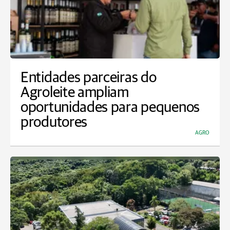
Entidades parceiras do
Agroleite ampliam
oportunidades para pequenos
produtores
AGRO