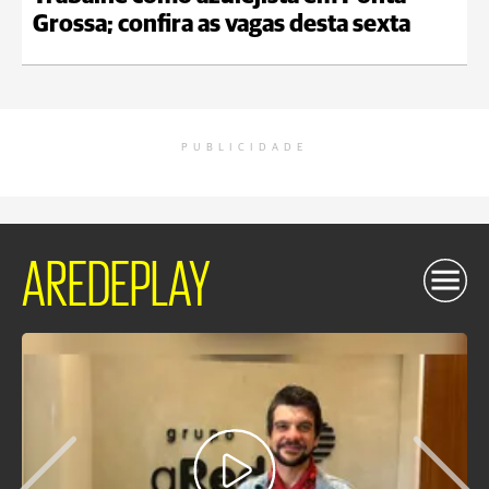
Grossa; confira as vagas desta sexta
PUBLICIDADE
AREDEPLAY