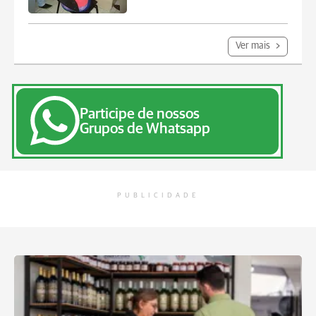
Ver mais
Participe de nossos
Grupos de Whatsapp
PUBLICIDADE