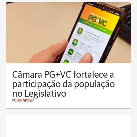
Câmara PG+VC fortalece a
participação da população
no Legislativo
PONTA GROSSA