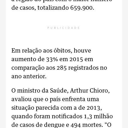
de casos, totalizando 659.900.
PUBLICIDADE
Em relação aos óbitos, houve
aumento de 33% em 2015 em
comparação aos 285 registrados no
ano anterior.
O ministro da Saúde, Arthur Chioro,
avaliou que o país enfrenta uma
situação parecida com a de 2013,
quando foram notificados 1,3 milhão
de casos de dengue e 494 mortes. "O