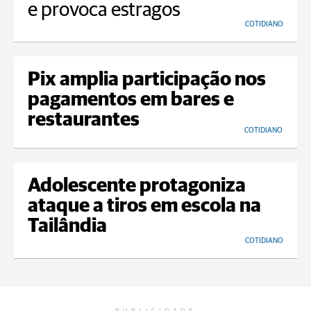
e provoca estragos
COTIDIANO
Pix amplia participação nos
pagamentos em bares e
restaurantes
COTIDIANO
Adolescente protagoniza
ataque a tiros em escola na
Tailândia
COTIDIANO