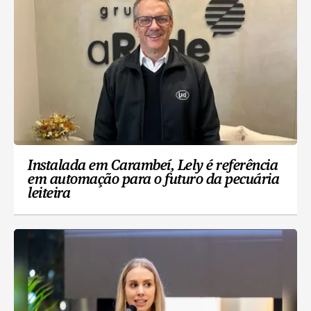
Instalada em Carambeí, Lely é referência
em automação para o futuro da pecuária
leiteira