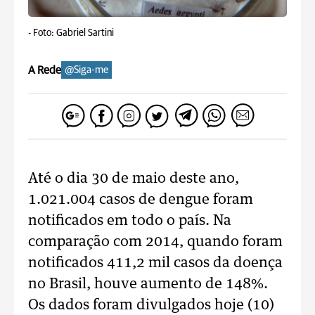
-
Foto: Gabriel Sartini
A Rede
@Siga-me
Até o dia 30 de maio deste ano,
1.021.004 casos de dengue foram
notificados em todo o país. Na
comparação com 2014, quando foram
notificados 411,2 mil casos da doença
no Brasil, houve aumento de 148%.
Os dados foram divulgados hoje (10)