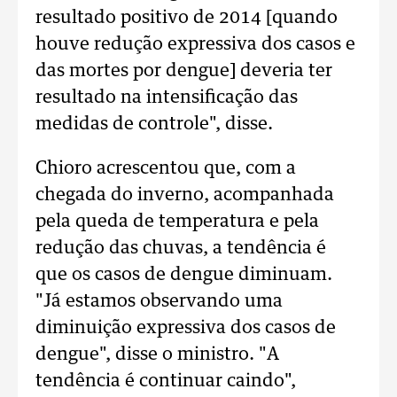
resultado positivo de 2014 [quando
houve redução expressiva dos casos e
das mortes por dengue] deveria ter
resultado na intensificação das
medidas de controle", disse.
Chioro acrescentou que, com a
chegada do inverno, acompanhada
pela queda de temperatura e pela
redução das chuvas, a tendência é
que os casos de dengue diminuam.
"Já estamos observando uma
diminuição expressiva dos casos de
dengue", disse o ministro. "A
tendência é continuar caindo",