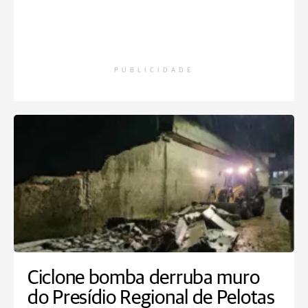
PUBLICIDADE
Ciclone bomba derruba muro
do Presídio Regional de Pelotas