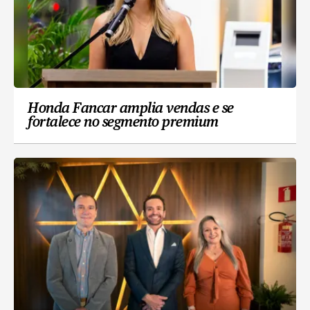
Honda Fancar amplia vendas e se
fortalece no segmento premium