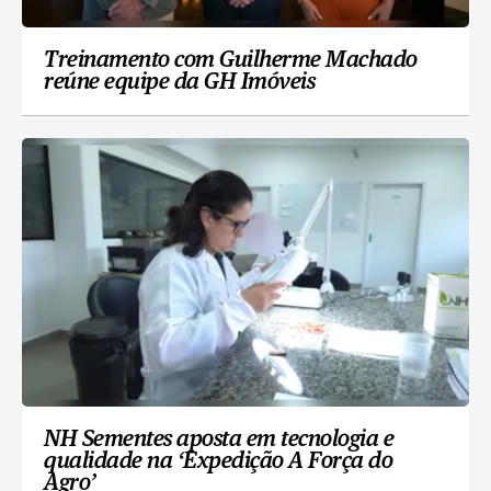
Treinamento com Guilherme Machado
reúne equipe da GH Imóveis
NH Sementes aposta em tecnologia e
qualidade na ‘Expedição A Força do
Agro’