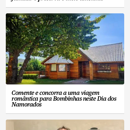
Comente e concorra a uma viagem
romântica para Bombinhas neste Dia dos
Namorados