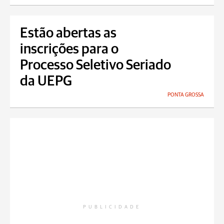
Estão abertas as
inscrições para o
Processo Seletivo Seriado
da UEPG
PONTA GROSSA
PUBLICIDADE