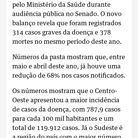
pelo Ministério da Saúde durante
audiência pública no Senado. O novo
balanço revela que foram registrados
314 casos graves da doença e 378
mortes no mesmo período deste ano.
Números da pasta mostram que, entre
maio e abril deste ano, já houve uma
redução de 68% nos casos notificados.
Os números mostram que o Centro-
Oeste apresentou a maior incidência
de casos da doença, com 787,9 casos
para cada 100 mil habitantes e um
total de 119.912 casos. Já o Sudeste é
a região do país com o maior número