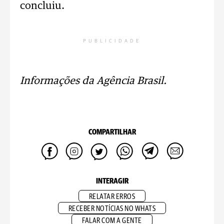
concluiu.
PUBLICIDADE
Informações da Agência Brasil.
COMPARTILHAR
INTERAGIR
RELATAR ERROS
RECEBER NOTÍCIAS NO WHATS
FALAR COM A GENTE