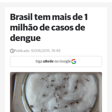
Brasil tem mais de 1
milhão de casos de
dengue
Publicado:
10/06/2015, 19:49
Siga
aRede
no Google